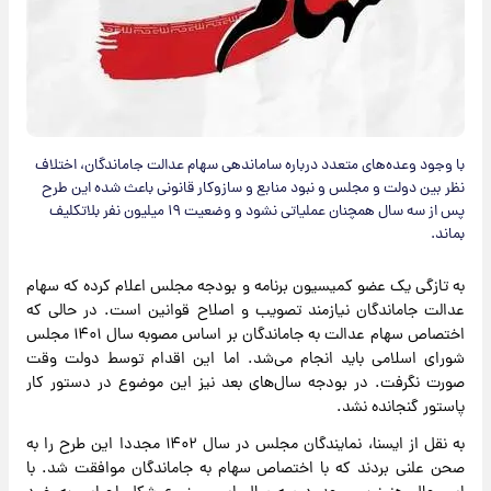
با وجود وعده‌های متعدد درباره ساماندهی سهام عدالت جاماندگان، اختلاف
نظر بین دولت و مجلس و نبود منابع و سازوکار قانونی باعث شده این طرح
پس از سه سال همچنان عملیاتی نشود و وضعیت ۱۹ میلیون نفر بلاتکلیف
بماند.
به تازگی یک عضو کمیسیون برنامه و بودجه مجلس اعلام کرده که سهام
عدالت جاماندگان نیازمند تصویب و اصلاح قوانین است. در حالی که
اختصاص سهام عدالت به جاماندگان بر اساس مصوبه سال ۱۴۰۱ مجلس
شورای اسلامی باید انجام می‌شد. اما این اقدام توسط دولت وقت
صورت نگرفت. در بودجه سال‌های بعد نیز این موضوع در دستور کار
پاستور گنجانده نشد.
به نقل از ایسنا، نمایندگان مجلس در سال ۱۴۰۲ مجددا این طرح را به
صحن علنی بردند که با اختصاص سهام به جاماندگان موافقت شد. با