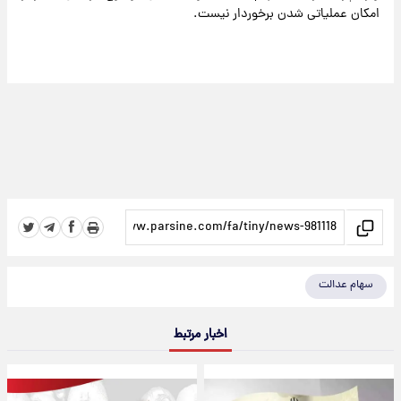
امکان عملیاتی شدن برخوردار نیست.
سهام عدالت
اخبار مرتبط