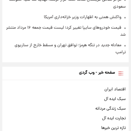
سعودی
واکنش همتی به اظهارات وزیر خزانه‌داری آمریکا
قیمت خودروهای سایپا تغییر کرد؛ لیست قیمت جمعه ۱۶ مرداد منتشر
شد
معادله جدید در تنگه هرمز؛ توافق تهران و مسقط خارج از سناریوی
ترامپ
صفحه خبر - وب گردی
اقتصاد ایران
سبک ایده آل
سبک زندگی مردانه
تجارت ایده آل
تازه ترین خبرها