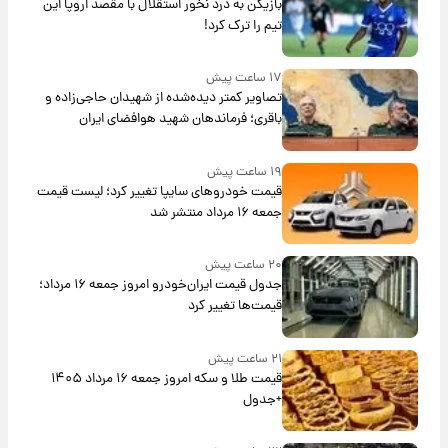
بازیکن به درد نخور استقلال با مقصد اروپا این
تیم را ترک کرد!
۱۷ ساعت پیش
تصاویر کمتر دیده‌شده از شهیدان حاجی‌زاده و
باقری؛ فرماندهان شهید هوافضای ایران
۱۹ ساعت پیش
قیمت خودروهای سایپا تغییر کرد؛ لیست قیمت
جمعه ۱۶ مرداد منتشر شد
۲۰ ساعت پیش
جدول قیمت ایران‌خودرو امروز جمعه ۱۶ مرداد؛
قیمت‌ها تغییر کرد
۲۱ ساعت پیش
قیمت طلا و سکه امروز جمعه ۱۶ مرداد ۱۴۰۵
+جدول