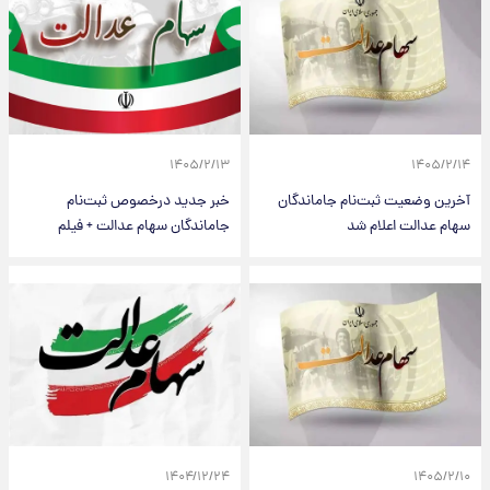
۱۴۰۵/۲/۱۳
۱۴۰۵/۲/۱۴
آخرین وضعیت ثبت‌نام جاماندگان
خبر جدید درخصوص ثبت‌نام
سهام عدالت اعلام شد
جاماندگان سهام عدالت + فیلم
۱۴۰۴/۱۲/۲۴
۱۴۰۵/۲/۱۰