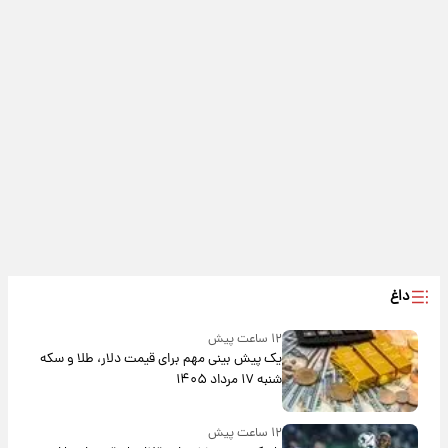
داغ
۱۲ ساعت پیش
یک پیش ‌بینی مهم برای قیمت دلار، طلا و سکه
شنبه ۱۷ مرداد ۱۴۰۵
۱۲ ساعت پیش