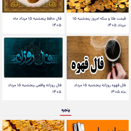
قیمت طلا و سکه امروز پنجشنبه ۱۵
فال حافظ پنجشنبه ۱۵ مرداد ماه
مرداد ۱۴۰۵
۱۴۰۵
فال قهوه روزانه پنجشنبه ۱۵ مرداد
فال روزانه واقعی پنجشنبه ۱۵ مرداد
ماه ۱۴۰۵
۱۴۰۵
پنجره