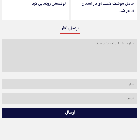
حامل موشک هسته‌ای در آسمان
لوکسش رونمایی کرد
ظاهر شد
ارسال نظر
ارسال