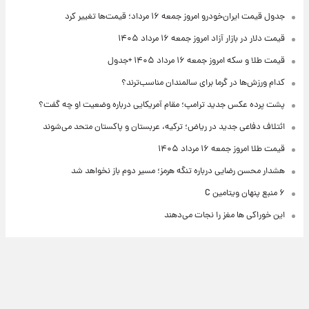
جدول قیمت ایران‌خودرو امروز جمعه ۱۶ مرداد؛ قیمت‌ها تغییر کرد
قیمت دلار در بازار آزاد امروز جمعه ۱۶ مرداد ۱۴۰۵
قیمت طلا و سکه امروز جمعه ۱۶ مرداد ۱۴۰۵ +جدول
کدام ورزش‌ها در گرما برای سالمندان مناسب‌ترند؟
پشت پرده عکس جدید ترامپ؛ مقام آمریکایی درباره وضعیت او چه گفت؟
ائتلاف دفاعی جدید در ریاض؛ ترکیه، عربستان و پاکستان متحد می‌شوند
قیمت طلا امروز جمعه ۱۶ مرداد ۱۴۰۵
هشدار محسن رضایی درباره تنگه هرمز؛ مسیر دوم باز نخواهد شد
۶ منبع پنهان ویتامین C
این خوراکی ها مغز را نجات می‌دهند