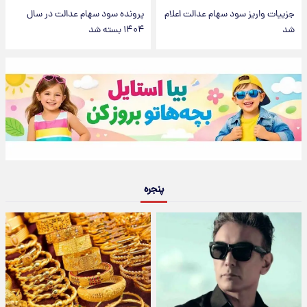
جزییات واریز سود سهام عدالت اعلام
پرونده سود سهام عدالت در سال
شد
۱۴۰۴ بسته شد
پنجره