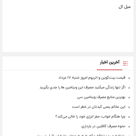
مبل ال
آخرین اخبار
قیمت بیت‌کوین و اتریوم امروز شنبه ۱۷ مرداد
اگر تنها زندگی میکنید مصرف این ویتامین ها را جدی بگیرید
بهترین منابع مصرف ویتامین سی
این علائم یعنی کبدتان در خطر است
چرا هنگام خواب، مغز انرژی خود را خالی می‌کند؟
نحوه مصرف کافئین در بارداری