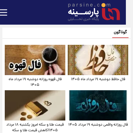
گوناگون
فال حافظ دوشنبه ۱۹ مرداد ماه ۱۴۰۵
فال قهوه روزانه دوشنبه ۱۹ مرداد ماه
۱۴۰۵
فال روزانه واقعی دوشنبه ۱۹ مرداد ۱۴۰۵
قیمت طلا و سکه امروز یکشنبه ۱۸ مرداد
۱۴۰۵/کاهش قیمت طلا و سکه