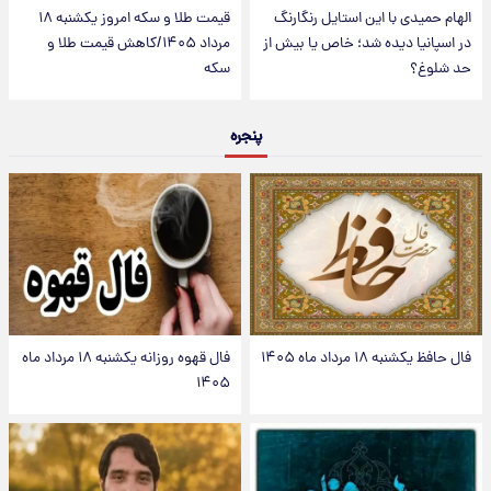
الهام حمیدی با این استایل رنگارنگ
قیمت طلا و سکه امروز یکشنبه ۱۸
در اسپانیا دیده شد؛ خاص یا بیش از
مرداد ۱۴۰۵/کاهش قیمت طلا و
حد شلوغ؟
سکه
پنجره
فال حافظ یکشنبه ۱۸ مرداد ماه ۱۴۰۵
فال قهوه روزانه یکشنبه ۱۸ مرداد ماه
۱۴۰۵