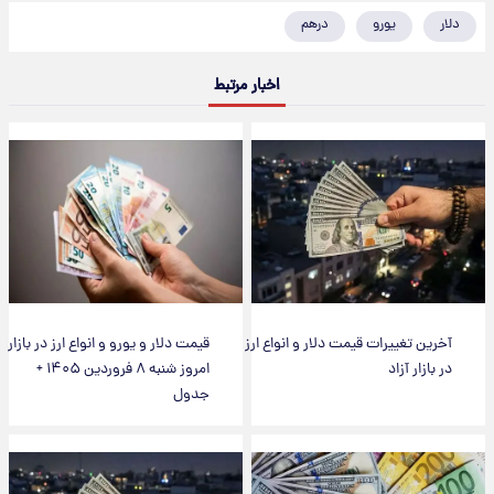
دلار
یورو
درهم
اخبار مرتبط
آخرین تغییرات قیمت دلار و انواع ارز
قیمت دلار و یورو و انواع ارز در بازار
در بازار آزاد
امروز شنبه ۸ فروردین ۱۴۰۵ +
جدول