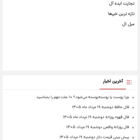
تجارت ایده آل
تازه ترین خبرها
مبل ال
آخرین اخبار
چرا پوست پا پوسته‌پوسته می‌شود؟ ۱۰ علت مهم را بشناسید
فال حافظ دوشنبه ۱۹ مرداد ماه ۱۴۰۵
فال قهوه روزانه دوشنبه ۱۹ مرداد ماه ۱۴۰۵
فال روزانه واقعی دوشنبه ۱۹ مرداد ۱۴۰۵
پیش‌ بینی قیمت دلار دوشنبه ۱۹ مرداد ۱۴۰۵