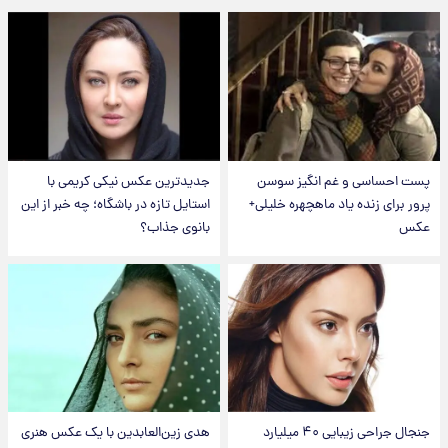
پست احساسی و غم انگیز سوسن
جدیدترین عکس نیکی کریمی با
پرور برای زنده یاد ماهچهره خلیلی+
استایل تازه در باشگاه؛ چه خبر از این
عکس
بانوی جذاب؟
جنجال جراحی زیبایی ۴۰ میلیارد
هدی زین‌العابدین با یک عکس هنری