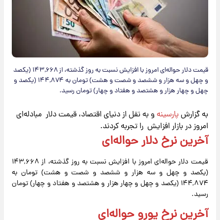
قیمت دلار حواله‌ای امروز با افزایش نسبت به روز گذشته، از ۱۴۳,۶۶۸ (یکصد
و چهل و سه هزار و ششصد و شصت و هشت) تومان به ۱۴۴,۸۷۴ (یکصد و
چهل و چهار هزار و هشتصد و هفتاد و چهار) تومان رسید.
به گزارش
پارسینه
و به نقل از دنیای اقتصاد، قیمت دلار مبادله‌ای
امروز در بازار افزایش را تجربه کردند.
آخرین نرخ دلار حواله‌ای
قیمت دلار حواله‌ای امروز با افزایش نسبت به روز گذشته، از ۱۴۳,۶۶۸
(یکصد و چهل و سه هزار و ششصد و شصت و هشت) تومان به
۱۴۴,۸۷۴ (یکصد و چهل و چهار هزار و هشتصد و هفتاد و چهار) تومان
رسید.
آخرین نرخ یورو حواله‌ای