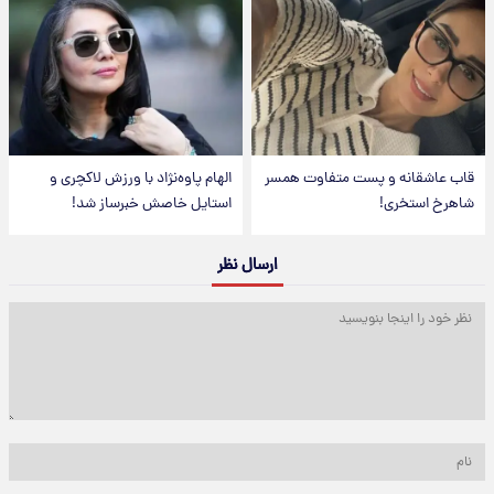
قاب عاشقانه و پست متفاوت همسر
الهام پاوه‌نژاد با ورزش لاکچری و
شاهرخ استخری!
استایل خاصش خبرساز شد!
ارسال نظر