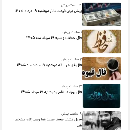
۴ ساعت پیش
پیش‌ بینی قیمت دلار دوشنبه ۱۹ مرداد ۱۴۰۵
۱ ساعت پیش
فال حافظ دوشنبه ۱۹ مرداد ماه ۱۴۰۵
۲ ساعت پیش
فال قهوه روزانه دوشنبه ۱۹ مرداد ماه ۱۴۰۵
۳ ساعت پیش
فال روزانه واقعی دوشنبه ۱۹ مرداد ۱۴۰۵
۹ ساعت پیش
محل کشف جسد حمیدرضا رجب‌زاده مشخص
شد