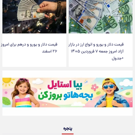
قیمت دلار و یورو و انواع ارز در بازار
قیمت دلار و یورو و درهم برای امروز
آزاد امروز جمعه ۷ فروردین ۱۴۰۵
۲۶ اسفند
+جدول
پنجره