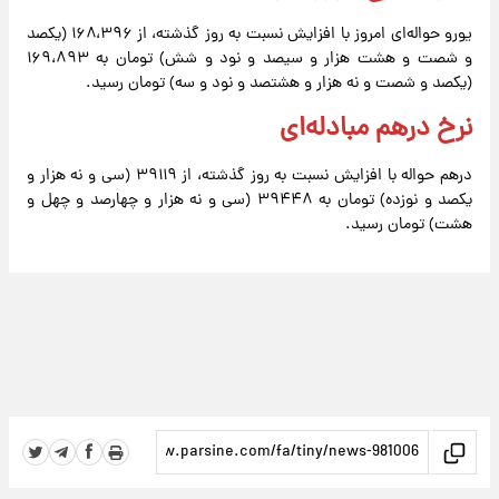
یورو حواله‌ای امروز با افزایش نسبت به روز گذشته، از ۱۶۸،۳۹۶ (یکصد
و شصت و هشت هزار و سیصد و نود و شش) تومان به ۱۶۹،۸۹۳
(یکصد و شصت و نه هزار و هشتصد و نود و سه) تومان رسید.
نرخ درهم مبادله‌ای
درهم حواله با افزایش نسبت به روز گذشته، از ۳۹۱۱۹ (سی و نه هزار و
یکصد و نوزده) تومان به ۳۹۴۴۸ (سی و نه هزار و چهارصد و چهل و
هشت) تومان رسید.