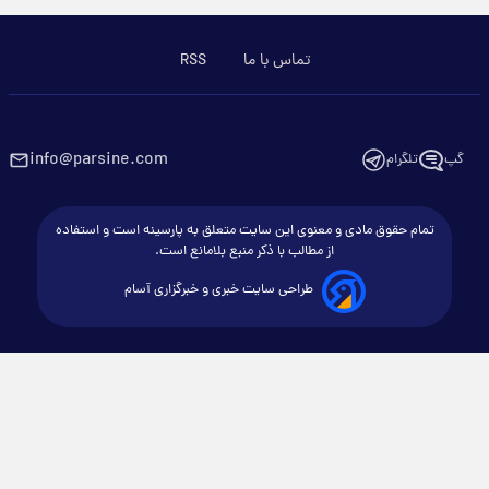
تماس با ما
RSS
info@parsine.com
گپ
تلگرام
تمام حقوق مادی و معنوی این سایت متعلق به پارسینه است و استفاده
از مطالب با ذکر منبع بلامانع است.
طراحی سایت خبری و خبرگزاری آسام