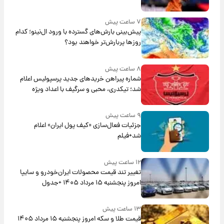
۷ ساعت پیش
پیش‌بینی بارش‌های گسترده با ورود ال‌نینو؛ کدام
روزها پربارش‌تر خواهند بود؟
۸ ساعت پیش
شماره پیراهن خریدهای جدید پرسپولیس اعلام
شد؛ تیکدری، محبی و سرگیف با اعداد ویژه
۹ ساعت پیش
جزئیات فعال‌سازی «کیف پول ایران» اعلام
شد+فیلم
۱۲ ساعت پیش
تغییر تند قیمت محصولات ایران‌خودرو و سایپا
امروز پنجشنبه ۱۵ مرداد ۱۴۰۵ +جدول
۱۳ ساعت پیش
قیمت طلا و سکه امروز پنجشنبه ۱۵ مرداد ۱۴۰۵