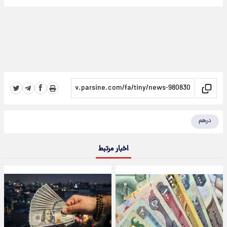
درهم
اخبار مرتبط