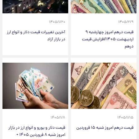
۱۴۰۵/۱/۲۰
۱۴۰۵/۲/۹
قیمت درهم امروز چهارشنبه ۹
آخرین تغییرات قیمت دلار و انواع ارز
اردیبهشت ۱۴۰۵/افزایش قیمت
در بازار آزاد
درهم
۱۴۰۵/۱/۸
۱۴۰۵/۱/۱۵
قیمت درهم امروز شنبه ۱۵ فروردین
قیمت دلار و یورو و انواع ارز در بازار
امروز شنبه ۸ فروردین ۱۴۰۵ +