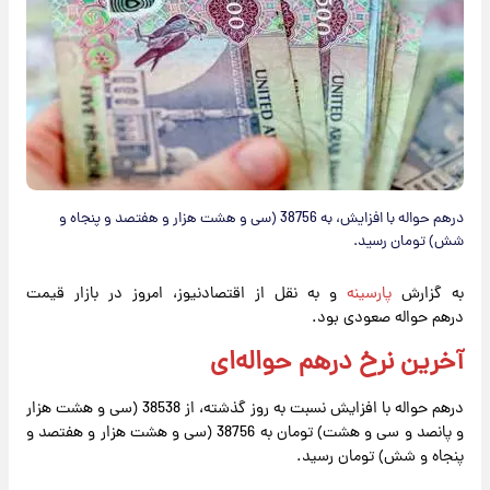
درهم حواله با افزایش، به 38756 (سی و هشت هزار و هفتصد و پنجاه و
شش) تومان رسید.
به گزارش
پارسینه
و به نقل از اقتصادنیوز، امروز در بازار قیمت
درهم حواله صعودی بود.
آخرین نرخ درهم حواله‌ای
درهم حواله با افزایش نسبت به روز گذشته، از 38538 (سی و هشت هزار
و پانصد و سی و هشت) تومان به 38756 (سی و هشت هزار و هفتصد و
پنجاه و شش) تومان رسید.