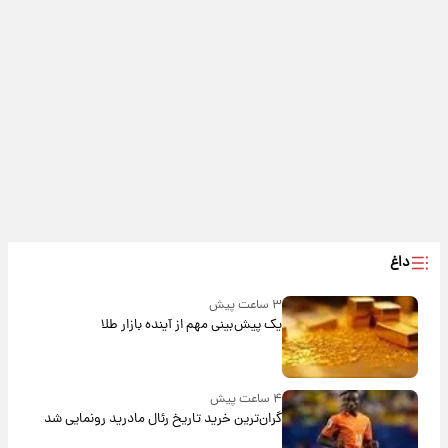
داغ
۳ ساعت پیش
یک پیش‌بینی مهم از آینده بازار طلا
۴ ساعت پیش
گران‌ترین خرید تاریخ رئال مادرید رونمایی شد