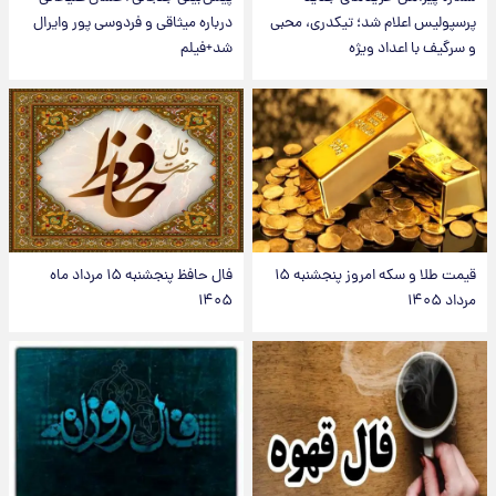
پرسپولیس اعلام شد؛ تیکدری، محبی
درباره میثاقی و فردوسی پور وایرال
و سرگیف با اعداد ویژه
شد+فیلم
قیمت طلا و سکه امروز پنجشنبه ۱۵
فال حافظ پنجشنبه ۱۵ مرداد ماه
مرداد ۱۴۰۵
۱۴۰۵