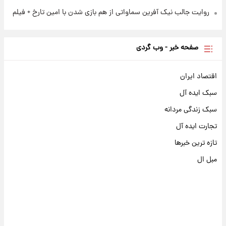
روایت جالب نیک آفرین سماواتی از هم بازی شدن با امین تارخ + فیلم
صفحه خبر - وب گردی
اقتصاد ایران
سبک ایده آل
سبک زندگی مردانه
تجارت ایده آل
تازه ترین خبرها
مبل ال