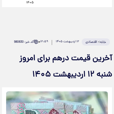
۱۴۰۵
۰
>
اقتصادی
۱۲ اردیبهشت ۱۴۰۵
۱۲:۵۹
کد خبر: 980830
خانه
آخرین قیمت درهم برای امروز
شنبه ۱۲ اردیبهشت ۱۴۰۵