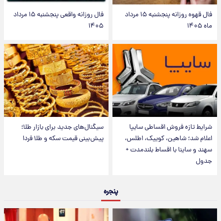
فال قهوه روزانه پنجشنبه ۱۵ مرداد
فال روزانه واقعی پنجشنبه ۱۵ مرداد
ماه ۱۴۰۵
۱۴۰۵
شرایط تازه فروش اقساطی سایپا
سیگنال‌های جدید برای بازار طلا؛
اعلام شد؛ شاهین، کوییک، اطلس،
پیش‌بینی قیمت سکه و طلا فردا
سهند و ساینا با اقساط بلندمدت +
جدول
پنجره