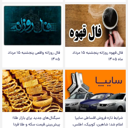
فال قهوه روزانه پنجشنبه ۱۵ مرداد
فال روزانه واقعی پنجشنبه ۱۵ مرداد
ماه ۱۴۰۵
۱۴۰۵
شرایط تازه فروش اقساطی سایپا
سیگنال‌های جدید برای بازار طلا؛
اعلام شد؛ شاهین، کوییک، اطلس،
پیش‌بینی قیمت سکه و طلا فردا