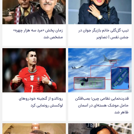
تیپ گل‌گلی خانم بازیگر جوان در
زمان پخش «مرد سه هزار چهره»
جشن نفس | تصاویر
مشخص شد
قدرت‌نمایی نظامی چین؛ بمب‌افکن
رونالدو از گنجینه خودروهای
حامل موشک هسته‌ای در آسمان
لوکسش رونمایی کرد
ظاهر شد