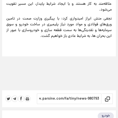
علاقه‌مند به کار هستند و با ایجاد شرایط پایدار، این مسیر تقویت
می‌شود.
نجفی منش ابراز امیدواری کرد: با پیگیری وزارت صمت در تامین
ورق‌های فولادی و مواد مورد نیاز پلیمیری در ساخت خودرو و سوق
سرمایه‌ها و نقدینگی‌ها به سمت قطعه سازی و خودروسازی با عبور از
این بحران ها، به شرایط عادی باز خواهیم گشت.
خودرو