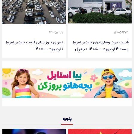
۱۴۰۵/۲/۱
۱۴۰۵/۲/۴
قیمت خودرو‌های ایران خودرو امروز
آخرین بروزرسانی قیمت خودرو امروز
جمعه ۴ اردیبهشت ۱۴۰۵ + جدول
۱ اردیبهشت ۱۴۰۵
پنجره