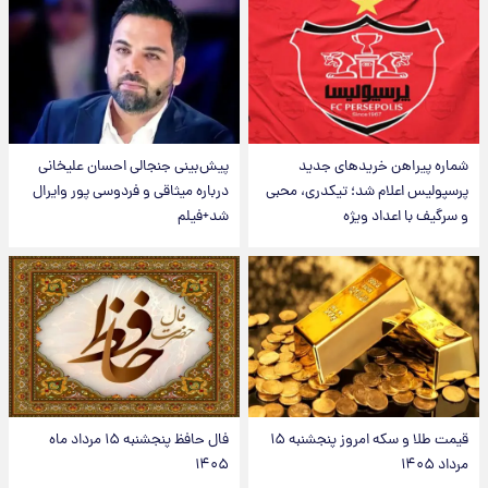
شماره پیراهن خریدهای جدید
پیش‌بینی جنجالی احسان علیخانی
پرسپولیس اعلام شد؛ تیکدری، محبی
درباره میثاقی و فردوسی پور وایرال
و سرگیف با اعداد ویژه
شد+فیلم
قیمت طلا و سکه امروز پنجشنبه ۱۵
فال حافظ پنجشنبه ۱۵ مرداد ماه
مرداد ۱۴۰۵
۱۴۰۵