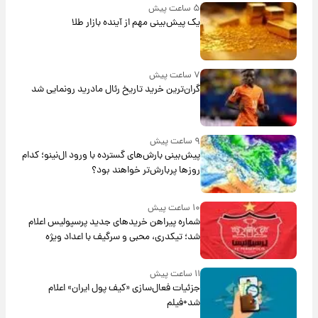
۵ ساعت پیش
یک پیش‌بینی مهم از آینده بازار طلا
۷ ساعت پیش
گران‌ترین خرید تاریخ رئال مادرید رونمایی شد
۹ ساعت پیش
پیش‌بینی بارش‌های گسترده با ورود ال‌نینو؛ کدام
روزها پربارش‌تر خواهند بود؟
۱۰ ساعت پیش
شماره پیراهن خریدهای جدید پرسپولیس اعلام
شد؛ تیکدری، محبی و سرگیف با اعداد ویژه
۱۱ ساعت پیش
جزئیات فعال‌سازی «کیف پول ایران» اعلام
شد+فیلم