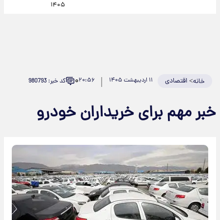
۱۴۰۵
۰
>
اقتصادی
۱۱ اردیبهشت ۱۴۰۵
۲۰:۵۶
کد خبر: 980793
خانه
خبر مهم برای خریداران خودرو