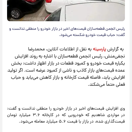
رئیس انجمن قطعه‌سازان قیمت‌های اخیر در بازار خودرو را منطقی ندانست و
گفت: حباب قیمت خودرو شکسته می‌شود.
​به گزارش
پارسینه
به نقل از اطلاعات آنلاین، محمدرضا
نجفی‌منش، رئیس انجمن قطعه‌سازان با اشاره به روند افزایش
یکباره قیمت خودرو و کمبود قطعات در بازار اظهار داشت: بخش
عمده قیمت‌های بازار کاذب و ناشی از کمبود عرضه است. اگر تولید
افزایش یابد، فاصله قیمت کارخانه و بازار کاهش می‌یابد و حباب
فعلی حتماً می‌شکند.
وی افزایش قیمت‌های اخیر در بازار خودرو را منطقی ندانست و گفت:
در مواردی شاهدیم که خودرویی که در کارخانه ۳.۶ میلیارد تومان
قیمت‌گذاری شده، در بازار با قیمت ۵.۶ میلیارد معامله می‌شود.