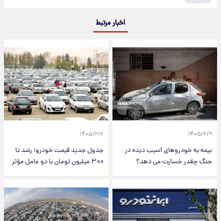
اخبار مرتبط
۱۴۰۵/۲/۶
۱۴۰۵/۲/۹
بیمه به خودروهای آسیب دیده در
جدول جدید قیمت خودرو؛ رشد تا
جنگ چقدر خسارت می دهد؟
۳۰۰ میلیون تومان با دو عامل مؤثر