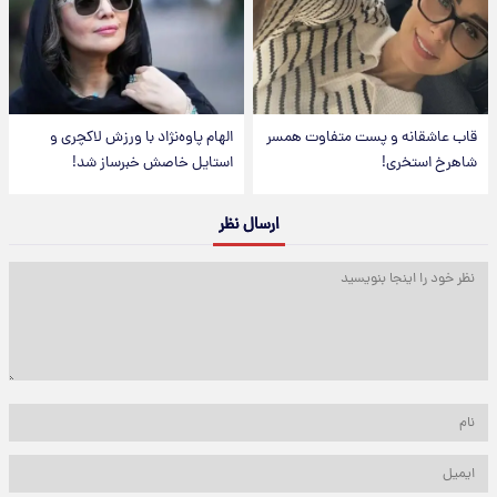
قاب عاشقانه و پست متفاوت همسر
الهام پاوه‌نژاد با ورزش لاکچری و
شاهرخ استخری!
استایل خاصش خبرساز شد!
ارسال نظر