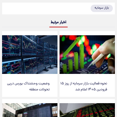
بازار سرمایه
اخبار مرتبط
نحوه فعالیت بازار سرمایه از روز ۱۵
وضعیت وحشتناک بورس درپی
فرودین ۱۴۰۵ اعلام شد
تحولات منطقه