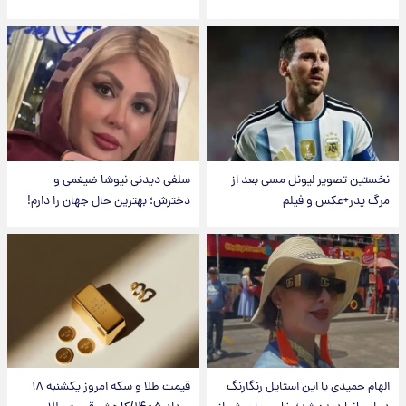
نخستین تصویر لیونل مسی بعد از
سلفی دیدنی نیوشا ضیغمی و
مرگ پدر+عکس و فیلم
دخترش؛ بهترین حال جهان را دارم!
الهام حمیدی با این استایل رنگارنگ
قیمت طلا و سکه امروز یکشنبه ۱۸