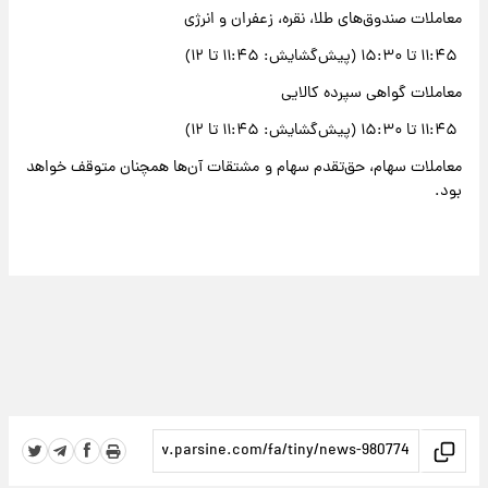
معاملات صندوق‌های طلا، نقره، زعفران و انرژی
۱۱:۴۵ تا ۱۵:۳۰ (پیش‌گشایش: ۱۱:۴۵ تا ۱۲)
معاملات گواهی سپرده کالایی
۱۱:۴۵ تا ۱۵:۳۰ (پیش‌گشایش: ۱۱:۴۵ تا ۱۲)
معاملات سهام، حق‌تقدم سهام و مشتقات آن‌ها همچنان متوقف خواهد
بود.