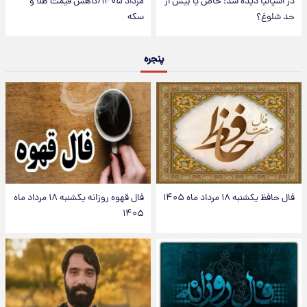
در اسپانیا دیده شد؛ خاص یا بیش از
مرداد ۱۴۰۵/کاهش قیمت طلا و
حد شلوغ؟
سکه
پنجره
فال حافظ یکشنبه ۱۸ مرداد ماه ۱۴۰۵
فال قهوه روزانه یکشنبه ۱۸ مرداد ماه
۱۴۰۵