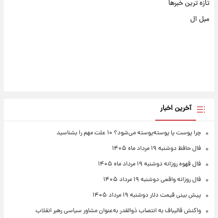
تازه ترین خبرها
مبل ال
آخرین اخبار
چرا پوست پا پوسته‌پوسته می‌شود؟ ۱۰ علت مهم را بشناسید
فال حافظ دوشنبه ۱۹ مرداد ماه ۱۴۰۵
فال قهوه روزانه دوشنبه ۱۹ مرداد ماه ۱۴۰۵
فال روزانه واقعی دوشنبه ۱۹ مرداد ۱۴۰۵
پیش‌ بینی قیمت دلار دوشنبه ۱۹ مرداد ۱۴۰۵
واکنش قالیباف به انتصاب ذوالقدر به‌عنوان مشاور سیاسی رهبر انقلاب