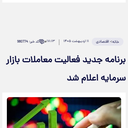
۰
>
اقتصادی
۱۱ اردیبهشت ۱۴۰۵
۱۷:۱۳
کد خبر: 980774
خانه
رنامه جدید فعالیت معاملات بازار
رمایه اعلام شد