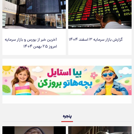
گزارش بازار سرمایه ۳ اسفند ۱۴۰۴
آخرین خبر از بورس و بازار سرمایه
امروز ۲۵ بهمن ۱۴۰۴
پنجره