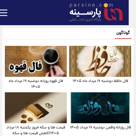
گوناگون
فال حافظ دوشنبه ۱۹ مرداد ماه ۱۴۰۵
فال قهوه روزانه دوشنبه ۱۹ مرداد ماه
۱۴۰۵
فال روزانه واقعی دوشنبه ۱۹ مرداد ۱۴۰۵
قیمت طلا و سکه امروز یکشنبه ۱۸ مرداد
۱۴۰۵/کاهش قیمت طلا و سکه