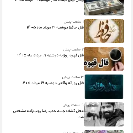
پیش‌ بینی قیمت دلار دوشنبه ۱۹ مرداد ۱۴۰۵
۱ ساعت پیش
فال حافظ دوشنبه ۱۹ مرداد ماه ۱۴۰۵
۲ ساعت پیش
فال قهوه روزانه دوشنبه ۱۹ مرداد ماه ۱۴۰۵
۳ ساعت پیش
فال روزانه واقعی دوشنبه ۱۹ مرداد ۱۴۰۵
۹ ساعت پیش
محل کشف جسد حمیدرضا رجب‌زاده مشخص
شد
۱۰ ساعت پیش