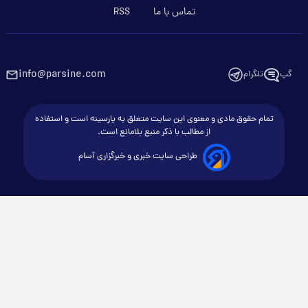
تماس با ما
RSS
info@parsine.com
گپ
تلگرام
تمام حقوق مادی و معنوی این سایت متعلق به پارسینه است و استفاده
از مطالب با ذکر منبع بلامانع است.
طراحی سایت خبری و خبرگزاری آسام