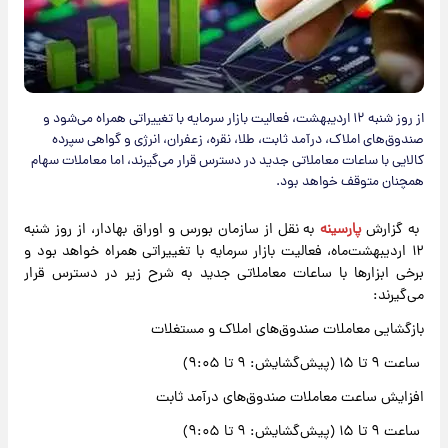
از روز شنبه ۱۲ اردیبهشت، فعالیت بازار سرمایه با تغییراتی همراه می‌شود و
صندوق‌های املاک، درآمد ثابت، طلا، نقره، زعفران، انرژی و گواهی سپرده
کالایی با ساعات معاملاتی جدید در دسترس قرار می‌گیرند، اما معاملات سهام
همچنان متوقف خواهد بود.
​به گزارش
پارسینه
به نقل از سازمان بورس و اوراق بهادار، از روز شنبه
۱۲ اردیبهشت‌ماه، فعالیت بازار سرمایه با تغییراتی همراه خواهد بود و
برخی ابزارها با ساعات معاملاتی جدید به شرح زیر در دسترس قرار
می‌گیرند:
بازگشایی معاملات صندوق‌های املاک و مستغلات
ساعت ۹ تا ۱۵ (پیش‌گشایش: ۹ تا ۹:۰۵)
افزایش ساعت معاملات صندوق‌های درآمد ثابت
ساعت ۹ تا ۱۵ (پیش‌گشایش: ۹ تا ۹:۰۵)