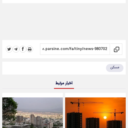
مسکن
اخبار مرتبط