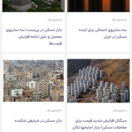
۱۴۰۵/۲/۶
۱۴۰۵/۲/۸
سه سناریوی احتمالی برای آینده
بازار مسکن در بن‌بست؛ سه سناریوی
مسکن در ایران
محتمل و دلیل ادامه افزایش
قیمت‌ها
۱۴۰۵/۱/۳۱
۱۴۰۵/۲/۱
سیگنال افزایش شدید قیمت برای
بازار مسکن در شرایطی شکننده
معاملات مسکن/ بازار اجاره‌بها تکان