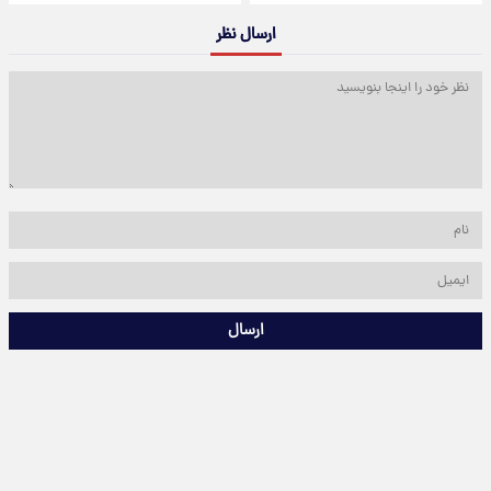
ارسال نظر
ارسال