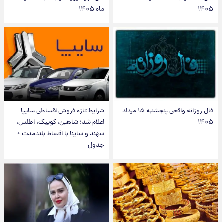
۱۴۰۵
ماه ۱۴۰۵
فال روزانه واقعی پنجشنبه ۱۵ مرداد
شرایط تازه فروش اقساطی سایپا
۱۴۰۵
اعلام شد؛ شاهین، کوییک، اطلس،
سهند و ساینا با اقساط بلندمدت +
جدول