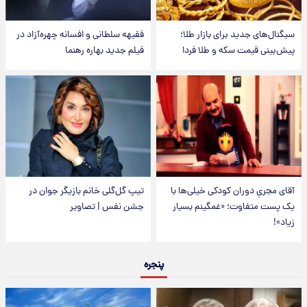
سیگنال‌های جدید برای بازار طلا؛
فقیهه سلطانی و افسانه چهره‌آزاد در
پیش‌بینی قیمت سکه و طلا فردا
فیلم جدید بهاره رهنما
آقای مجریِ دوران کودکی خیلی‌ها با
تیپ گل‌گلی خانم بازیگر جوان در
یک پست متفاوت؛ «غمگینم بسیار
جشن نفس | تصاویر
زیاد»!
پنجره