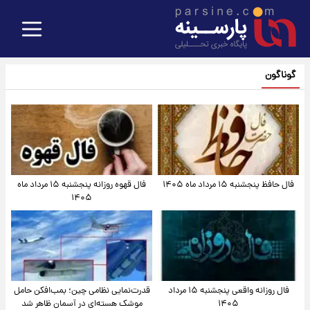
گوناگون
فال حافظ پنجشنبه ۱۵ مرداد ماه ۱۴۰۵
فال قهوه روزانه پنجشنبه ۱۵ مرداد ماه
۱۴۰۵
فال روزانه واقعی پنجشنبه ۱۵ مرداد
قدرت‌نمایی نظامی چین؛ بمب‌افکن حامل
۱۴۰۵
موشک هسته‌ای در آسمان ظاهر شد