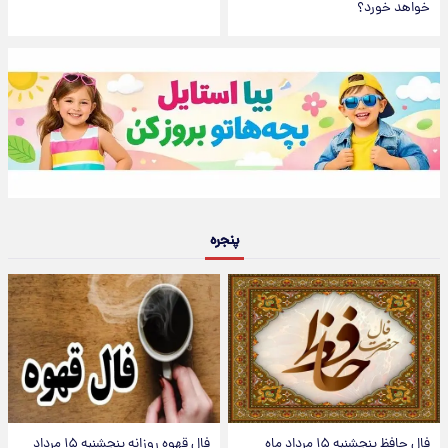
خواهد خورد؟
پنجره
فال حافظ پنجشنبه ۱۵ مرداد ماه
فال قهوه روزانه پنجشنبه ۱۵ مرداد