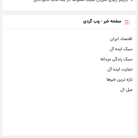
بازیگر زیبای سریال سیب ممنوعه در یک قاب خانوادگی
صفحه خبر - وب گردی
اقتصاد ایران
سبک ایده آل
سبک زندگی مردانه
تجارت ایده آل
تازه ترین خبرها
مبل ال