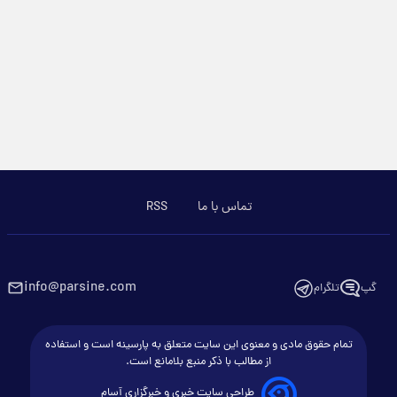
تماس با ما
RSS
info@parsine.com
گپ
تلگرام
تمام حقوق مادی و معنوی این سایت متعلق به پارسینه است و استفاده
از مطالب با ذکر منبع بلامانع است.
طراحی سایت خبری و خبرگزاری آسام