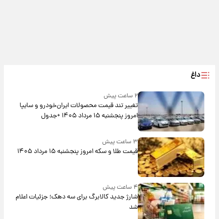
داغ
۲ ساعت پیش
تغییر تند قیمت محصولات ایران‌خودرو و سایپا
امروز پنجشنبه ۱۵ مرداد ۱۴۰۵ +جدول
۳ ساعت پیش
قیمت طلا و سکه امروز پنجشنبه ۱۵ مرداد ۱۴۰۵
۴ ساعت پیش
شارژ جدید کالابرگ برای سه دهک؛ جزئیات اعلام
شد