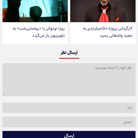
کارگردانی پروژه ۱۵۰میلیاردی به
رویا نونهالی با «روشنایی‌شب» به
مجید واشقانی رسید
تلویزیون باز می‌گردد
ارسال نظر
ارسال