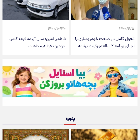
۱۴۰۰/۱۰/۳۰
۱۴۰۰/۱۱/۵
تحول کامل در صنعت خودروسازی با
فاطمی امین: سال آینده قرعه کشی
اجرای برنامه ۲ ساله+جزئیات برنامه
خودرو نخواهیم داشت
پنجره