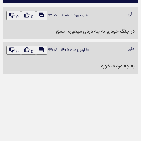
علی
۱۰ اردیبهشت ۱۴۰۵ - ۲۳:۰۷
0
0
در جنگ خودرو به چه دردی میخوره احمق
علی
۱۰ اردیبهشت ۱۴۰۵ - ۲۳:۰۸
0
0
به چه درد میخوره