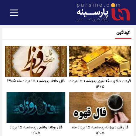
گوناگون
قیمت طلا و سکه امروز پنجشنبه ۱۵ مرداد
فال حافظ پنجشنبه ۱۵ مرداد ماه ۱۴۰۵
۱۴۰۵
فال قهوه روزانه پنجشنبه ۱۵ مرداد ماه
فال روزانه واقعی پنجشنبه ۱۵ مرداد
۱۴۰۵
۱۴۰۵