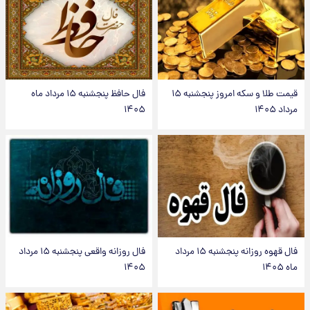
قیمت طلا و سکه امروز پنجشنبه ۱۵
فال حافظ پنجشنبه ۱۵ مرداد ماه
مرداد ۱۴۰۵
۱۴۰۵
فال قهوه روزانه پنجشنبه ۱۵ مرداد
فال روزانه واقعی پنجشنبه ۱۵ مرداد
ماه ۱۴۰۵
۱۴۰۵