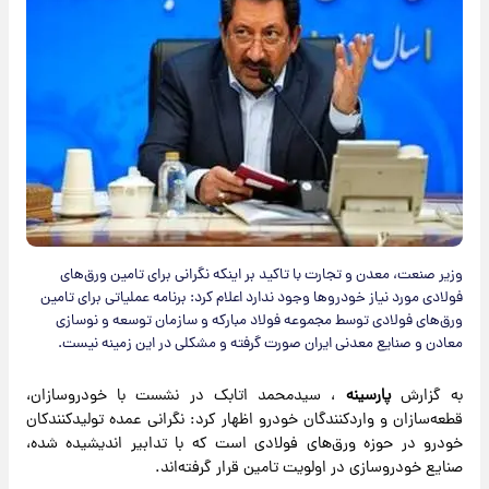
وزیر صنعت، معدن و تجارت با تاکید بر اینکه نگرانی برای تامین ورق‌های
فولادی مورد نیاز خودروها وجود ندارد اعلام کرد: برنامه عملیاتی برای تامین
ورق‌های فولادی توسط مجموعه فولاد مبارکه و سازمان توسعه و نوسازی
معادن و صنایع معدنی ایران صورت گرفته و مشکلی در این زمینه نیست.
به گزارش
پارسینه
، سیدمحمد اتابک در نشست با خودروسازان،
قطعه‌سازان و واردکنندگان خودرو اظهار کرد: نگرانی عمده تولیدکنندکان
خودرو در حوزه ورق‌های فولادی است که با تدابیر اندیشیده شده،
صنایع خودروسازی در اولویت تامین قرار گرفته‌اند.