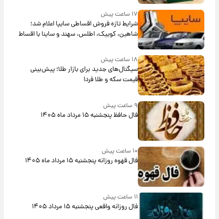
۱۷ ساعت پیش
شرایط تازه فروش اقساطی سایپا اعلام شد؛
شاهین، کوییک، اطلس، سهند و ساینا با اقساط
بلندمدت + جدول
۱۸ ساعت پیش
سیگنال‌های جدید برای بازار طلا؛ پیش‌بینی
قیمت سکه و طلا فردا
۹ ساعت پیش
فال حافظ پنجشنبه ۱۵ مرداد ماه ۱۴۰۵
۱۰ ساعت پیش
فال قهوه روزانه پنجشنبه ۱۵ مرداد ماه ۱۴۰۵
۱۱ ساعت پیش
فال روزانه واقعی پنجشنبه ۱۵ مرداد ۱۴۰۵