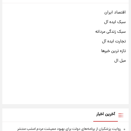
اقتصاد ایران
سبک ایده آل
سبک زندگی مردانه
تجارت ایده آل
تازه ترین خبرها
مبل ال
آخرین اخبار
روایت پزشکیان از برنامه‌های دولت برای بهبود معیشت مردم امشب منتشر