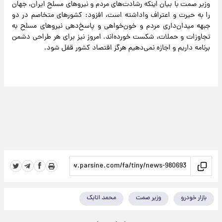
وزیر صمت با بیان اینکه رشادت‌های مردم و نیروهای مسلح ایران، جهان
را به حیرت و اعتراف واداشته است، افزود: کشورهای متخاصم در دو
جبهه میدان‌داری مردم و خون‌خواهی و پاسخ‌دهی نیروهای مسلح به
تجاوزات و حملات، شکست خورده‌اند. امروز نیز برای هر طراحی دشمن
برنامه داریم و اجازه نمی‌دهیم هرگز اقتصاد کشور قفل شود.
بازار خودرو
وزیر صمت
محمد اتابک