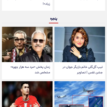
زیاد»!
پنجره
تیپ گل‌گلی خانم بازیگر جوان در
زمان پخش «مرد سه هزار چهره»
جشن نفس | تصاویر
مشخص شد