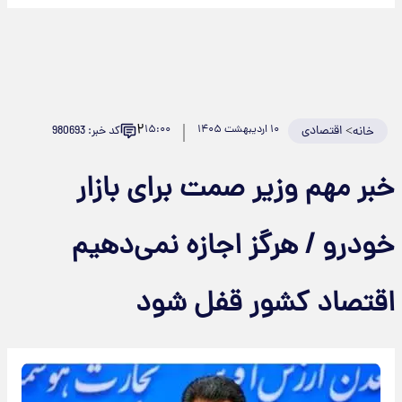
۲
>
اقتصادی
۱۰ اردیبهشت ۱۴۰۵
۱۵:۰۰
کد خبر: 980693
خانه
خبر مهم وزیر صمت برای بازار
خودرو / هرگز اجازه نمی‌دهیم
اقتصاد کشور قفل شود