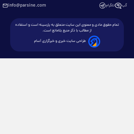
info@parsine.com
گپ
تلگرام
تمام حقوق مادی و معنوی این سایت متعلق به پارسینه است و استفاده
از مطالب با ذکر منبع بلامانع است.
طراحی سایت خبری و خبرگزاری آسام