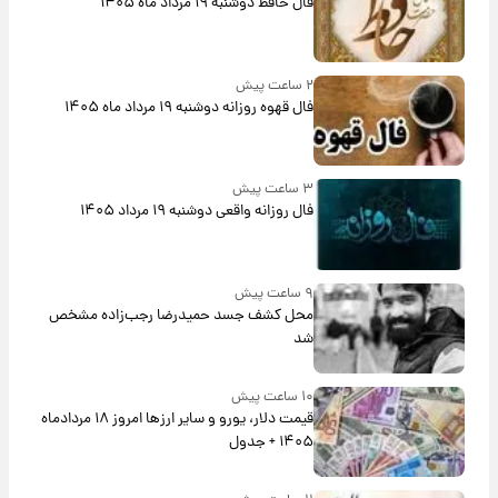
فال حافظ دوشنبه ۱۹ مرداد ماه ۱۴۰۵
۲ ساعت پیش
فال قهوه روزانه دوشنبه ۱۹ مرداد ماه ۱۴۰۵
۳ ساعت پیش
فال روزانه واقعی دوشنبه ۱۹ مرداد ۱۴۰۵
۹ ساعت پیش
محل کشف جسد حمیدرضا رجب‌زاده مشخص
شد
۱۰ ساعت پیش
قیمت دلار، یورو و سایر ارزها امروز ۱۸ مردادماه
۱۴۰۵ + جدول