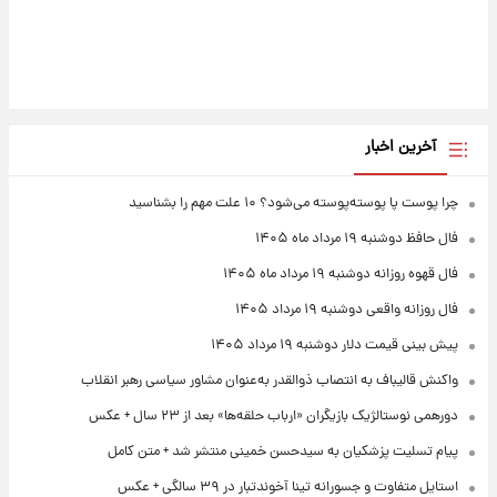
آخرین اخبار
چرا پوست پا پوسته‌پوسته می‌شود؟ ۱۰ علت مهم را بشناسید
فال حافظ دوشنبه ۱۹ مرداد ماه ۱۴۰۵
فال قهوه روزانه دوشنبه ۱۹ مرداد ماه ۱۴۰۵
فال روزانه واقعی دوشنبه ۱۹ مرداد ۱۴۰۵
پیش‌ بینی قیمت دلار دوشنبه ۱۹ مرداد ۱۴۰۵
واکنش قالیباف به انتصاب ذوالقدر به‌عنوان مشاور سیاسی رهبر انقلاب
دورهمی نوستالژیک بازیگران «ارباب حلقه‌ها» بعد از ۲۳ سال + عکس
پیام تسلیت پزشکیان به سیدحسن خمینی منتشر شد + متن کامل
استایل متفاوت و جسورانه تینا آخوندتبار در ۳۹ سالگی + عکس