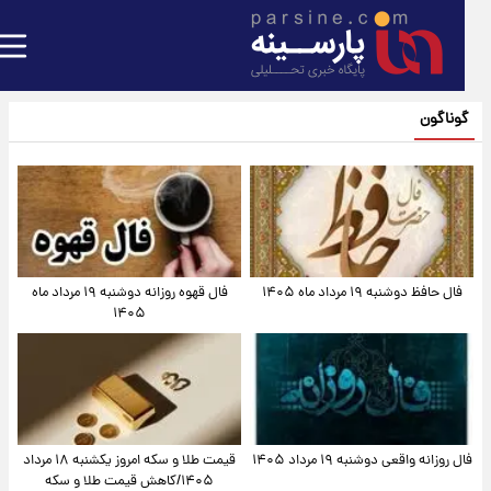
گوناگون
فال حافظ دوشنبه ۱۹ مرداد ماه ۱۴۰۵
فال قهوه روزانه دوشنبه ۱۹ مرداد ماه
۱۴۰۵
فال روزانه واقعی دوشنبه ۱۹ مرداد ۱۴۰۵
قیمت طلا و سکه امروز یکشنبه ۱۸ مرداد
۱۴۰۵/کاهش قیمت طلا و سکه