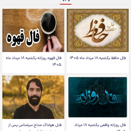
فال حافظ یکشنبه ۱۸ مرداد ماه ۱۴۰۵
فال قهوه روزانه یکشنبه ۱۸ مرداد ماه
۱۴۰۵
فال روزانه واقعی یکشنبه ۱۸ مرداد
قتل هولناک مداح سرشناس پس از