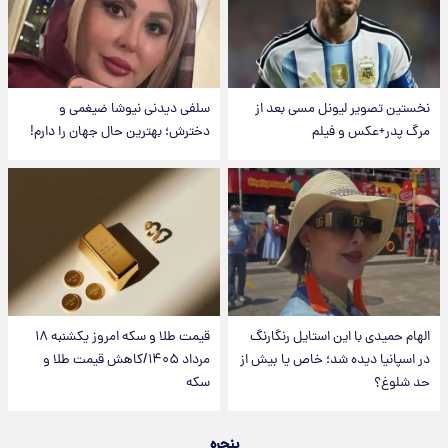
نخستین تصویر لیونل مسی بعد از
سلفی دیدنی نیوشا ضیغمی و
مرگ پدر+عکس و فیلم
دخترش؛ بهترین حال جهان را دارم!
الهام حمیدی با این استایل رنگارنگ
قیمت طلا و سکه امروز یکشنبه ۱۸
در اسپانیا دیده شد؛ خاص یا بیش از
مرداد ۱۴۰۵/کاهش قیمت طلا و
حد شلوغ؟
سکه
پنجره