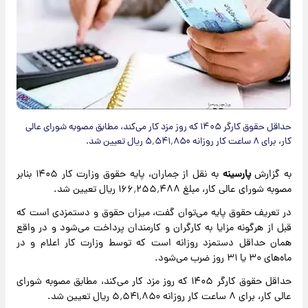
حداقل حقوق کارگر ۱۴۰۵ که روز مزد کار می‌کند، مطابق مصوبه شورای عالی
کار، برای ۸ ساعت کار روزانه ۵٬۵۴۱٬۸۵۰ ریال تعیین شد.
به گزارش
پارسینه
به نقل از جماران، پایه حقوق وزارت کار ۱۴۰۵ بنابر
مصوبه شورای عالی کار، مبلغ ۱۶۶٬۲۵۵٬۴۸۸ ریال تعیین شد.
در تعریف حقوق پایه می‌توان گفت، میزان حقوق و دستمزدی است که
قبل از هر‌گونه مزایا به کارگران و کارمندان پرداخت می‌شود و در واقع
همان حداقل دستمزد روزانه است که توسط وزارت کار اعلام و در
ماه‌های ۳۰ یا ۳۱ روز ضرب می‌شود.
حداقل حقوق کارگر ۱۴۰۵ که روز مزد کار می‌کند، مطابق مصوبه شورای
عالی کار، برای ۸ ساعت کار روزانه ۵٬۵۴۱٬۸۵۰ ریال تعیین شد.