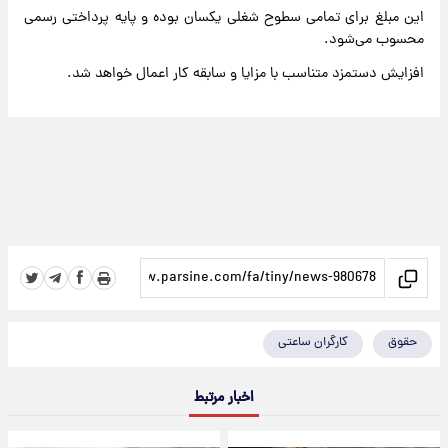
این مبلغ برای تمامی سطوح شغلی یکسان بوده و پایه پرداختی رسمی
محسوب می‌شود.
افزایش دستمزد متناسب با مزایا و سابقه کار اعمال خواهد شد.
حقوق
کارگران ساعتی
اخبار مرتبط