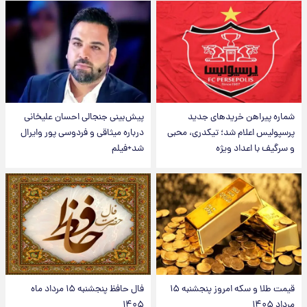
شماره پیراهن خریدهای جدید
پیش‌بینی جنجالی احسان علیخانی
پرسپولیس اعلام شد؛ تیکدری، محبی
درباره میثاقی و فردوسی پور وایرال
و سرگیف با اعداد ویژه
شد+فیلم
قیمت طلا و سکه امروز پنجشنبه ۱۵
فال حافظ پنجشنبه ۱۵ مرداد ماه
مرداد ۱۴۰۵
۱۴۰۵