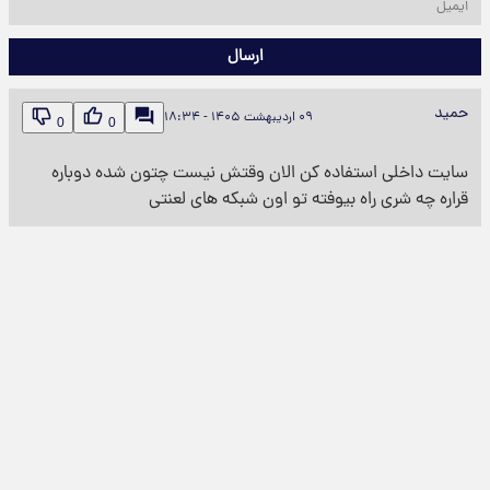
ارسال
حمید
۰۹ اردیبهشت ۱۴۰۵ - ۱۸:۳۴
0
0
سایت داخلی استفاده کن الان وقتش نیست چتون شده دوباره
قراره چه شری راه بیوفته تو اون شبکه های لعنتی