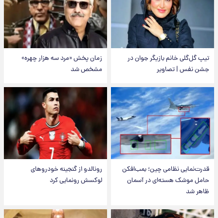
تیپ گل‌گلی خانم بازیگر جوان در
زمان پخش «مرد سه هزار چهره»
جشن نفس | تصاویر
مشخص شد
قدرت‌نمایی نظامی چین؛ بمب‌افکن
رونالدو از گنجینه خودروهای
حامل موشک هسته‌ای در آسمان
لوکسش رونمایی کرد
ظاهر شد