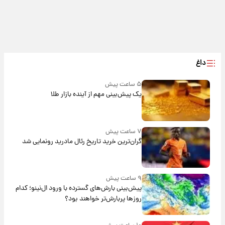
داغ
۵ ساعت پیش
یک پیش‌بینی مهم از آینده بازار طلا
۷ ساعت پیش
گران‌ترین خرید تاریخ رئال مادرید رونمایی شد
۹ ساعت پیش
پیش‌بینی بارش‌های گسترده با ورود ال‌نینو؛ کدام
روزها پربارش‌تر خواهند بود؟