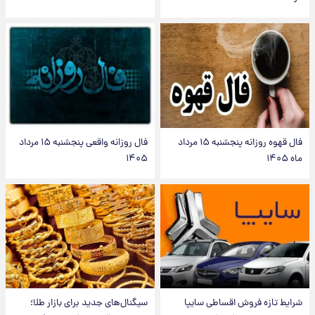
فال قهوه روزانه پنجشنبه ۱۵ مرداد
فال روزانه واقعی پنجشنبه ۱۵ مرداد
ماه ۱۴۰۵
۱۴۰۵
شرایط تازه فروش اقساطی سایپا
سیگنال‌های جدید برای بازار طلا؛