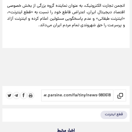
انجمن تجارت الکترونیک، به عنوان نماینده گروه بزرگی از بخش خصوصی
اقتصاد دیجیتال ایران، اعتراض قاطع خود را نسبت به «قطع اینترنت»،
«اینترنت طبقاتی» و عدم پاسخگویی مسئولین اعلام کرده و اینترنت آزاد
و پرسرعت را حق شهروندی تمام مردم ایران می‌داند.
قطع اینترنت
اخبار مرتبط