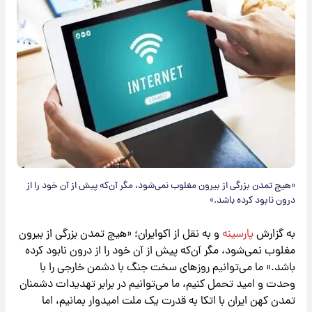
«هیچ تمدن بزرگی از بیرون مغلوب نمی‌شود، مگر آن‌که پیش از آن خود را از
درون نابود کرده باشد.»
به گزارش
پارسینه
و به نقل از اکوایران؛ «هیچ تمدن بزرگی از بیرون
مغلوب نمی‌شود، مگر آن‌که پیش از آن خود را از درون نابود کرده
باشد.» ما می‌توانیم روزهای سخت جنگ با دشمن خارجی را با
وحدت و امید تحمل کنیم، ما می‌توانیم در برابر تهدیدات دشمنان
تمدن کهن ایران با اتکا به قدرت یک ملت امیدوار بمانیم، اما