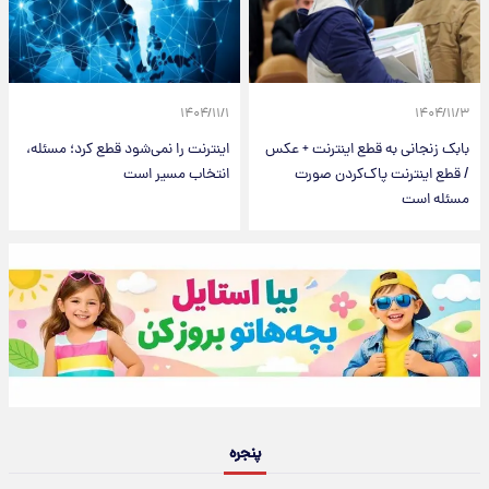
۱۴۰۴/۱۱/۱
۱۴۰۴/۱۱/۳
بابک زنجانی به قطع اینترنت + عکس
اینترنت را نمی‌شود قطع کرد؛ مسئله،
/ قطع اینترنت پاک‌کردن صورت
انتخاب مسیر است
مسئله است
پنجره