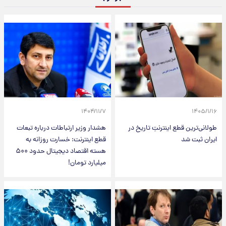
۱۴۰۴/۱۱/۷
۱۴۰۵/۱/۱۶
طولانی‌ترین قطع اینترنتِ تاریخ در
هشدار وزیر ارتباطات درباره تبعات
ایران ثبت شد
قطع اینترنت: خسارت روزانه به
هسته اقتصاد دیجیتال حدود ۵۰۰
میلیارد تومان!