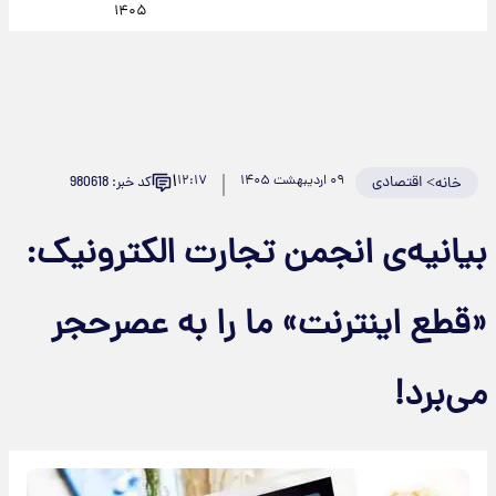
۱۴۰۵
۱
>
اقتصادی
۰۹ اردیبهشت ۱۴۰۵
۱۲:۱۷
کد خبر: 980618
خانه
بیانیه‌ی انجمن تجارت الکترونیک:
«قطع اینترنت» ما را به عصرحجر
می‌برد!