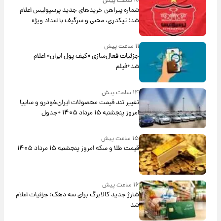
۱۰ ساعت پیش
شماره پیراهن خریدهای جدید پرسپولیس اعلام
شد؛ تیکدری، محبی و سرگیف با اعداد ویژه
۱۱ ساعت پیش
جزئیات فعال‌سازی «کیف پول ایران» اعلام
شد+فیلم
۱۴ ساعت پیش
تغییر تند قیمت محصولات ایران‌خودرو و سایپا
امروز پنجشنبه ۱۵ مرداد ۱۴۰۵ +جدول
۱۵ ساعت پیش
قیمت طلا و سکه امروز پنجشنبه ۱۵ مرداد ۱۴۰۵
۱۶ ساعت پیش
شارژ جدید کالابرگ برای سه دهک؛ جزئیات اعلام
شد