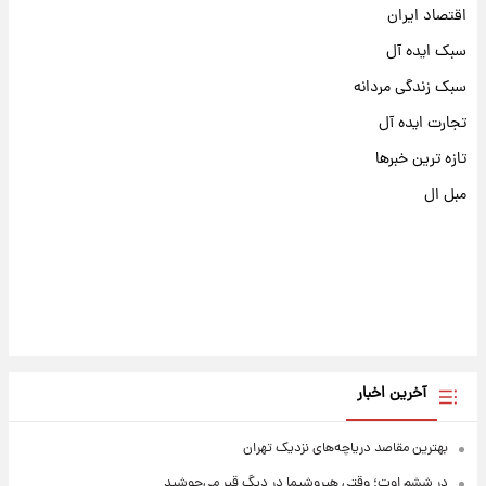
اقتصاد ایران
سبک ایده آل
سبک زندگی مردانه
تجارت ایده آل
تازه ترین خبرها
مبل ال
آخرین اخبار
بهترین مقاصد دریاچه‌های نزدیک تهران
در ششم اوت؛ وقتی هیروشیما در دیگ قیر می‌جوشید