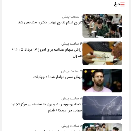
داغ
۲ ساعت پیش
تاریخ اعلام نتایج نهایی دکتری مشخص شد
۴ ساعت پیش
ارزش سهام عدالت برای امروز ۱۷ مرداد ۱۴۰۵ +
جدول
۵ ساعت پیش
لیونل مسی عزادار شد! + جزئیات
۸ ساعت پیش
لحظه برخورد رعد و برق به ساختمان مرکز تجارت
جهانی در آمریکا + فیلم
۸ ساعت پیش