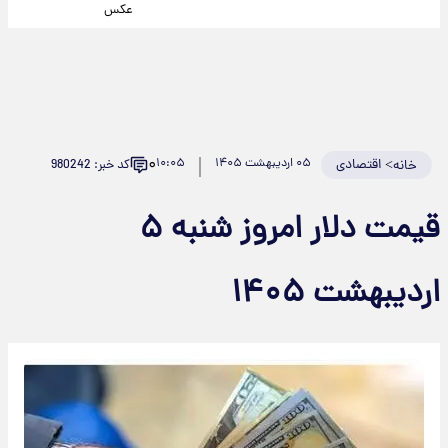
عکس
۰
>
اقتصادی
۰۵ اردیبهشت ۱۴۰۵
۱۰:۰۵
کد خبر: 980242
خانه
قیمت دلار امروز شنبه ۵
اردیبهشت ۱۴۰۵