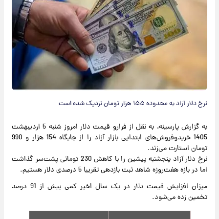
نرخ دلار آزاد به محدوده ۱۵۵ هزار تومان نزدیک شده است
به گزارش پارسینه، به نقل از فرارو قیمت دلار امروز شنبه 5 اردیبهشت
1405 خریدوفروش‌های ابتدایی بازار آزاد را از جایگاه 154 هزار و 990
تومان استارت می‌زند.
نرخ دلار آزاد پنجشنبه پیشین را با کاهش 230 تومانی پشت‌سر گذاشت
اما در بازه هفت‌روزه شاهد ثبت بازدهی تقریبا 5 درصدی دلار هستیم.
میزان افزایش قیمت دلار در یک سال اخیر کمی بیش از 91 درصد
تخمین زده می‌شود.