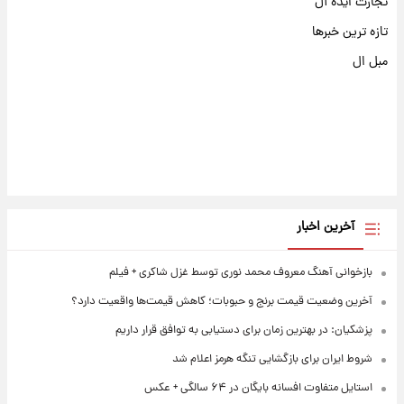
تجارت ایده آل
تازه ترین خبرها
مبل ال
آخرین اخبار
بازخوانی آهنگ معروف محمد نوری توسط غزل شاکری + فیلم
آخرین وضعیت قیمت برنج و حبوبات؛ کاهش قیمت‌ها واقعیت دارد؟
پزشکیان: در بهترین زمان برای دستیابی به توافق قرار داریم
شروط ایران برای بازگشایی تنگه هرمز اعلام شد
استایل متفاوت افسانه بایگان در ۶۴ سالگی + عکس