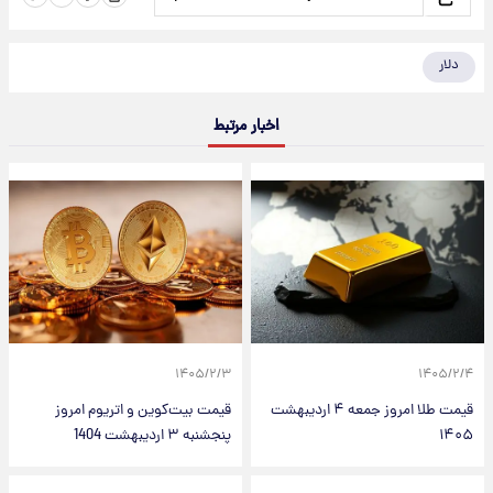
دلار
اخبار مرتبط
۱۴۰۵/۲/۳
۱۴۰۵/۲/۴
قیمت طلا امروز جمعه ۴ اردیبهشت
قیمت بیت‌کوین و اتریوم امروز
۱۴۰۵
پنجشنبه ۳ اردیبهشت 1404