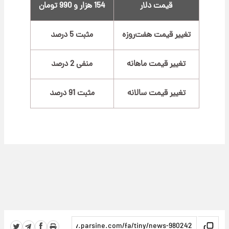
قیمت دلار
154 هزار و 990 تومان
تغییر قیمت هفت‌روزه
مثبت 5 درصد
تغییر قیمت ماهانه
منفی 2 درصد
تغییر قیمت سالانه
مثبت 91 درصد