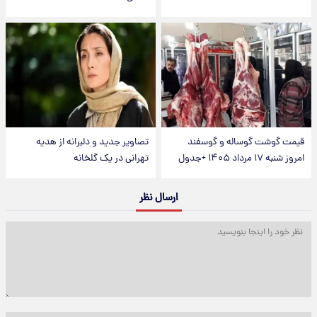
قیمت گوشت گوساله و گوسفند
تصاویر جدید و دلبرانه از هدیه
امروز شنبه ۱۷ مرداد ۱۴۰۵ +جدول
تهرانی در یک گلخانه
ارسال نظر