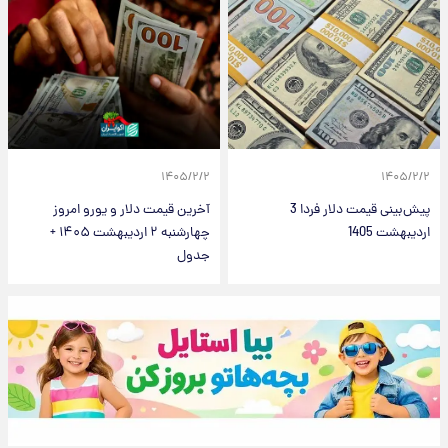
۱۴۰۵/۲/۲
۱۴۰۵/۲/۲
پیش‌بینی قیمت دلار فردا 3
آخرین قیمت دلار و یورو امروز
اردیبهشت 1405
چهارشنبه ۲ اردیبهشت ۱۴۰۵ +
جدول