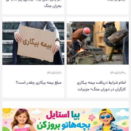
بحران جنگ
۱۴۰۵/۱/۲۱
۱۴۰۵/۱/۳۰
اعلام شرایط دریافت بیمه‌ بیکاری
مبلغ بیمه بیکاری چقدر است؟
کارگران در دوران جنگ+ جزییات