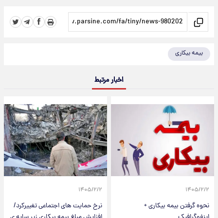
بیمه بیکاری
اخبار مرتبط
۱۴۰۵/۲/۲
۱۴۰۵/۲/۲
نحوه گرفتن بیمه بیکاری +
نرخ حمایت های اجتماعی تغییرکرد/
اینفوگرافیک
افزایش مبلغ بیمه بیکاری زیر سایه ی