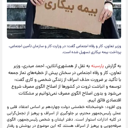
وزیر تعاون، کار و رفاه اجتماعی گفت: در وزارت کار و سازمان تأمین اجتماعی،
پرداخت بیمه بیکاری تسهیل شده است.
به گزارش
پارسینه
به نقل از همشهری‌آنلاین، احمد میدری، وزیر
تعاون، کار و رفاه اجتماعی در سخنان پیش از خطبه‌های نماز جمعه
با تأکید بر ضرورت حذف اسراف از زندگی شخصی و کاری گفت:
توسعه و انباشت ثروت در کشورها از اصلاح الگوی مصرف شروع
می‌شود و بدون اصلاح الگوی مصرف نمی‌توانیم بر مشکلات
اقتصادی فائق آییم.
وی افزود: خوشبختانه خط‌مشی دولت چهاردهم بر اساس اعتقاد قلبی و
عملی رئیس‌جمهور محترم، بر جلوگیری از اسراف و پرهیز از تجمل‌گرایی
در کلیه ادارات استوار است. دفتر ایشان و شخص رئیس‌جمهور، الگوی
صرفه‌جویی و پرهیز از اسراف هستند که این موضوع در پوشش و رفتار