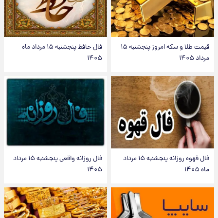
قیمت طلا و سکه امروز پنجشنبه ۱۵
فال حافظ پنجشنبه ۱۵ مرداد ماه
مرداد ۱۴۰۵
۱۴۰۵
فال قهوه روزانه پنجشنبه ۱۵ مرداد
فال روزانه واقعی پنجشنبه ۱۵ مرداد
ماه ۱۴۰۵
۱۴۰۵