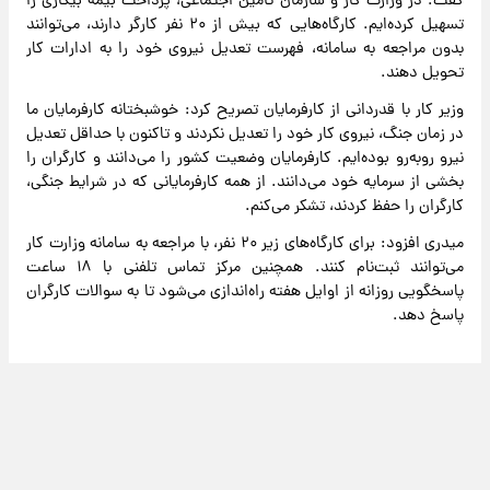
گفت: در وزارت کار و سازمان تأمین اجتماعی، پرداخت بیمه بیکاری را
تسهیل کرده‌ایم. کارگاه‌هایی که بیش از ۲۰ نفر کارگر دارند، می‌توانند
بدون مراجعه به سامانه، فهرست تعدیل نیروی خود را به ادارات کار
تحویل دهند.
وزیر کار با قدردانی از کارفرمایان تصریح کرد: خوشبختانه کارفرمایان ما
در زمان جنگ، نیروی کار خود را تعدیل نکردند و تاکنون با حداقل تعدیل
نیرو روبه‌رو بوده‌ایم. کارفرمایان وضعیت کشور را می‌دانند و کارگران را
بخشی از سرمایه خود می‌دانند. از همه کارفرمایانی که در شرایط جنگی،
کارگران را حفظ کردند، تشکر می‌کنم.
میدری افزود: برای کارگاه‌های زیر ۲۰ نفر، با مراجعه به سامانه وزارت کار
می‌توانند ثبت‌نام کنند. همچنین مرکز تماس تلفنی با ۱۸ ساعت
پاسخگویی روزانه از اوایل هفته راه‌اندازی می‌شود تا به سوالات کارگران
پاسخ دهد.