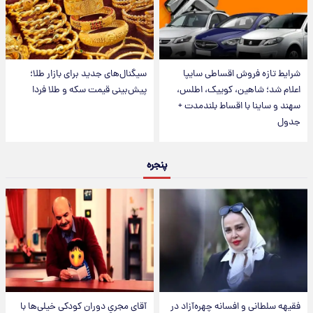
شرایط تازه فروش اقساطی سایپا
سیگنال‌های جدید برای بازار طلا؛
اعلام شد؛ شاهین، کوییک، اطلس،
پیش‌بینی قیمت سکه و طلا فردا
سهند و ساینا با اقساط بلندمدت +
جدول
پنجره
فقیهه سلطانی و افسانه چهره‌آزاد در
آقای مجریِ دوران کودکی خیلی‌ها با