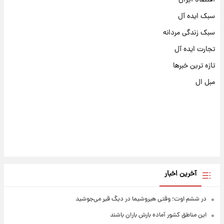
اقتصاد ایران
سبک ایده آل
سبک زندگی مردانه
تجارت ایده آل
تازه ترین خبرها
مبل ال
آخرین اخبار
در ششم اوت؛ وقتی هیروشیما در دیگ قیر می‌جوشید
این مناطق کشور آماده بارش باران باشند