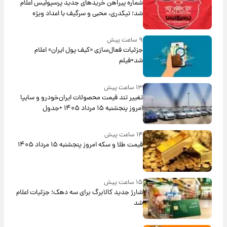
شماره پیراهن خریدهای جدید پرسپولیس اعلام
شد؛ تیکدری، محبی و سرگیف با اعداد ویژه
۹ ساعت پیش
جزئیات فعال‌سازی «کیف پول ایران» اعلام
شد+فیلم
۱۳ ساعت پیش
تغییر تند قیمت محصولات ایران‌خودرو و سایپا
امروز پنجشنبه ۱۵ مرداد ۱۴۰۵ +جدول
۱۴ ساعت پیش
قیمت طلا و سکه امروز پنجشنبه ۱۵ مرداد ۱۴۰۵
۱۵ ساعت پیش
شارژ جدید کالابرگ برای سه دهک؛ جزئیات اعلام
شد