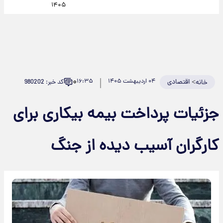
۱۴۰۵
۰
>
اقتصادی
۰۴ اردیبهشت ۱۴۰۵
۱۶:۳۵
کد خبر: 980202
خانه
جزئیات پرداخت بیمه بیکاری برای
کارگران آسیب دیده از جنگ