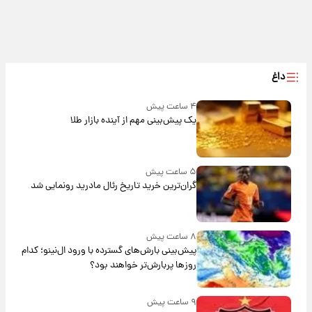
داغ
۴ ساعت پیش
یک پیش‌بینی مهم از آینده بازار طلا
۵ ساعت پیش
گران‌ترین خرید تاریخ رئال مادرید رونمایی شد
۸ ساعت پیش
پیش‌بینی بارش‌های گسترده با ورود ال‌نینو؛ کدام
روزها پربارش‌تر خواهند بود؟
۹ ساعت پیش