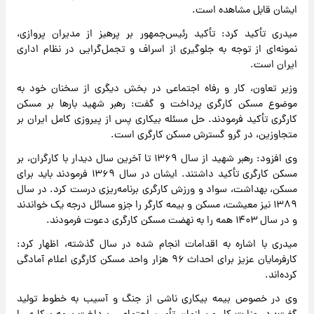
ایشان قابل مشاهده است.
میدری تأکید کرد: تأکید رئیس‌جمهور بر پرهیز از مدیران پروازی،
نمونه‌ای از توجه به جلوگیری از اسراف و تجمل‌گرایی در نظام اداری
ایران است.
وزیر تعاون، کار و رفاه اجتماعی در بخش دیگری از سخنان خود به
موضوع مسکن کارگری پرداخت و گفت: رهبر شهید بارها بر مسکن
کارگری تأکید فرمودند. حل مسئله بیکاری پس از پیروزی کامل ایران بر
متجاوزین، در گرو گسترش مسکن کارگری است.
وی افزود: رهبر شهید از سال ۱۳۶۹ تا آخرین سال دیدار با کارگران، بر
مسکن کارگری تأکید داشتند. ایشان در سال ۱۳۶۹ فرمودند باید برای
مسکن، بهداشت، سواد و ورزش کارگری برنامه‌ریزی درست کرد. در سال
۱۳۸۹ نیز معیشت، مسکن و بیمه کارگر را جزو مسائل درجه یک خواندند
و در سال ۱۴۰۳ همه را به نهضت مسکن کارگری دعوت فرمودند.
میدری با اشاره به اقدامات انجام شده در سال گذشته، اظهار کرد:
کارفرمایان عزیز برای احداث ۹۶ هزار واحد مسکن کارگری اعلام آمادگی
کرده‌اند.
وی در خصوص بیمه بیکاری ناشی از جنگ و آسیب به خطوط تولید