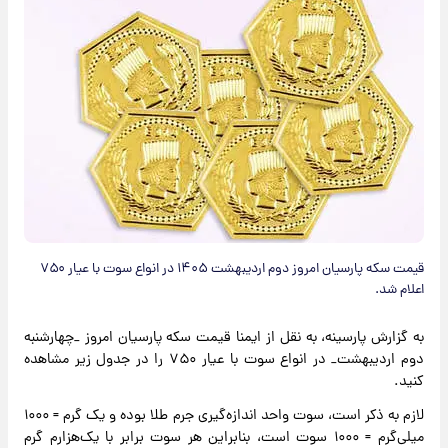
قیمت سکه پارسیان امروز دوم اردیبهشت ۱۴۰۵ در انواع سوت با عیار ۷۵۰
اعلام شد.
به گزارش پارسینه، به نقل از ایمنا قیمت سکه پارسیان امروز _چهارشنبه
دوم اردیبهشت_ در انواع سوت با عیار ۷۵۰ را در جدول زیر مشاهده
کنید.
لازم به ذکر است، سوت واحد اندازه‌گیری جرم طلا بوده و یک گرم = ۱۰۰۰
میلی‌گرم = ۱۰۰۰ سوت است، بنابراین هر سوت برابر با یک‌هزارم گرم