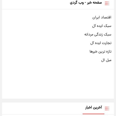
صفحه خبر - وب گردی
اقتصاد ایران
سبک ایده آل
سبک زندگی مردانه
تجارت ایده آل
تازه ترین خبرها
مبل ال
آخرین اخبار