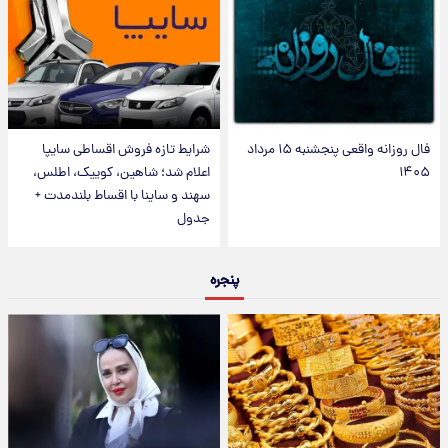
فال روزانه واقعی پنجشنبه ۱۵ مرداد
شرایط تازه فروش اقساطی سایپا
۱۴۰۵
اعلام شد؛ شاهین، کوییک، اطلس،
سهند و ساینا با اقساط بلندمدت +
جدول
پنجره