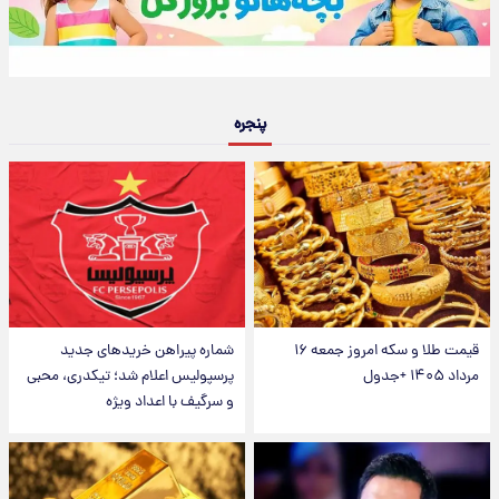
پنجره
قیمت طلا و سکه امروز جمعه ۱۶
شماره پیراهن خریدهای جدید
مرداد ۱۴۰۵ +جدول
پرسپولیس اعلام شد؛ تیکدری، محبی
و سرگیف با اعداد ویژه