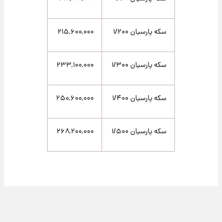
سکه پارسیان ۱/۲۰۰
۲۱۵,۶۰۰,۰۰۰
سکه پارسیان ۱/۳۰۰
۲۳۳,۱۰۰,۰۰۰
سکه پارسیان ۱/۴۰۰
۲۵۰,۶۰۰,۰۰۰
سکه پارسیان ۱/۵۰۰
۲۶۸,۲۰۰,۰۰۰