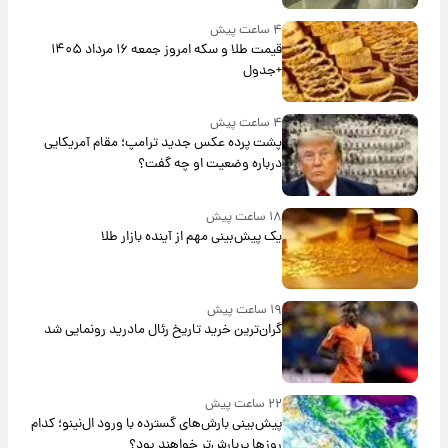
۴ ساعت پیش
قیمت طلا و سکه امروز جمعه ۱۶ مرداد ۱۴۰۵
+جدول
۴ ساعت پیش
پشت پرده عکس جدید ترامپ؛ مقام آمریکایی
درباره وضعیت او چه گفت؟
۱۸ ساعت پیش
یک پیش‌بینی مهم از آینده بازار طلا
۱۹ ساعت پیش
گران‌ترین خرید تاریخ رئال مادرید رونمایی شد
۲۲ ساعت پیش
پیش‌بینی بارش‌های گسترده با ورود ال‌نینو؛ کدام
روزها پربارش‌تر خواهند بود؟