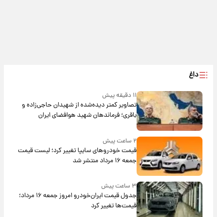
داغ
۱۱ دقیقه پیش
تصاویر کمتر دیده‌شده از شهیدان حاجی‌زاده و
باقری؛ فرماندهان شهید هوافضای ایران
۲ ساعت پیش
قیمت خودروهای سایپا تغییر کرد؛ لیست قیمت
جمعه ۱۶ مرداد منتشر شد
۳ ساعت پیش
جدول قیمت ایران‌خودرو امروز جمعه ۱۶ مرداد؛
قیمت‌ها تغییر کرد