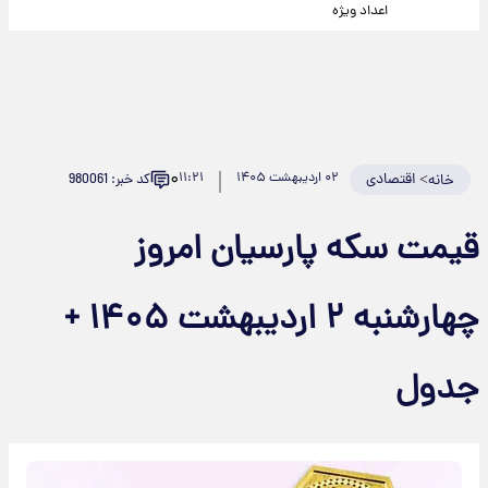
اعداد ویژه
۰
>
اقتصادی
۰۲ اردیبهشت ۱۴۰۵
۱۱:۲۱
کد خبر: 980061
خانه
قیمت سکه پارسیان امروز
چهارشنبه ۲ اردیبهشت ۱۴۰۵ +
جدول