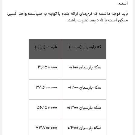
است.
باید توجه داشت که نرخ‌های ارائه شده با توجه به سیاست واحد کسبی
ممکن است با ۵ درصد تفاوت باشد.
که پارسیان (سوت)
قیمت (ریال)
سکه پارسیان ۰/۱۰۰
۲۱,۰۵۰,۰۰۰
سکه پارسیان ۰/۲۰۰
۳۸,۶۰۰,۰۰۰
سکه پارسیان ۰/۳۰۰
۵۶,۱۵۰,۰۰۰
سکه پارسیان ۰/۴۰۰
۷۳,۷۰۰,۰۰۰