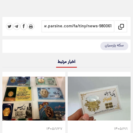
سکه پارسیان
اخبار مرتبط
۱۴۰۵/۱/۲۷
۱۴۰۵/۲/۱