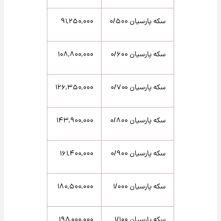
سکه پارسیان ۰/۵۰۰
۹۱,۲۵۰,۰۰۰
سکه پارسیان ۰/۶۰۰
۱۰۸,۸۰۰,۰۰۰
سکه پارسیان ۰/۷۰۰
۱۲۶,۳۵۰,۰۰۰
سکه پارسیان ۰/۸۰۰
۱۴۳,۹۰۰,۰۰۰
سکه پارسیان ۰/۹۰۰
۱۶۱,۴۰۰,۰۰۰
سکه پارسیان ۱/۰۰۰
۱۸۰,۵۰۰,۰۰۰
سکه پارسیان ۱/۱۰۰
۱۹۸,۰۰۰,۰۰۰