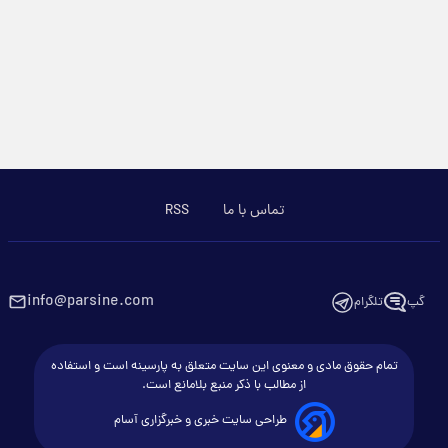
تماس با ما
RSS
info@parsine.com
گپ
تلگرام
تمام حقوق مادی و معنوی این سایت متعلق به پارسینه است و استفاده
از مطالب با ذکر منبع بلامانع است.
طراحی سایت خبری و خبرگزاری آسام