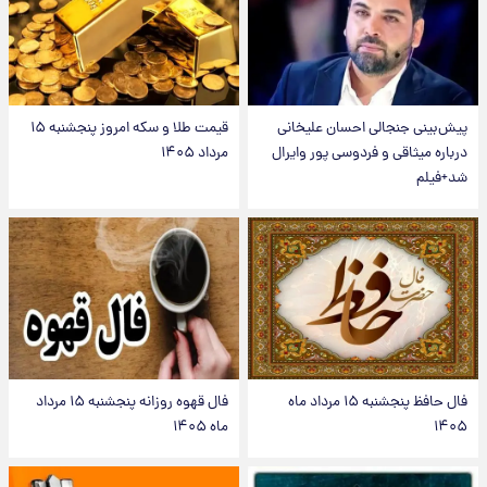
پیش‌بینی جنجالی احسان علیخانی
قیمت طلا و سکه امروز پنجشنبه ۱۵
درباره میثاقی و فردوسی پور وایرال
مرداد ۱۴۰۵
شد+فیلم
فال حافظ پنجشنبه ۱۵ مرداد ماه
فال قهوه روزانه پنجشنبه ۱۵ مرداد
۱۴۰۵
ماه ۱۴۰۵