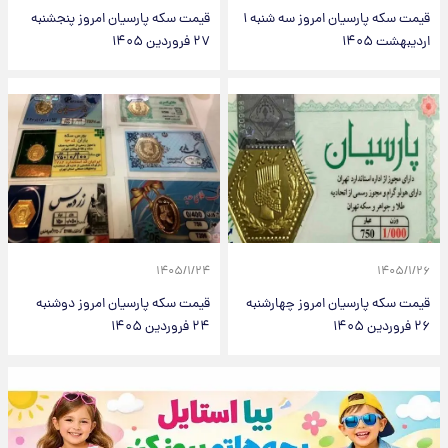
قیمت سکه پارسیان امروز سه شنبه ۱
قیمت سکه پارسیان امروز پنجشنبه
اردیبهشت ۱۴۰۵
۲۷ فروردین ۱۴۰۵
۱۴۰۵/۱/۲۴
۱۴۰۵/۱/۲۶
قیمت سکه پارسیان امروز چهارشنبه
قیمت سکه پارسیان امروز دوشنبه
۲۶ فروردین ۱۴۰۵
۲۴ فروردین ۱۴۰۵