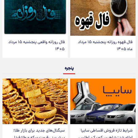
فال قهوه روزانه پنجشنبه ۱۵ مرداد
فال روزانه واقعی پنجشنبه ۱۵ مرداد
ماه ۱۴۰۵
۱۴۰۵
پنجره
شرایط تازه فروش اقساطی سایپا
سیگنال‌های جدید برای بازار طلا؛
اعلام شد؛ شاهین، کوییک، اطلس،
پیش‌بینی قیمت سکه و طلا فردا