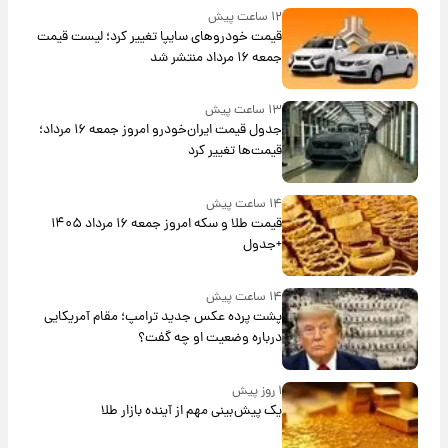
۱۲ ساعت پیش
قیمت خودروهای سایپا تغییر کرد؛ لیست قیمت
جمعه ۱۶ مرداد منتشر شد
۱۳ ساعت پیش
جدول قیمت ایران‌خودرو امروز جمعه ۱۶ مرداد؛
قیمت‌ها تغییر کرد
۱۴ ساعت پیش
قیمت طلا و سکه امروز جمعه ۱۶ مرداد ۱۴۰۵
+جدول
۱۴ ساعت پیش
پشت پرده عکس جدید ترامپ؛ مقام آمریکایی
درباره وضعیت او چه گفت؟
۱ روز پیش
یک پیش‌بینی مهم از آینده بازار طلا