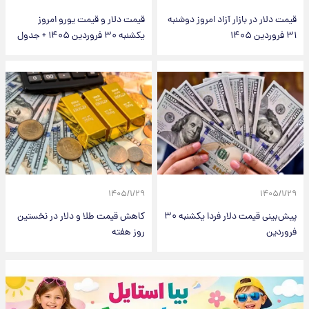
قیمت دلار در بازار آزاد امروز دوشنبه
قیمت دلار و قیمت یورو امروز
۳۱ فروردین ۱۴۰۵
یکشنبه ۳۰ فروردین ۱۴۰۵ + جدول
۱۴۰۵/۱/۲۹
۱۴۰۵/۱/۲۹
پیش‌بینی قیمت دلار فردا یکشنبه ۳۰
کاهش قیمت طلا و دلار در نخستین
فروردین
روز هفته