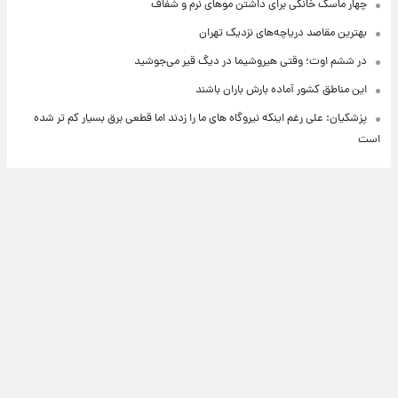
چهار ماسک خانگی برای داشتن موهای نرم و شفاف
بهترین مقاصد دریاچه‌های نزدیک تهران
در ششم اوت؛ وقتی هیروشیما در دیگ قیر می‌جوشید
این مناطق کشور آماده بارش باران باشند
پزشکیان: علی رغم اینکه نیروگاه های ما را زدند اما قطعی برق بسیار کم تر شده
است