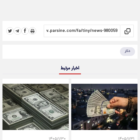
دلار
اخبار مرتبط
۱۴۰۵/۱/۳۰
۱۴۰۵/۱/۳۱