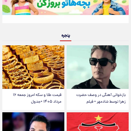
پنجره
بازخوانی آهنگی در وصف حضرت
قیمت طلا و سکه امروز جمعه ۱۶
زهرا توسط شادمهر + فیلم
مرداد ۱۴۰۵ +جدول