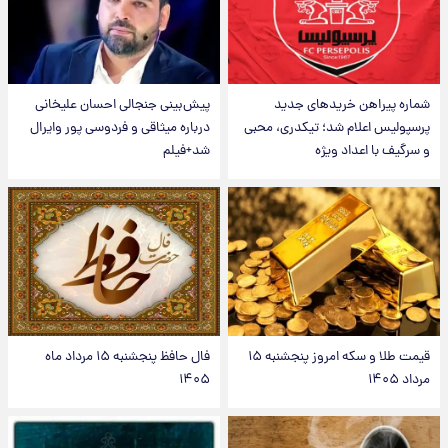
شماره پیراهن خریدهای جدید
پیش‌بینی جنجالی احسان علیخانی
پرسپولیس اعلام شد؛ تیکدری، محبی
درباره میثاقی و فردوسی پور وایرال
و سرگیف با اعداد ویژه
شد+فیلم
قیمت طلا و سکه امروز پنجشنبه ۱۵
فال حافظ پنجشنبه ۱۵ مرداد ماه
مرداد ۱۴۰۵
۱۴۰۵