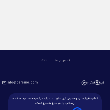
تماس با ما
RSS
info@parsine.com
گپ
تلگرام
تمام حقوق مادی و معنوی این سایت متعلق به پارسینه است و استفاده
از مطالب با ذکر منبع بلامانع است.