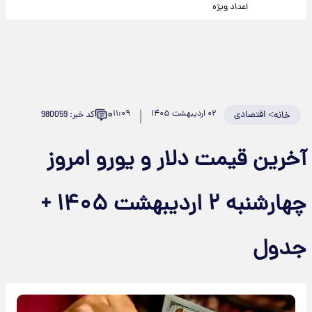
اعداد ویژه
۰
>
اقتصادی
۰۲ اردیبهشت ۱۴۰۵
۱۱:۰۹
کد خبر: 980059
خانه
آخرین قیمت دلار و یورو امروز
چهارشنبه ۲ اردیبهشت ۱۴۰۵ +
جدول