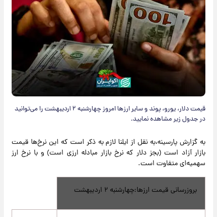
قیمت دلار، یورو، پوند و سایر ارز‌ها امروز چهارشنبه ۲ اردیبهشت را می‌توانید
در جدول زیر مشاهده نمایید.
به گزارش پارسینه،به نقل از ایلنا لازم به ذکر است که این نرخ‌ها قیمت
بازار آزاد است (بجز دلار که نرخ بازار مبادله ارزی است) و با نرخ ارز
سهمیه‌ای متفاوت است.
بروزرسانی قیمت ارزها:چهارشنبه ۲ اردیبهشت