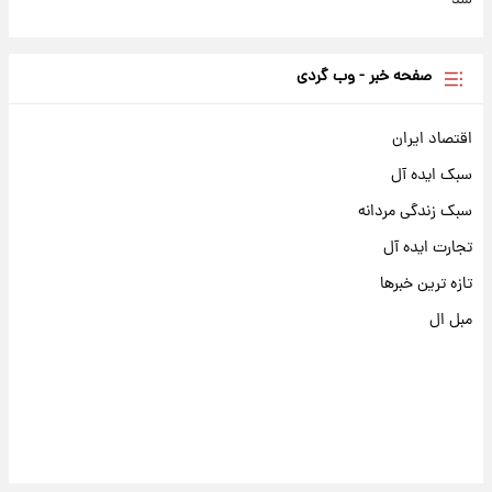
شد
صفحه خبر - وب گردی
اقتصاد ایران
سبک ایده آل
سبک زندگی مردانه
تجارت ایده آل
تازه ترین خبرها
مبل ال