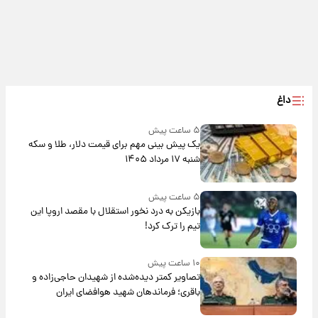
داغ
۵ ساعت پیش
یک پیش ‌بینی مهم برای قیمت دلار، طلا و سکه
شنبه ۱۷ مرداد ۱۴۰۵
۵ ساعت پیش
بازیکن به درد نخور استقلال با مقصد اروپا این
تیم را ترک کرد!
۱۰ ساعت پیش
تصاویر کمتر دیده‌شده از شهیدان حاجی‌زاده و
باقری؛ فرماندهان شهید هوافضای ایران