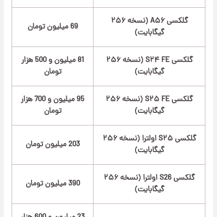
گلکسی A۵۶ (نسخه ۲۵۶
69 میلیون تومان
گیگابایت)
گلکسی S۲۴ FE (نسخه ۲۵۶
81 میلیون و 500 هزار
گیگابایت)
تومان
گلکسی S۲۵ FE (نسخه ۲۵۶
95 میلیون و 700 هزار
گیگابایت)
تومان
گلکسی S۲۵ اولترا (نسخه ۲۵۶
203 میلیون تومان
گیگابایت)
گلکسی S26 اولترا (نسخه ۲۵۶
390 میلیون تومان
گیگابایت)