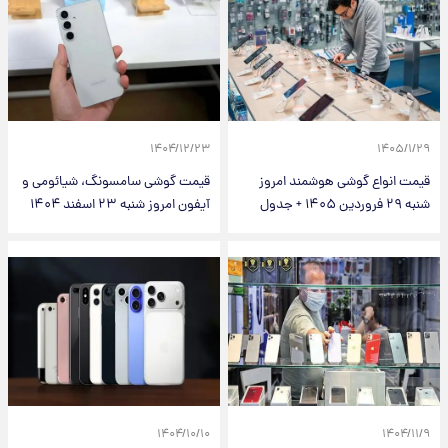
۱۴۰۴/۱۲/۲۳
۱۴۰۵/۱/۲۹
قیمت انواع گوشی هوشمند امروز
قیمت گوشی سامسونگ، شیائومی و
شنبه ۲۹ فروردین ۱۴۰۵ + جدول
آیفون امروز شنبه ۲۳ اسفند ۱۴۰۴
۱۴۰۴/۱۰/۱۰
۱۴۰۴/۱۱/۹