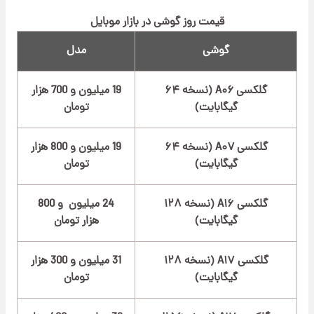
قیمت روز گوشی در بازار موبایل
گوشی
مدل
گلکسی A۰۶ (نسخه ۶۴
19 میلیون و 700 هزار
گیگابایت)
تومان
گلکسی A۰۷ (نسخه ۶۴
19 میلیون و 800 هزار
گیگابایت)
تومان
گلکسی A۱۶ (نسخه ۱۲۸
24 میلیون و 800
گیگابایت)
هزار تومان
گلکسی A۱۷ (نسخه ۱۲۸
31 میلیون و 300 هزار
گیگابایت)
تومان