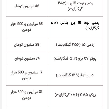
ردمی نوت 15 پرو (۲۵۶
46 میلیون تومان
گیگابایت)
ردمی نوت 15 پرو پلاس (۵۱۲
85 میلیون و 900 هزار
گیگابایت)
تومان
ردمی ۱۵ (۲۵۶ گیگابایت)
29 میلیون تومان
پوکو X۷ پرو (۵۱۲ گیگابایت)
74 میلیون تومان
17 میلیون و 300 هزار
ردمی A۳ (۱۲۸ گیگابایت)
تومان
31 میلیون و 600 هزار
پوکو C۷۵ (۲۵۶ گیگابایت)
تومان