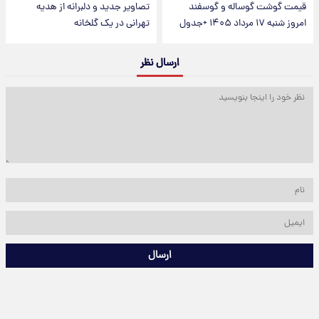
قیمت گوشت گوساله و گوسفند
تصاویر جدید و دلبرانه از هدیه
امروز شنبه ۱۷ مرداد ۱۴۰۵ +جدول
تهرانی در یک گلخانه
ارسال نظر
ارسال