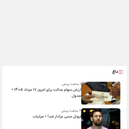
داغ
۱ ساعت پیش
ارزش سهام عدالت برای امروز ۱۷ مرداد ۱۴۰۵ +
جدول
۲ ساعت پیش
لیونل مسی عزادار شد! + جزئیات