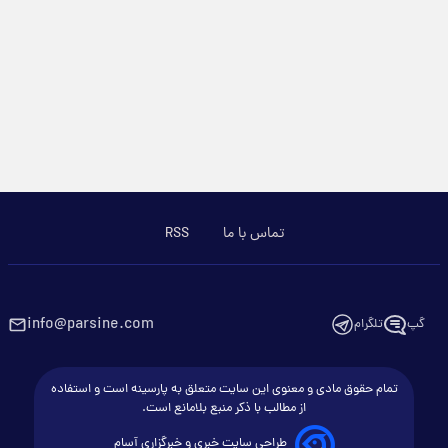
تماس با ما
RSS
info@parsine.com
گپ
تلگرام
تمام حقوق مادی و معنوی این سایت متعلق به پارسینه است و استفاده
از مطالب با ذکر منبع بلامانع است.
طراحی سایت خبری و خبرگزاری آسام