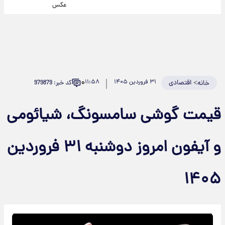
عکس
۰
>
اقتصادی
۳۱ فروردین ۱۴۰۵
۱۱:۵۸
کد خبر: 979879
خانه
قیمت گوشی سامسونگ، شیائومی
و آیفون امروز دوشنبه ۳۱ فروردین
۱۴۰۵