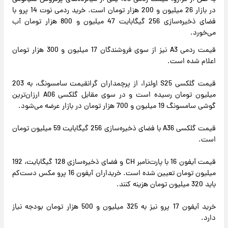
در بازار 26 میلیون و 200 هزار تومان است. خرید ردمی نوت 14 پرو با
فضای ذخیره‌سازی 256 گیگابایت 47 میلیون و 800 هزار تومان آب
می‌خورد.
قیمت ردمی A3 نیز از سوی فروشندگان 17 میلیون و 300 هزار تومان
اعلام شده است.
قیمت گلکسی S25 اولترا، از پرچمداران گرانقیمت سامسونگ، به 203
میلیون تومان رسیده است و در سوی مقابل گلکسی A06 ارزان‌ترین
گوشی سامسونگ 19 میلیون و 700 هزار تومان در بازار عرضه می‌شود.
قیمت گلکسی A36 با فضای ذخیره‌سازی 256 گیگابایت 59 میلیون تومان
است.
قیمت آیفون 16 با پارت‌نامبر CH و فضای ذخیره‌سازی 128 گیگابایت، 192
میلیون تومان تعیین شده است. خریداران آیفون 16 پرو مکس دست‌کم
باید 320 میلیون تومان هزینه کنند.
خرید آیفون 17 پرو نیز به 325 میلیون و 500 هزار تومان بودجه نیاز
دارد.