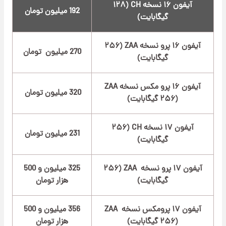
آیفون ۱۶ نسخه CH (۱۲۸
192 میلیون تومان
گیگابایت)
آیفون ۱۶ پرو نسخه ZAA (۲۵۶
270 میلیون تومان
گیگابایت)
آیفون ۱۶ پرو مکس نسخه ZAA
320 میلیون تومان
(۲۵۶ گیگابایت)
آیفون ۱۷ نسخه CH (۲۵۶
231 میلیون تومان
گیگابایت)
آیفون ۱۷ پرو نسخه ZAA (۲۵۶
325 میلیون و 500
گیگابایت)
هزار تومان
آیفون ۱۷ پرومکس نسخه ZAA
356 میلیون و 500
(۲۵۶ گیگابایت)
هزار تومان