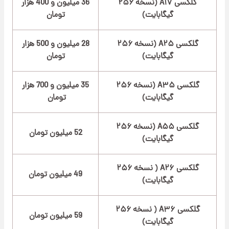
گلکسی A۱۷ (نسخه ۲۵۶
36 میلیون و 400 هزار
گیگابایت)
تومان
گلکسی A۲۵ (نسخه ۲۵۶
28 میلیون و 500 هزار
گیگابایت)
تومان
گلکسی A۳۵ (نسخه ۲۵۶
35 میلیون و 700 هزار
گیگابایت)
تومان
گلکسی A۵۵ (نسخه ۲۵۶
52 میلیون تومان
گیگابایت)
گلکسی A۲۶ ( نسخه ۲۵۶
49 میلیون تومان
گیگابایت)
گلکسی A۳۶ ( نسخه ۲۵۶
59 میلیون تومان
گیگابایت)