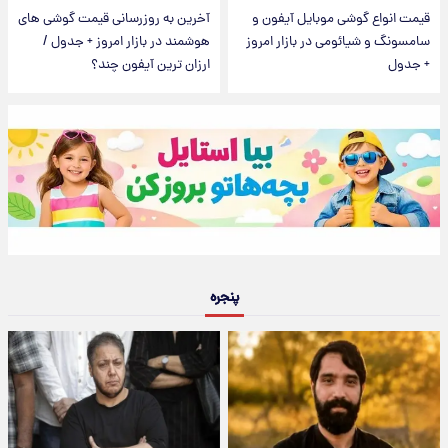
قیمت انواع گوشی موبایل آیفون و
آخرین به روزرسانی قیمت گوشی های
سامسونگ و شیائومی در بازار امروز
هوشمند در بازار امروز + جدول /
+ جدول
ارزان ترین آیفون چند؟
پنجره