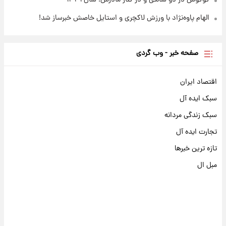
الهام پاوه‌نژاد با ورزش لاکچری و استایل خاصش خبرساز شد!
صفحه خبر - وب گردی
اقتصاد ایران
سبک ایده آل
سبک زندگی مردانه
تجارت ایده آل
تازه ترین خبرها
مبل ال