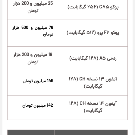
25 میلیون و 200 هزار
پوکو C۸۵ (۲۵۶ گیگابایت)
تومان
7
6 میلیون و 500 هزار
پوکو F۶ پرو (۵۱۲ گیگابایت)
تومان
18 میلیون و 200 هزار
ردمی A۵ (۱۲۸ گیگابایت)
تومان
آیفون ۱۳ نسخه CH (۱۲۸
145 میلیون تومان
گیگابایت)
آیفون ۱۴ نسخه CH (۱۲۸
142 میلیون تومان
گیگابایت)