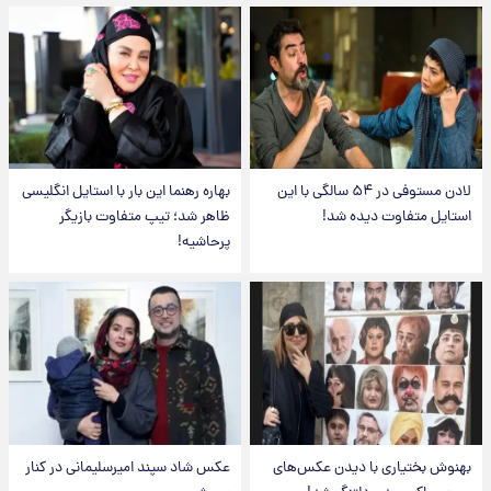
لادن مستوفی در ۵۴ سالگی با این
بهاره رهنما این بار با استایل انگلیسی
استایل متفاوت دیده شد!
ظاهر شد؛ تیپ متفاوت بازیگر
پرحاشیه!
بهنوش بختیاری با دیدن عکس‌های
عکس شاد سپند امیرسلیمانی در کنار