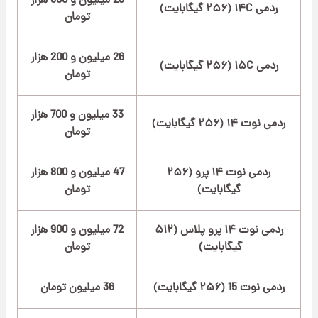
23 میلیون و 600 هزار
ردمی ۱۴C (۲۵۶ گیگابایت)
تومان
26 میلیون و 200 هزار
ردمی ۱۵C (۲۵۶ گیگابایت)
تومان
33 میلیون و 700 هزار
ردمی نوت ۱۴ (۲۵۶ گیگابایت)
تومان
ردمی نوت ۱۴ پرو (۲۵۶
47 میلیون و 800 هزار
گیگابایت)
تومان
ردمی نوت ۱۴ پرو پلاس (۵۱۲
72 میلیون و 900 هزار
گیگابایت)
تومان
ردمی نوت 15 (۲۵۶ گیگابایت)
36 میلیون تومان