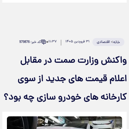
۰
>
اقتصادی
۳۱ فروردین ۱۴۰۵
۱۱:۳۷
کد خبر: 979876
خانه
واکنش وزارت صمت در مقابل
اعلام قیمت های جدید از سوی
کارخانه های خودرو سازی چه بود؟