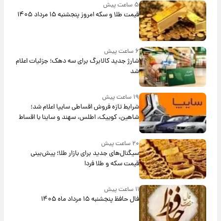
۵ ساعت پیش
قیمت طلا و سکه امروز پنجشنبه ۱۵ مرداد ۱۴۰۵
۶ ساعت پیش
شارژ جدید کالابرگ برای سه دهک؛ جزئیات اعلام
شد
۱۹ ساعت پیش
شرایط تازه فروش اقساطی سایپا اعلام شد؛
شاهین، کوییک، اطلس، سهند و ساینا با اقساط
بلندمدت + جدول
۲۰ ساعت پیش
سیگنال‌های جدید برای بازار طلا؛ پیش‌بینی
قیمت سکه و طلا فردا
۱۱ ساعت پیش
فال حافظ پنجشنبه ۱۵ مرداد ماه ۱۴۰۵