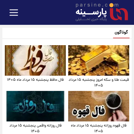
گوناگون
قیمت طلا و سکه امروز پنجشنبه ۱۵ مرداد
فال حافظ پنجشنبه ۱۵ مرداد ماه ۱۴۰۵
۱۴۰۵
فال قهوه روزانه پنجشنبه ۱۵ مرداد ماه
فال روزانه واقعی پنجشنبه ۱۵ مرداد
۱۴۰۵
۱۴۰۵