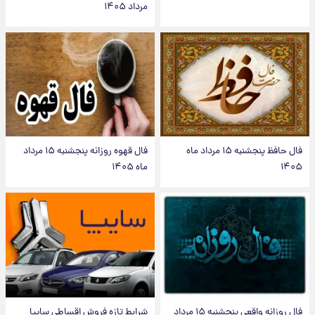
مرداد ۱۴۰۵
فال حافظ پنجشنبه ۱۵ مرداد ماه
فال قهوه روزانه پنجشنبه ۱۵ مرداد
۱۴۰۵
ماه ۱۴۰۵
فال روزانه واقعی پنجشنبه ۱۵ مرداد
شرایط تازه فروش اقساطی سایپا