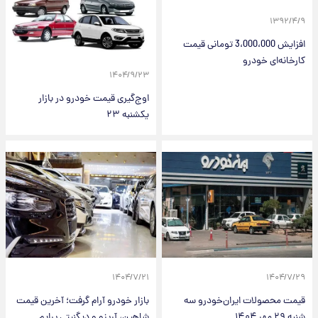
۱۳۹۲/۴/۹
افزایش 3،000،000 تومانی قیمت
کارخانه‌ای خودرو
۱۴۰۴/۹/۲۳
اوج‌گیری قیمت خودرو در بازار
یکشنبه ۲۳
۱۴۰۴/۷/۲۱
۱۴۰۴/۷/۲۹
قیمت محصولات ایران‌خودرو سه
بازار خودرو آرام گرفت؛ آخرین قیمت
شنبه ۲۹ مهر ۱۴۰۴
شاهین، آریزو و دیگنیتی پرایم