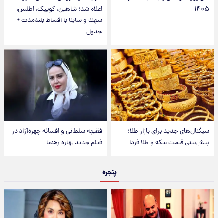
۱۴۰۵
اعلام شد؛ شاهین، کوییک، اطلس،
سهند و ساینا با اقساط بلندمدت +
جدول
سیگنال‌های جدید برای بازار طلا؛
فقیهه سلطانی و افسانه چهره‌آزاد در
پیش‌بینی قیمت سکه و طلا فردا
فیلم جدید بهاره رهنما
پنجره