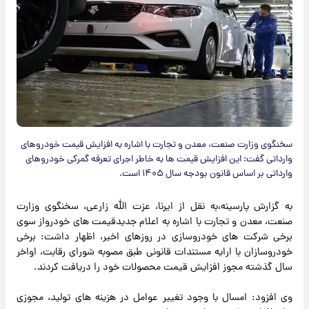
سخنگوی وزارت صنعت، معدن و تجارت با اشاره به افزایش قیمت خودروهای
وارداتی گفت: این افزایش قیمت ها به خاطر اجرای تعرفه گمرکی خودروهای
وارداتی بر اساس قانون بودجه سال ۱۴۰۵ است.
به گزارش پارسینه،به نقل از ایرنا، عزت الله زارعی، سخنگوی وزارت
صنعت، معدن و تجارت با اشاره به اعلام جدیدقیمت های خودرواز سوی
برخی شرکت های خودروسازی در روزهای اخیر، اظهار داشت: برخی
خودروسازان با ارایه مستندات قانونی طبق مصوبه شورای رقابت، اواخر
سال گذشته مجوز افزایش قیمت محصولات خود را دریافت کردند.
وی افزود: امسال با وجود تغییر عوامل در هزینه های تولید، مجوزی