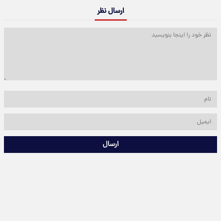
ارسال نظر
ارسال