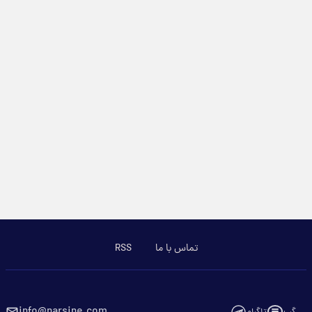
تماس با ما
RSS