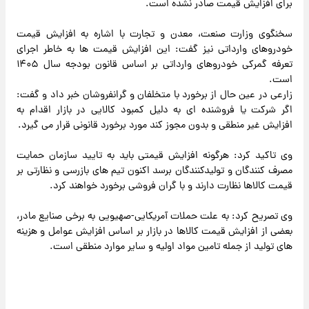
برای افزایش قیمت صادر نشده است.
سخنگوی وزارت صنعت، معدن و تجارت با اشاره به افزایش قیمت
خودروهای وارداتی نیز گفت: این افزایش قیمت ها به خاطر اجرای
تعرفه گمرکی خودروهای وارداتی بر اساس قانون بودجه سال ۱۴۰۵
است.
زارعی در عین حال از برخورد با متخلفان و گرانفروشان خبر داد و گفت:
اگر شرکت یا فروشنده ای به دلیل کمبود کالایی در بازار اقدام به
افزایش غیر منطقی و بدون مجوز کند مورد برخورد قانونی قرار می گیرد.
وی تاکید کرد: هرگونه افزایش قیمتی باید به تایید سازمان حمایت
مصرف کنندگان و تولیدکنندگان برسد اکنون تیم های بازرسی و نظارتی بر
قیمت کالاها نظارت دارند و با گران فروشی برخورد خواهند کرد.
وی تصریح کرد: به علت حملات آمریکایی-صهیویی به برخی صنایع مادر،
بعضی از افزایش قیمت کالاها در بازار بر اساس افزایش عوامل و هزینه
های تولید از جمله تامین مواد اولیه و سایر موارد منطقی است.