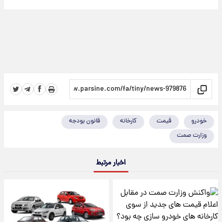
خودرو
قیمت
کارخانه
قانون بودجه
وزارت صمت
اخبار مرتبط