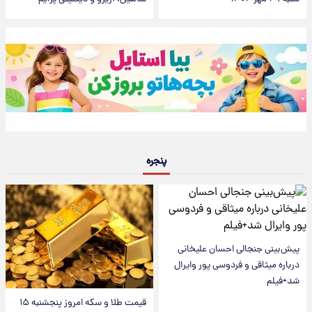
پنجره
پیش‌بینی جنجالی احسان علیخانی
درباره میثاقی و فردوسی پور وایرال
شد+فیلم
قیمت طلا و سکه امروز پنجشنبه ۱۵