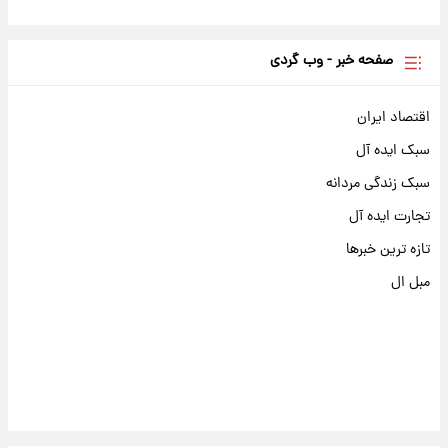
صفحه خبر - وب گردی
اقتصاد ایران
سبک ایده آل
سبک زندگی مردانه
تجارت ایده آل
تازه ترین خبرها
مبل ال