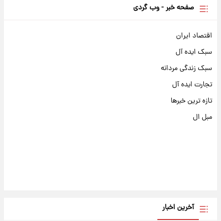
صفحه خبر - وب گردی
اقتصاد ایران
سبک ایده آل
سبک زندگی مردانه
تجارت ایده آل
تازه ترین خبرها
مبل ال
آخرین اخبار