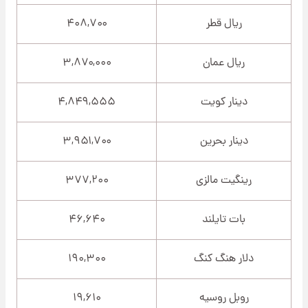
ریال قطر
۴۰۸,۷۰۰
ریال عمان
۳,۸۷۰,۰۰۰
دینار کویت
۴,۸۴۹,۵۵۵
دینار بحرین
۳,۹۵۱,۷۰۰
رینگیت مالزی
۳۷۷,۲۰۰
بات تایلند
۴۶,۶۴۰
دلار هنگ کنگ
۱۹۰,۳۰۰
روبل روسیه
۱۹,۶۱۰