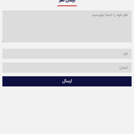
ارسال نظر
ارسال