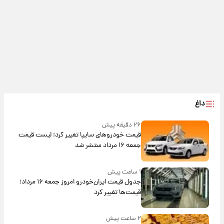
داغ
۲۶ دقیقه پیش
قیمت خودروهای سایپا تغییر کرد؛ لیست قیمت
جمعه ۱۶ مرداد منتشر شد
۱ ساعت پیش
جدول قیمت ایران‌خودرو امروز جمعه ۱۶ مرداد؛
قیمت‌ها تغییر کرد
۲ ساعت پیش