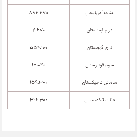
منات آذربایجان
۸۷۶,۶۷۰
درام ارمنستان
۴,۲۷۰
لاری گرجستان
۵۵۴,۱۰۰
سوم قرقیزستان
۱۷,۰۴۰
سامانی تاجیکستان
۱۵۹,۳۰۰
منات ترکمنستان
۴۲۲,۴۰۰