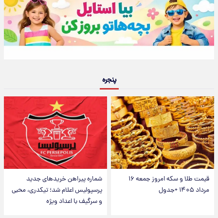
پنجره
قیمت طلا و سکه امروز جمعه ۱۶
شماره پیراهن خریدهای جدید
مرداد ۱۴۰۵ +جدول
پرسپولیس اعلام شد؛ تیکدری، محبی
و سرگیف با اعداد ویژه