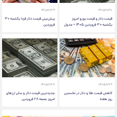
۱۴۰۵/۱/۲۹
۱۴۰۵/۱/۳۰
قیمت دلار و قیمت یورو امروز
پیش‌بینی قیمت دلار فردا یکشنبه ۳۰
یکشنبه ۳۰ فروردین ۱۴۰۵ + جدول
فروردین
۱۴۰۵/۱/۲۸
۱۴۰۵/۱/۲۹
کاهش قیمت طلا و دلار در نخستین
جدیدترین قیمت دلار و سایر ارزهای
روز هفته
امروز جمعه ۲۸ فروردین