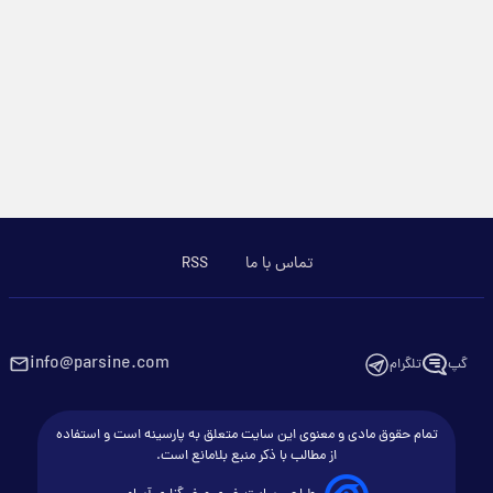
تماس با ما
RSS
info@parsine.com
گپ
تلگرام
تمام حقوق مادی و معنوی این سایت متعلق به پارسینه است و استفاده
از مطالب با ذکر منبع بلامانع است.