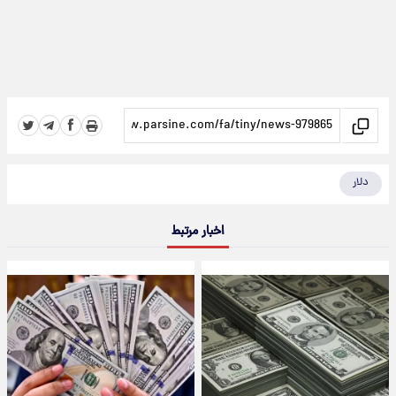
دلار
اخبار مرتبط