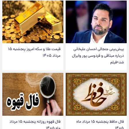
پیش‌بینی جنجالی احسان علیخانی
قیمت طلا و سکه امروز پنجشنبه ۱۵
درباره میثاقی و فردوسی پور وایرال
مرداد ۱۴۰۵
شد+فیلم
فال حافظ پنجشنبه ۱۵ مرداد ماه
فال قهوه روزانه پنجشنبه ۱۵ مرداد
۱۴۰۵
ماه ۱۴۰۵