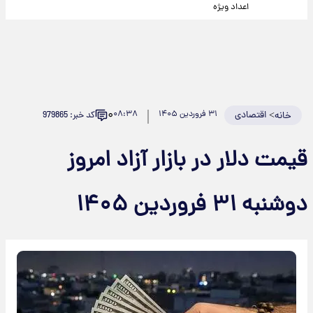
اعداد ویژه
۰
>
اقتصادی
۳۱ فروردین ۱۴۰۵
۰۸:۳۸
کد خبر: 979865
خانه
قیمت دلار در بازار آزاد امروز
دوشنبه ۳۱ فروردین ۱۴۰۵