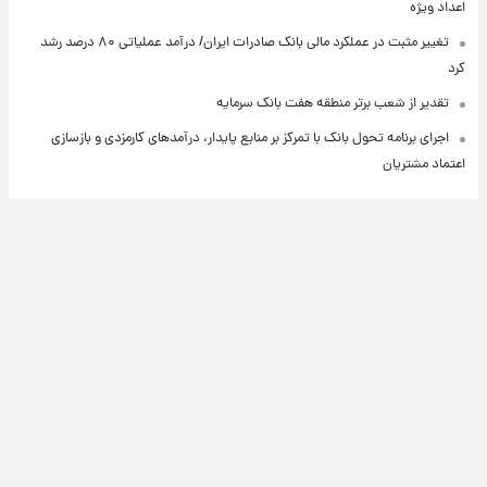
اعداد ویژه
تغییر مثبت در عملکرد مالی بانک صادرات ایران/ درآمد عملیاتی ۸۰ درصد رشد
کرد
تقدیر از شعب برتر منطقه هفت بانک سرمایه
اجرای برنامه تحول بانک با تمرکز بر منابع پایدار، درآمدهای کارمزدی و بازسازی
اعتماد مشتریان