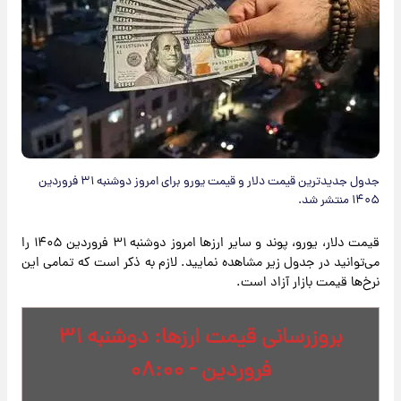
جدول جدیدترین قیمت دلار و قیمت یورو برای امروز دوشنبه ۳۱ فروردین
۱۴۰۵ منتشر شد.
قیمت دلار، یورو، پوند و سایر ارزها امروز دوشنبه ۳۱ فروردین ۱۴۰۵ را
می‌توانید در جدول زیر مشاهده نمایید. لازم به ذکر است که تمامی این
نرخ‌ها قیمت بازار آزاد است.
بروزرسانی قیمت ارزها: دوشنبه ۳۱
فروردین - ۰۸:۰۰