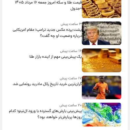
قیمت طلا و سکه امروز جمعه ۱۶ مرداد ۱۴۰۵
+جدول
۳ ساعت پیش
پشت پرده عکس جدید ترامپ؛ مقام آمریکایی
درباره وضعیت او چه گفت؟
۱۶ ساعت پیش
یک پیش‌بینی مهم از آینده بازار طلا
۱۷ ساعت پیش
گران‌ترین خرید تاریخ رئال مادرید رونمایی شد
۲۰ ساعت پیش
پیش‌بینی بارش‌های گسترده با ورود ال‌نینو؛ کدام
روزها پربارش‌تر خواهند بود؟