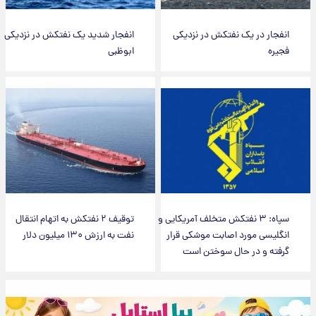
انفجار در یک نفتکش در نزدیکی
انفجار شدید یک نفتکش در نزدیکی
فجیره
ابوظبی
سپاه: ۳ نفتکش متخلف آمریکایی و
توقیف ۲ نفتکش به اتهام انتقال
انگلیسی مورد اصابت موشکی قرار
نفت به ارزش ۱۳۰ میلیون دلار
گرفته و در حال سوختن است