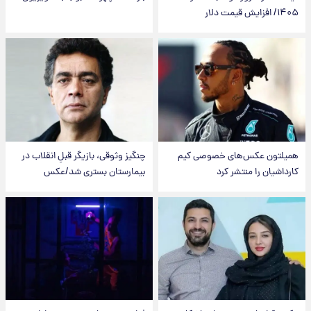
۱۴۰۵/ افزایش قیمت دلار
همیلتون عکس‌های خصوصی کیم‌
چنگیز وثوقی، بازیگر قبلِ انقلاب در
کارداشیان را منتشر کرد
بیمارستان بستری شد/عکس