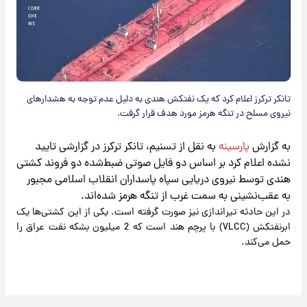
تانکر ترکرز اعلام کرد که یک نفتکش هندی به دلیل عدم توجه به هشدار‌های
نیروی مسلح در تنگه هرمز مورد هدف قرار گرفت.
به گزارش
پارسینه
به نقل از تسنیم، تانکر ترکرز در گزارشی تایید
نشده اعلام کرد بر اساس دو فایل صوتی ضبط‌شده دو فروند کشتی
هندی توسط نیروی دریایی سپاه پاسداران انقلاب اسلامی مجبور
به عقب‌نشینی به سمت غرب از تنگه هرمز شده‌اند.
در این حادثه تیراندازی نیز صورت گرفته است. یکی از این کشتی‌ها یک
ابرنفتکش (VLCC) با پرچم هند است که 2 میلیون بشکه نفت عراق را
حمل می‌کند.