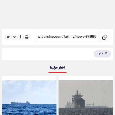
نفتکش
اخبار مرتبط