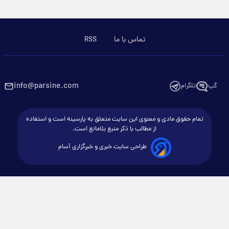
تماس با ما
RSS
info@parsine.com
گپ
تلگرام
تمام حقوق مادی و معنوی این سایت متعلق به پارسینه است و استفاده
از مطالب با ذکر منبع بلامانع است.
طراحی سایت خبری و خبرگزاری آسام