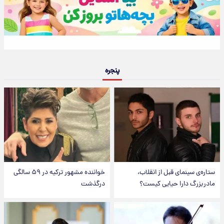
پنجره
ستاره‌ی سینمای قبل از انقلاب،
خواننده مشهور ترکیه در ۵۹ سالگی
مادربزرگ دارا حیایی کیست؟
درگذشت