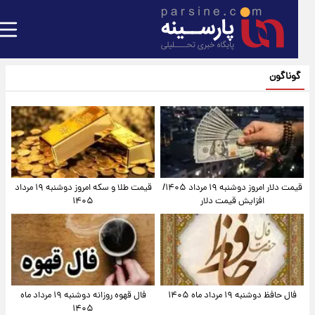
گوناگون
قیمت دلار امروز دوشنبه ۱۹ مرداد ۱۴۰۵/
قیمت طلا و سکه امروز دوشنبه ۱۹ مرداد
افزایش قیمت دلار
۱۴۰۵
فال حافظ دوشنبه ۱۹ مرداد ماه ۱۴۰۵
فال قهوه روزانه دوشنبه ۱۹ مرداد ماه
۱۴۰۵