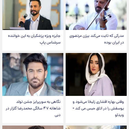
مدرکی که ثابت می‌کند بیژن مرتضوی
جایزه ویژه پزشکیان به این خواننده
در ایران بوده
سرشناس پاپ
وقتی بهاره افشاری زلیخا می‌شود و
نگاهی به سورپرایز جشن تولد
یوسفش را در اتاق حبس می کند +
شاهانه ۴۷ سالگی محمدرضا گلزار در
ویدئو
دبی