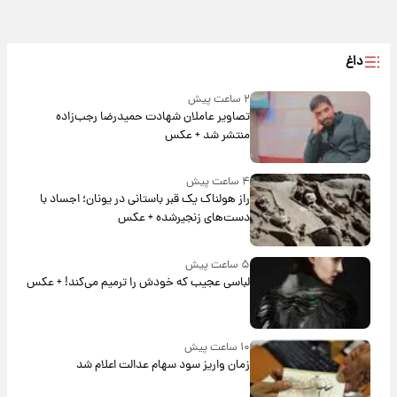
داغ
۲ ساعت پیش
تصاویر عاملان شهادت حمیدرضا رجب‌زاده
منتشر شد + عکس
۴ ساعت پیش
راز هولناک یک قبر باستانی در یونان؛ اجساد با
دست‌های زنجیرشده + عکس
۵ ساعت پیش
لباسی عجیب که خودش را ترمیم می‌کند! + عکس
۱۰ ساعت پیش
زمان واریز سود سهام عدالت اعلام شد