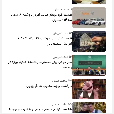
۱۱ ساعت پیش
قیمت خودروهای سایپا امروز دوشنبه ۱۹ مرداد
۱۴۰۵ + جدول
۱۲ ساعت پیش
قیمت دلار امروز دوشنبه ۱۹ مرداد ۱۴۰۵/
افزایش قیمت دلار
۱۲ ساعت پیش
خبر خوش برای معلمان بازنشسته؛ امتیاز ویژه در
راه است
۱۳ ساعت پیش
بازگشت چهره محبوب به تلویزیون
۱۵ ساعت پیش
شایعه برگزاری مراسم عروسی رونالدو و جورجینا