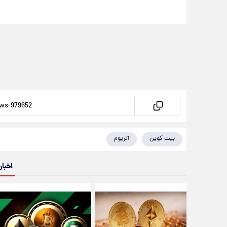
بیت کوین
اتریوم
اخبار