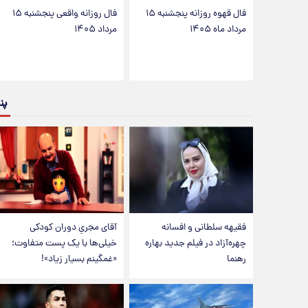
فال قهوه روزانه پنجشنبه ۱۵
فال روزانه واقعی پنجشنبه ۱۵
مرداد ماه ۱۴۰۵
مرداد ۱۴۰۵
پن
فقیهه سلطانی و افسانه
آقای مجریِ دوران کودکی
چهره‌آزاد در فیلم جدید بهاره
خیلی‌ها با یک پست متفاوت؛
رهنما
«غمگینم بسیار زیاد»!