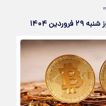
ردین ۱۴۰۴