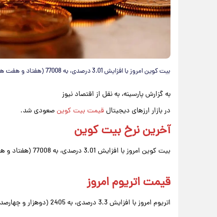
بیت کوین امروز با افزایش 3.01 درصدی، به 77008 (هفتاد و هفت هزار و هشت) دلار رسید.
به گزارش پارسینه، به نقل از اقتصاد نیوز
در بازار ارزهای دیجیتال
قیمت بیت کوین
صعودی شد.
آخرین نرخ بیت کوین
بیت کوین امروز با افزایش 3.01 درصدی، به 77008 (هفتاد و هفت هزار و هشت) دلار رسید.
قیمت اتریوم امروز
اتریوم امروز با افزایش 3.3 درصدی، به 2405 (دوهزار و چهارصد و پنج) دلار رسید.