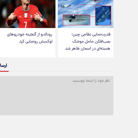
قدرت‌نمایی نظامی چین؛
رونالدو از گنجینه خودروهای
بمب‌افکن حامل موشک
لوکسش رونمایی کرد
هسته‌ای در آسمان ظاهر شد
ارسا