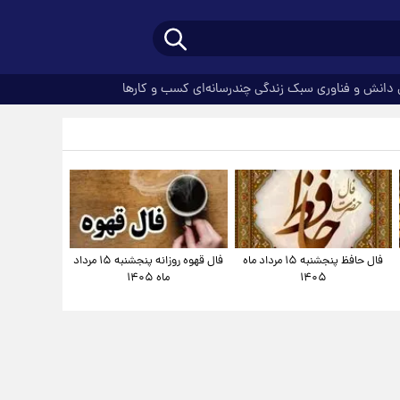
دانش و فناوری
سبک زندگی
چندرسانه‌ای
کسب و کارها
فال حافظ پنجشنبه ۱۵ مرداد ماه
فال قهوه روزانه پنجشنبه ۱۵ مرداد
۱۴۰۵
ماه ۱۴۰۵