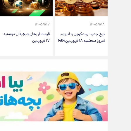
۱۴۰۵/۱/۱۷
۱۴۰۵/۱/۱۸
نرخ جدید بیت‌کوین و اتریوم
قیمت ارزهای دیجیتال دوشنبه
امروز سه‌شنبه ۱۸ فروردین1404
۱۷ فروردین