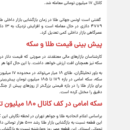
کانال ۱۷ میلیون تومانی معامله شد.
گفتنی است اونس جهانی طلا در زمان بازگشایی بازار داخلی ط
۴۷۷۹ 
عصرگاهی بازار داخلی کمی تعدیل کرد.
پیش‌ بینی قیمت طلا و سکه
سکه نیز همچنان افت ارزش خواهد داشت. با این حال آنها هر گو
سکه، سکه امامی در بازه ۱۷۹ تا 
برای بازار طلا را در بازه‌ قیمتی بزرگ‌تر از روزهای پیش‌ از
دقیق را مختل کرده است.
سکه امامی در کف کانال ۱۸۰ میلیون تومانی معامله شد
تومانی ایستاد. این قطعه عصر روز چهارشنبه نسبت به بازگشایی 