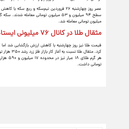
میلیون تومانی معامله شد.
مثقال طلا در کانال ۷۶ میلیونی ایستاد
قیمت طلا نیز روز چهارشنبه با کاهش ارزش بازگشایی شد اما 
تومانی داشت.