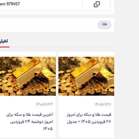
طلا
اخبار
۱۴۰۵/۱/۲۴
۱۴۰۵/۱/۲۶
قیمت طلا و سکه برای امروز
آخرین قیمت طلا و سکه برای
۲۶ فروردین ۱۴۰۵ + جدول
امروز دوشنبه ۲۴ فروردین
۱۴۰۵