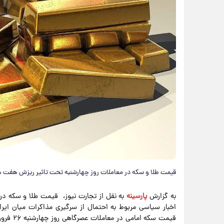
قیمت طلا و سکه در معاملات روز چهارشنبه تحت تاثیر ریزش هفت ه
به گزارش
پارسینه
به نقل از تجارت نیوز، قیمت طلا و سکه در
اخبار سیاسی مربوط به احتمال از سرگیری مذاکرات میان ایرا