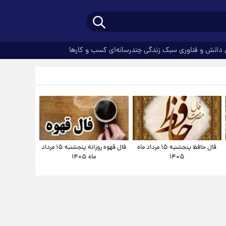
دانش و فناوری
سبک زندگی
چندرسانه‌ای
کسب و کارها
فال حافظ پنجشنبه ۱۵ مرداد ماه
فال قهوه روزانه پنجشنبه ۱۵ مرداد
۱۴۰۵
ماه ۱۴۰۵