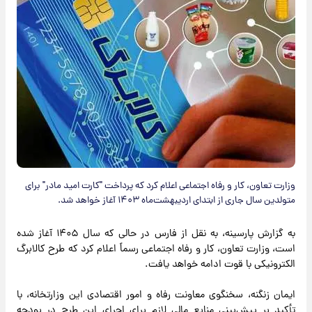
وزارت تعاون، کار و رفاه اجتماعی اعلام کرد که پرداخت "کارت امید مادر" برای
متولدین سال جاری از ابتدای اردیبهشت‌ماه ۱۴۰۳ آغاز خواهد شد.
به گزارش پارسینه، به نقل از فارس در حالی که سال ۱۴۰۵ آغاز شده
است، وزارت تعاون، کار و رفاه اجتماعی رسماً اعلام کرد که طرح کالابرگ
الکترونیکی با قوت ادامه خواهد یافت.
ایمان زنگنه، سخنگوی معاونت رفاه و امور اقتصادی این وزارتخانه، با
تأکید بر پیش‌بینی منابع مالی لازم برای اجرای این طرح در بودجه