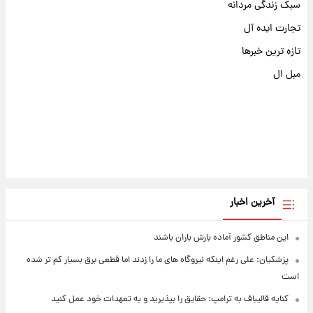
سبک زندگی مردانه
تجارت ایده آل
تازه ترین خبرها
مبل ال
آخرین اخبار
این مناطق کشور آماده بارش باران باشند
پزشکیان: علی رغم اینکه نیروگاه های ما را زدند اما قطعی برق بسیار کم تر شده
است
کنایه قالیباف به ترامپ: حقایق را بپذیرید و به تعهدات خود عمل کنید