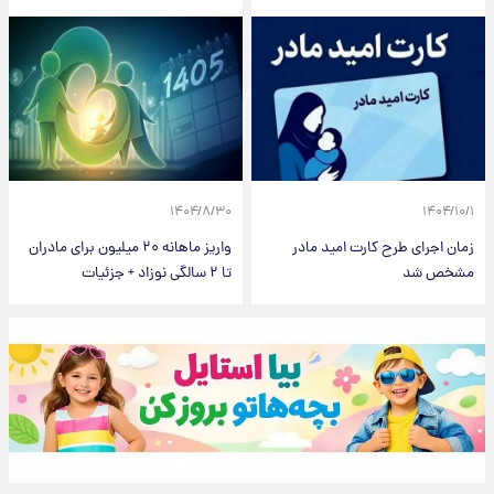
۱۴۰۴/۸/۳۰
۱۴۰۴/۱۰/۱
زمان اجرای طرح کارت امید مادر
واریز ماهانه ۲۰ میلیون برای مادران
مشخص شد
تا ۲ سالگی نوزاد + جزئیات