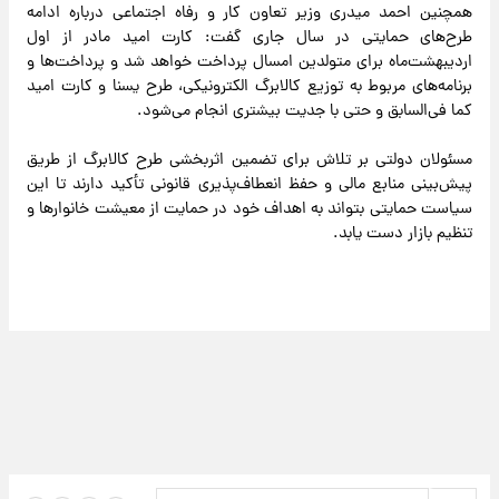
همچنین احمد میدری وزیر تعاون کار و رفاه اجتماعی درباره ادامه
طرح‌های حمایتی در سال جاری گفت: کارت امید مادر از اول
اردیبهشت‌ماه برای متولدین امسال پرداخت خواهد شد و پرداخت‌ها و
برنامه‌های مربوط به توزیع کالابرگ الکترونیکی، طرح یسنا و کارت امید
کما فی‌السابق و حتی با جدیت بیشتری انجام می‌شود.
مسئولان دولتی بر تلاش برای تضمین اثربخشی طرح کالابرگ از طریق
پیش‌بینی منابع مالی و حفظ انعطاف‌پذیری قانونی تأکید دارند تا این
سیاست حمایتی بتواند به اهداف خود در حمایت از معیشت خانوارها و
تنظیم بازار دست یابد.