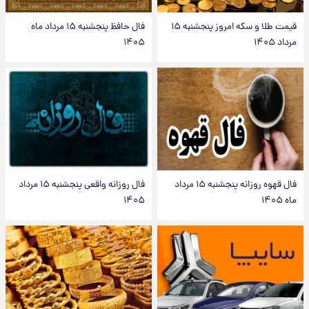
قیمت طلا و سکه امروز پنجشنبه ۱۵
فال حافظ پنجشنبه ۱۵ مرداد ماه
مرداد ۱۴۰۵
۱۴۰۵
فال قهوه روزانه پنجشنبه ۱۵ مرداد
فال روزانه واقعی پنجشنبه ۱۵ مرداد
ماه ۱۴۰۵
۱۴۰۵