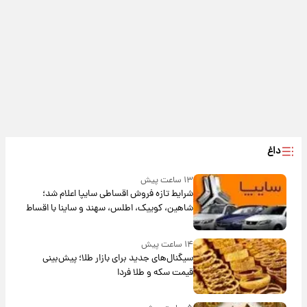
داغ
۱۳ ساعت پیش
شرایط تازه فروش اقساطی سایپا اعلام شد؛
شاهین، کوییک، اطلس، سهند و ساینا با اقساط
بلندمدت + جدول
۱۴ ساعت پیش
سیگنال‌های جدید برای بازار طلا؛ پیش‌بینی
قیمت سکه و طلا فردا