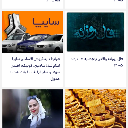
۱۴۰۵
ماه ۱۴۰۵
فال روزانه واقعی پنجشنبه ۱۵ مرداد
شرایط تازه فروش اقساطی سایپا
۱۴۰۵
اعلام شد؛ شاهین، کوییک، اطلس،
سهند و ساینا با اقساط بلندمدت +
جدول