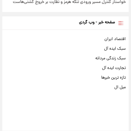
خواستار کنترل مسیر ورودی تنگه هرمز و نظارت بر خروج کشتی‌هاست
صفحه خبر - وب گردی
اقتصاد ایران
سبک ایده آل
سبک زندگی مردانه
تجارت ایده آل
تازه ترین خبرها
مبل ال