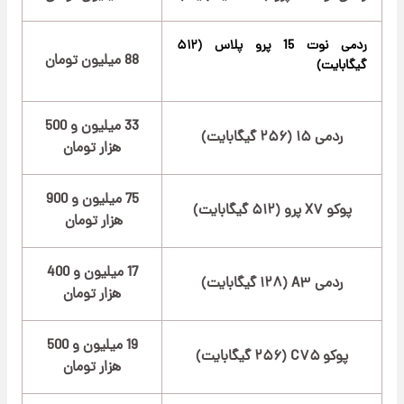
ردمی نوت 15 پرو پلاس (۵۱۲
88 میلیون تومان
گیگابایت)
33 میلیون و 500
ردمی ۱۵ (۲۵۶ گیگابایت)
هزار تومان
75 میلیون و 900
پوکو X۷ پرو (۵۱۲ گیگابایت)
هزار تومان
17 میلیون و 400
ردمی A۳ (۱۲۸ گیگابایت)
هزار تومان
19 میلیون و 500
پوکو C۷۵ (۲۵۶ گیگابایت)
هزار تومان