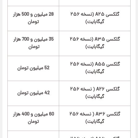
گلکسی A۲۵ (نسخه ۲۵۶
28 میلیون و 500 هزار
گیگابایت)
تومان
گلکسی A۳۵ (نسخه ۲۵۶
35 میلیون و 700 هزار
گیگابایت)
تومان
گلکسی A۵۵ (نسخه ۲۵۶
52 میلیون تومان
گیگابایت)
گلکسی A۲۶ ( نسخه ۲۵۶
42 میلیون تومان
گیگابایت)
گلکسی A۳۶ ( نسخه ۲۵۶
60 میلیون و 400 هزار
گیگابایت)
تومان