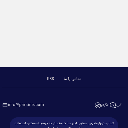
تماس با ما
RSS
info@parsine.com
گپ
تلگرام
تمام حقوق مادی و معنوی این سایت متعلق به پارسینه است و استفاده