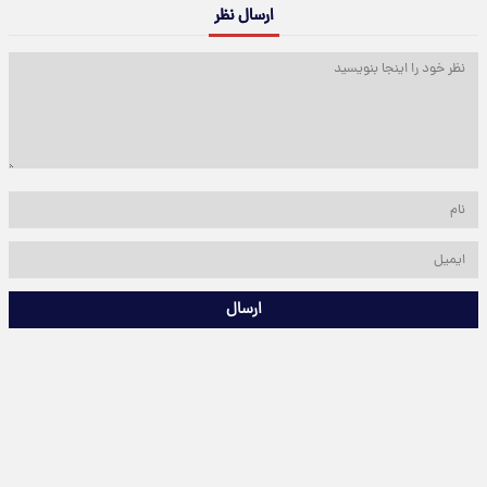
ارسال نظر
ارسال