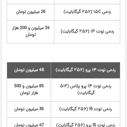
ردمی ۱۵C (۲۵۶ گیگابایت)
26 میلیون تومان
34 میلیون و 200 هزار
ردمی نوت ۱۴ (۲۵۶ گیگابایت)
تومان
ردمی نوت ۱۴ پرو (۲۵۶ گیگابایت)
46 میلیون تومان
ردمی نوت ۱۴ پرو پلاس (۵۱۲
65 میلیون و 500
گیگابایت)
هزار تومان
ردمی نوت 15 (۲۵۶ گیگابایت)
36 میلیون تومان
ردمی نوت 15 پرو (۲۵۶ گیگابایت)
47 میلیون تومان