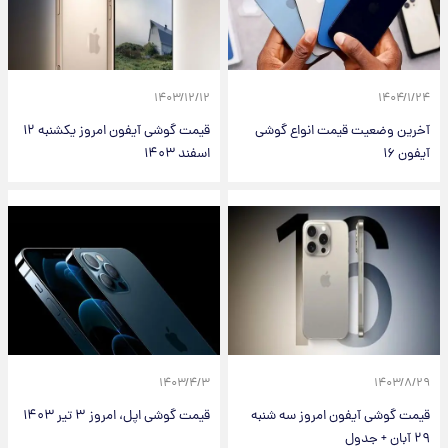
۱۴۰۳/۱۲/۱۲
۱۴۰۴/۱/۲۴
آخرین وضعیت قیمت انواع گوشی
قیمت گوشی آیفون امروز یکشنبه ۱۲
آیفون ۱۶
اسفند ۱۴۰۳
۱۴۰۳/۴/۳
۱۴۰۳/۸/۲۹
قیمت گوشی آیفون امروز سه شنبه
قیمت گوشی اپل، امروز ۳ تیر ۱۴۰۳
۲۹ آبان + جدول