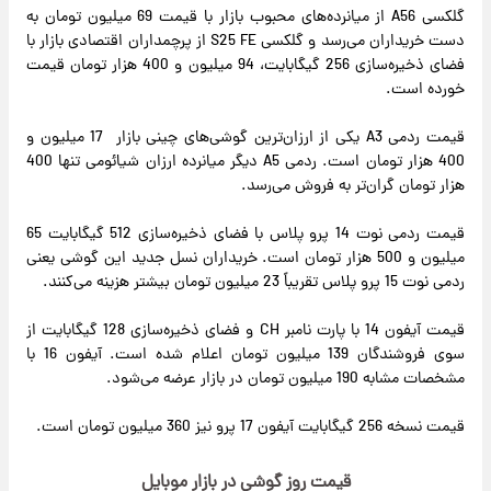
گلکسی A56 از میانرده‌های محبوب بازار با قیمت 69 میلیون تومان به
دست خریداران می‌رسد و گلکسی S25 FE از پرچمداران اقتصادی بازار با
فضای ذخیره‌سازی 256 گیگابایت، 94 میلیون و 400 هزار تومان قیمت
خورده است.
قیمت ردمی A3 یکی از ارزان‌ترین گوشی‌های چینی بازار 17 میلیون و
400 هزار تومان است. ردمی A5 دیگر میانرده ارزان شیائومی تنها 400
هزار تومان گران‌تر به فروش می‌رسد.
قیمت ردمی نوت 14 پرو پلاس با فضای ذخیره‌سازی 512 گیگابایت 65
میلیون و 500 هزار تومان است. خریداران نسل جدید این گوشی یعنی
ردمی نوت 15 پرو پلاس تقریباً 23 میلیون تومان بیشتر هزینه می‌کنند.
قیمت آیفون 14 با پارت نامبر CH و فضای ذخیره‌سازی 128 گیگابایت از
سوی فروشندگان 139 میلیون تومان اعلام شده است. آیفون 16 با
مشخصات مشابه 190 میلیون تومان در بازار عرضه می‌شود.
قیمت نسخه 256 گیگابایت آیفون 17 پرو نیز 360 میلیون تومان است.
قیمت روز گوشی در بازار موبایل