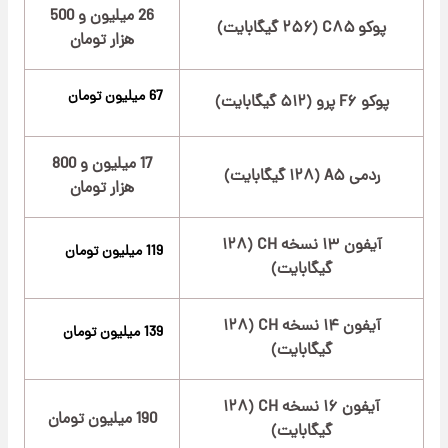
26 میلیون و 500
پوکو C۸۵ (۲۵۶ گیگابایت)
هزار تومان
67 میلیون تومان
پوکو F۶ پرو (۵۱۲ گیگابایت)
17 میلیون و 800
ردمی A۵ (۱۲۸ گیگابایت)
هزار تومان
آیفون ۱۳ نسخه CH (۱۲۸
119 میلیون تومان
گیگابایت)
آیفون ۱۴ نسخه CH (۱۲۸
139 میلیون تومان
گیگابایت)
آیفون ۱۶ نسخه CH (۱۲۸
190 میلیون تومان
گیگابایت)