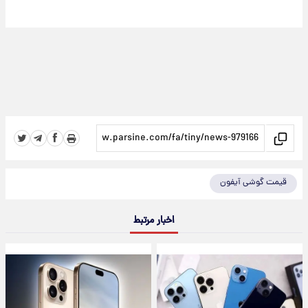
قیمت گوشی آیفون
اخبار مرتبط