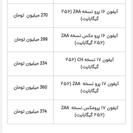
آیفون ۱۶ پرو نسخه ZAA (۲۵۶
270 میلیون تومان
گیگابایت)
آیفون ۱۶ پرو مکس نسخه ZAA
299 میلیون تومان
(۲۵۶ گیگابایت)
آیفون ۱۷ نسخه CH (۲۵۶
234 میلیون تومان
گیگابایت)
آیفون ۱۷ پرو نسخه ZAA (۲۵۶
360 میلیون تومان
گیگابایت)
آیفون ۱۷ پرومکس نسخه ZAA
374 میلیون تومان
(۲۵۶ گیگابایت)