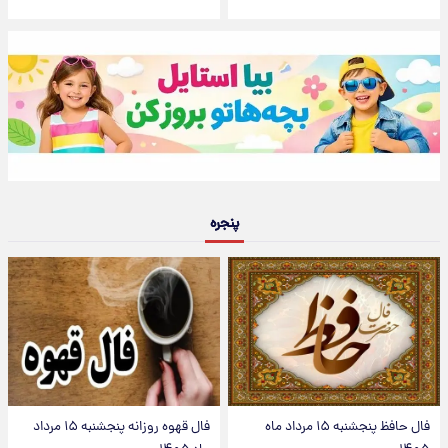
پنجره
فال حافظ پنجشنبه ۱۵ مرداد ماه
فال قهوه روزانه پنجشنبه ۱۵ مرداد