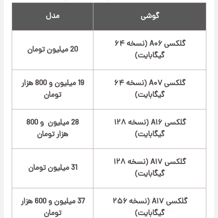
گوشی
مدل
گلکسی A۰۶ (نسخه ۶۴
20 میلیون تومان
گیگابایت)
گلکسی A۰۷ (نسخه ۶۴
19 میلیون و 800 هزار
گیگابایت)
تومان
گلکسی A۱۶ (نسخه ۱۲۸
28 میلیون و 800
گیگابایت)
هزار تومان
گلکسی A۱۷ (نسخه ۱۲۸
31 میلیون تومان
گیگابایت)
گلکسی A۱۷ (نسخه ۲۵۶
37 میلیون و 600 هزار
گیگابایت)
تومان