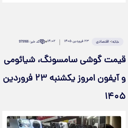
۰
>
اقتصادی
۲۳ فروردین ۱۴۰۵
۱۴:۰۲
کد خبر: 979166
خانه
قیمت گوشی سامسونگ، شیائومی
و آیفون امروز یکشنبه ۲۳ فروردین
۱۴۰۵