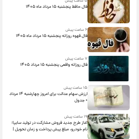
۵ ساعت پیش
فال حافظ پنجشنبه ۱۵ مرداد ماه ۱۴۰۵
۶ ساعت پیش
فال قهوه روزانه پنجشنبه ۱۵ مرداد ماه ۱۴۰۵
۷ ساعت پیش
فال روزانه واقعی پنجشنبه ۱۵ مرداد ۱۴۰۵
۱۵ ساعت پیش
ارزش سهام عدالت برای امروز چهارشنبه ۱۴ مرداد
+ جدول
۱۹ ساعت پیش
آغاز طرح جدید فروش مشارکت در تولید سایپا؛
نام خودرو، مبلغ پیش پرداخت و زمان تحویل |
سود مشارکت چند درصد است؟