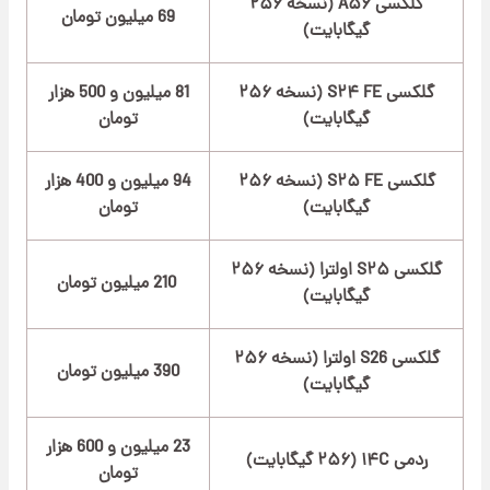
گلکسی A۵۶ (نسخه ۲۵۶
69 میلیون تومان
گیگابایت)
گلکسی S۲۴ FE (نسخه ۲۵۶
81 میلیون و 500 هزار
گیگابایت)
تومان
گلکسی S۲۵ FE (نسخه ۲۵۶
94 میلیون و 400 هزار
گیگابایت)
تومان
گلکسی S۲۵ اولترا (نسخه ۲۵۶
210 میلیون تومان
گیگابایت)
گلکسی S26 اولترا (نسخه ۲۵۶
390 میلیون تومان
گیگابایت)
23 میلیون و 600 هزار
ردمی ۱۴C (۲۵۶ گیگابایت)
تومان