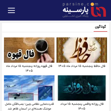
گوناگون
فال حافظ پنجشنبه ۱۵ مرداد ماه ۱۴۰۵
فال قهوه روزانه پنجشنبه ۱۵ مرداد ماه
۱۴۰۵
فال روزانه واقعی پنجشنبه ۱۵ مرداد
قدرت‌نمایی نظامی چین؛ بمب‌افکن حامل
۱۴۰۵
موشک هسته‌ای در آسمان ظاهر شد