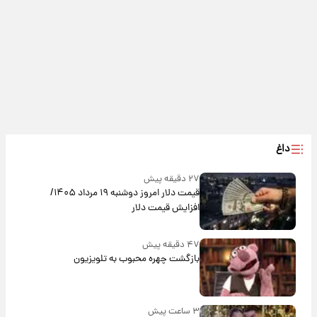
داغ
۲۷ دقیقه پیش
قیمت دلار امروز دوشنبه ۱۹ مرداد ۱۴۰۵/
افزایش قیمت دلار
۴۷ دقیقه پیش
بازگشت چهره محبوب به تلویزیون
۳ ساعت پیش