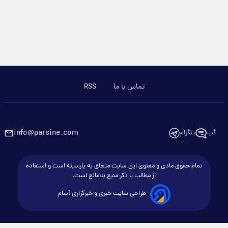
تماس با ما
RSS
info@parsine.com
گپ
تلگرام
تمام حقوق مادی و معنوی این سایت متعلق به پارسینه است و استفاده
از مطالب با ذکر منبع بلامانع است.
طراحی سایت خبری و خبرگزاری آسام