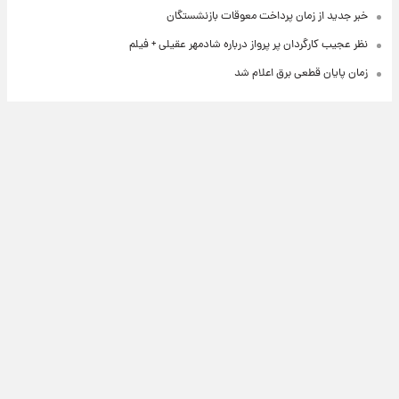
خبر جدید از زمان پرداخت معوقات بازنشستگان
نظر عجیب کارگردان پر پرواز درباره شادمهر عقیلی + فیلم
زمان پایان قطعی برق اعلام شد