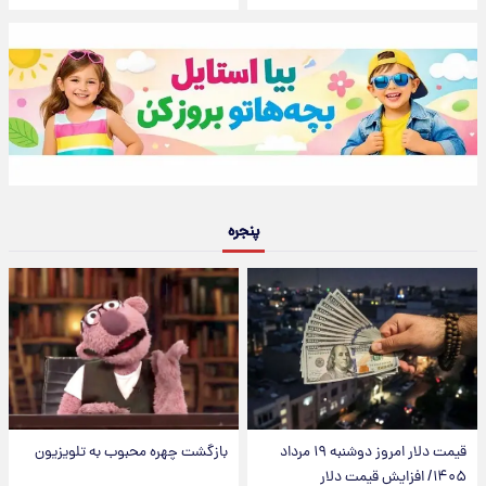
پنجره
قیمت دلار امروز دوشنبه ۱۹ مرداد
بازگشت چهره محبوب به تلویزیون
۱۴۰۵/ افزایش قیمت دلار