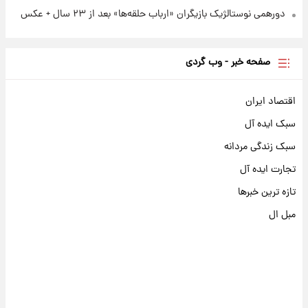
دورهمی نوستالژیک بازیگران «ارباب حلقه‌ها» بعد از ۲۳ سال + عکس
صفحه خبر - وب گردی
اقتصاد ایران
سبک ایده آل
سبک زندگی مردانه
تجارت ایده آل
تازه ترین خبرها
مبل ال