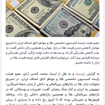
عضو هیئت رئیسه کمیسیون تخصصی طلا و جواهر اتاق اصناف ایران با تشریح
عوامل کاهشی شدن قیمت طلا در بازار جهانی و همچنین بازار داخلی گفت: به
علت کاهش نقدینگی اگر داد و ستدها به حالت اولیه بازگرد، گردش نقدینگی و
سرمایه افزایش پیدا کند، می‌توانیم انتظار افزایش قابل توجه قیمت طلا در
بازار را داشته باشیم.
به گزارش
پارسینه
و به نقل از ایسنا، محمد کشتی آرای، عضو هیئت
رئیسه کمیسیون تخصصی طلا و جواهر اتاق اصناف ایران، در تشریح
تحولات بازار طلا در بازارهای بین‌المللی و داخلی از زمان حمله آمریکایی-
صهیونی به ایران و آغاز جنگ رمضان گفت: تغییرات و نوساناتی که در
بازارهای بین‌المللی طلا و همچنین بازارهای داخلی رخ داد، برخلاف
فرمول‌ها و تجربیاتی بوده که تا امروز رخ داده و با بسیاری از پیش