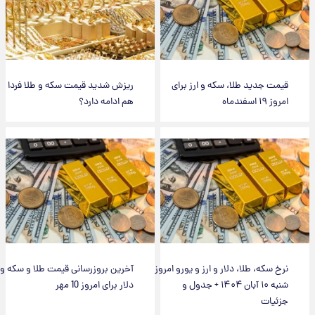
قیمت جدید طلا، سکه و ارز برای
ریزش شدید قیمت سکه و طلا فردا
امروز ۱۹ اسفندماه
هم ادامه دارد؟
نرخ سکه، طلا، دلار و ارز و یورو امروز
آخرین بروزرسانی قیمت طلا و سکه و
شنبه ۱۰ آبان ۱۴۰۴ + جدول و
دلار برای امروز 10 مهر
جزئیات