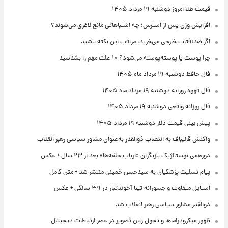
قیمت طلا امروز دوشنبه ۱۹ مرداد ۱۴۰۵
افزایش وزن پس از استرس؛ چه اشتباهاتی مانع لاغری می‌شوند؟
اگر ضدآفتاب خارجی می‌خرید، مراقب این نکته باشید
چرا پوست پا پوسته‌پوسته می‌شود؟ ۱۰ علت مهم را بشناسید
فال حافظ دوشنبه ۱۹ مرداد ماه ۱۴۰۵
فال قهوه روزانه دوشنبه ۱۹ مرداد ماه ۱۴۰۵
فال روزانه واقعی دوشنبه ۱۹ مرداد ۱۴۰۵
پیش‌ بینی قیمت دلار دوشنبه ۱۹ مرداد ۱۴۰۵
واکنش قالیباف به انتصاب ذوالقدر به‌عنوان مشاور سیاسی رهبر انقلاب
دورهمی نوستالژیک بازیگران «ارباب حلقه‌ها» بعد از ۲۳ سال + عکس
پیام تسلیت پزشکیان به سیدحسن خمینی منتشر شد + متن کامل
استایل متفاوت و جسورانه تینا آخوندتبار در ۳۹ سالگی + عکس
ذوالقدر مشاور سیاسی رهبر انقلاب شد
ظهور میکرودراماها و تحول زبان تصویر در عصر ارتباطات دیجیتال