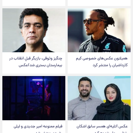
همیلتون عکس‌های خصوصی کیم‌
چنگیز وثوقی، بازیگر قبلِ انقلاب در
کارداشیان را منتشر کرد
بیمارستان بستری شد/عکس
عکس‌ آتلیه‌ای همسر سابق اشکان
فیلم ممنوعه امیر جدیدی و لیلی