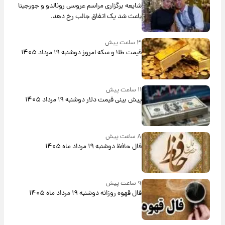
شایعه برگزاری مراسم عروسی رونالدو و جورجینا
باعث شد یک اتفاق جالب رخ دهد.
۳ ساعت پیش
قیمت طلا و سکه امروز دوشنبه ۱۹ مرداد ۱۴۰۵
۱۱ ساعت پیش
پیش‌ بینی قیمت دلار دوشنبه ۱۹ مرداد ۱۴۰۵
۸ ساعت پیش
فال حافظ دوشنبه ۱۹ مرداد ماه ۱۴۰۵
۹ ساعت پیش
فال قهوه روزانه دوشنبه ۱۹ مرداد ماه ۱۴۰۵