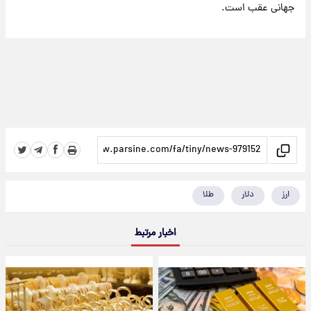
جهانی عقب است.
ارز
دلار
طلا
اخبار مرتبط