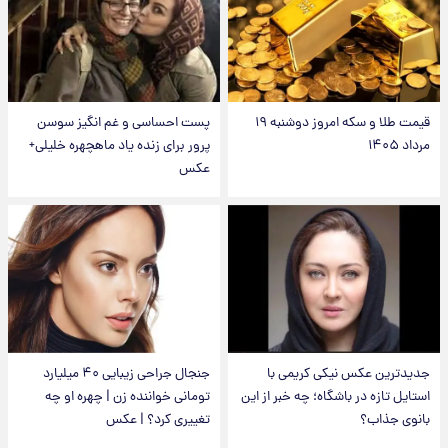
قیمت طلا و سکه امروز دوشنبه ۱۹
پست احساسی و غم انگیز سوسن
مرداد ۱۴۰۵
پرور برای زنده یاد ماهچهره خلیلی+
عکس
جدیدترین عکس نیکی کریمی با
جنجال جراحی زیبایی ۴۰ میلیارد
استایل تازه در باشگاه؛ چه خبر از این
تومانی خواننده زن | چهره او چه
بانوی جذاب؟
تغییری کرد؟ | عکس