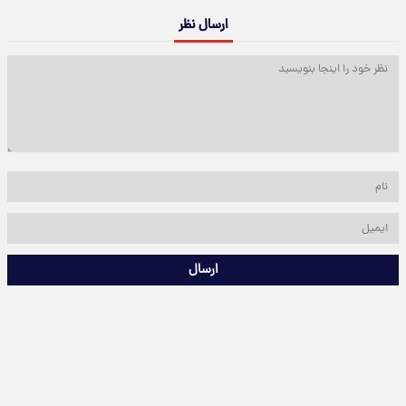
ارسال نظر
ارسال