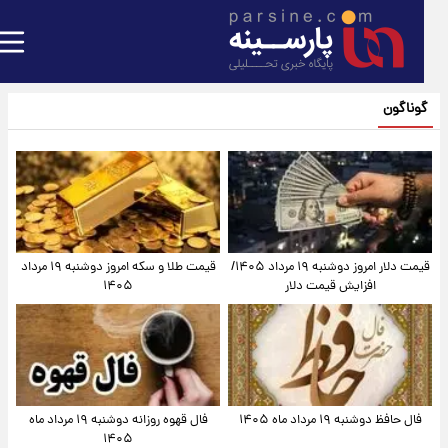
گوناگون
قیمت دلار امروز دوشنبه ۱۹ مرداد ۱۴۰۵/
قیمت طلا و سکه امروز دوشنبه ۱۹ مرداد
افزایش قیمت دلار
۱۴۰۵
فال حافظ دوشنبه ۱۹ مرداد ماه ۱۴۰۵
فال قهوه روزانه دوشنبه ۱۹ مرداد ماه
۱۴۰۵