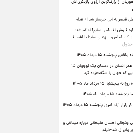
وریان از بزرگ‌ترین آرزوی بازیگری‌اش
ی قیصر به ابی خبرساز شد! + فیلم
زه فروش اقساطی سایپا اعلام شد؛
یک، اطلس، سهند و ساینا با اقساط
 جدول
اقعی پنجشنبه ۱۵ مرداد ۱۴۰۵
راز طول عمر انسان در دستان یک نوجوان ۱۵
یی که جهان را شگفت‌زده کرد
ه پنجشنبه ۱۵ مرداد ماه ۱۴۰۵
ه ۱۵ مرداد ماه ۱۴۰۵
قیمت دلار بازار آزاد امروز پنجشنبه ۱۵ مرداد ۱۴۰۵
 جنجالی احسان علیخانی درباره میثاقی و
 وایرال شد+فیلم