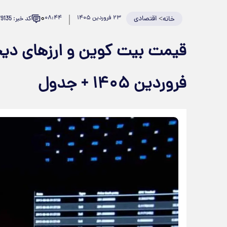
۰
>
اقتصادی
۲۳ فروردین ۱۴۰۵
۰۸:۴۴
کد خبر: 979135
خانه
فروردین ۱۴۰۵ + جدول