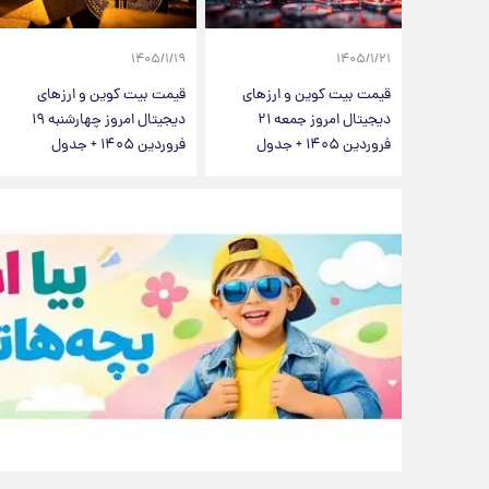
۱۴۰۵/۱/۱۹
۱۴۰۵/۱/۲۱
قیمت بیت کوین و ارز‌های
قیمت بیت کوین و ارز‌های
دیجیتال امروز جمعه ۲۱
دیجیتال امروز چهارشنبه ۱۹
فروردین ۱۴۰۵ + جدول
فروردین ۱۴۰۵ + جدول