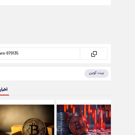
بیت کوین
اخبار