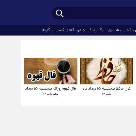
دانش و فناوری
سبک زندگی
چندرسانه‌ای
کسب و کارها
فال حافظ پنجشنبه ۱۵ مرداد ماه
فال قهوه روزانه پنجشنبه ۱۵ مرداد
۱۴۰۵
ماه ۱۴۰۵