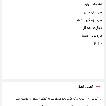
اقتصاد ایران
سبک ایده آل
سبک زندگی مردانه
تجارت ایده آل
تازه ترین خبرها
مبل ال
آخرین اخبار
کتاب ۸۰۰ ساله‌ای که افسانه‌ها می‌گویند به کمک «شیطان» نوشته شد