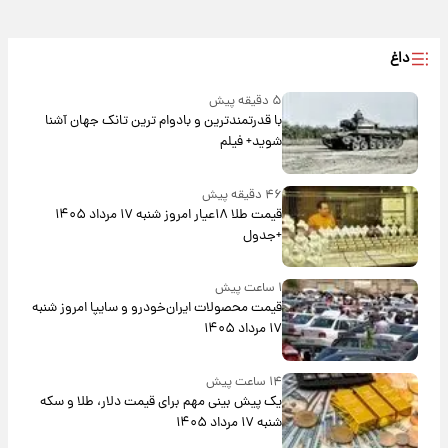
داغ
۵ دقیقه پیش
با قدرتمندترین و بادوام ترین تانک جهان آشنا
شوید+ فیلم
۴۶ دقیقه پیش
قیمت طلا ۱۸عیار امروز شنبه ۱۷ مرداد ۱۴۰۵
+جدول
۱ ساعت پیش
قیمت محصولات ایران‌خودرو و سایپا امروز شنبه
۱۷ مرداد ۱۴۰۵
۱۴ ساعت پیش
یک پیش ‌بینی مهم برای قیمت دلار، طلا و سکه
شنبه ۱۷ مرداد ۱۴۰۵