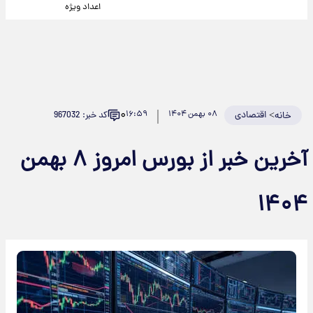
اعداد ویژه
۰
>
اقتصادی
۰۸ بهمن ۱۴۰۴
۱۶:۵۹
کد خبر: 967032
خانه
آخرین خبر از بورس امروز ۸ بهمن
۱۴۰۴