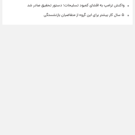
واکنش ترامپ به افشای کمبود تسلیحات؛ دستور تحقیق صادر شد
۵ سال کار بیشتر برای این گروه از متقاضیان بازنشستگی