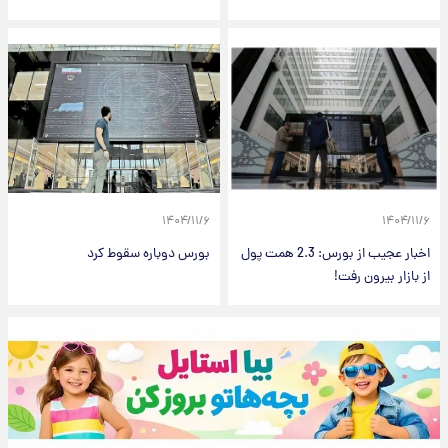
۱۴۰۴/۱۱/۶
۱۴۰۴/۱۱/۶
اخبار عجیب از بورس: 2.3 همت پول
بورس دوباره سقوط کرد
از بازار بیرون رفت!