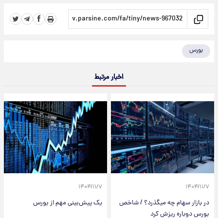
بورس
اخبار مرتبط
۱۴۰۴/۱۱/۷
۱۴۰۴/۱۱/۷
در بازار سهام چه میگذرد؟ / شاخص
یک پیش‌بینی مهم از بورس
بورس دوباره ریزش کرد