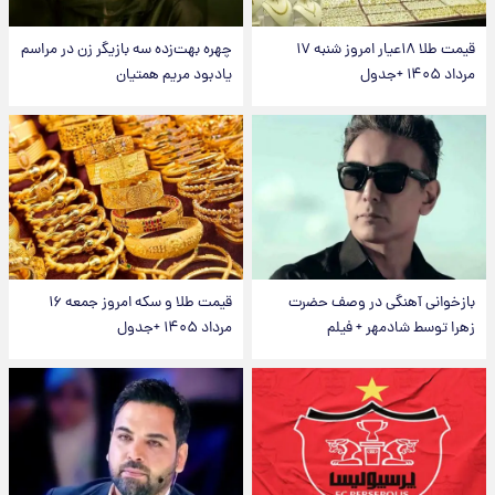
قیمت طلا ۱۸عیار امروز شنبه ۱۷
چهره بهت‌زده سه بازیگر زن در مراسم
مرداد ۱۴۰۵ +جدول
یادبود مریم همتیان
بازخوانی آهنگی در وصف حضرت
قیمت طلا و سکه امروز جمعه ۱۶
زهرا توسط شادمهر + فیلم
مرداد ۱۴۰۵ +جدول