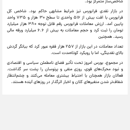
شاخص‌ساز متمرکز بود.
در بازار نقدی فرابورس نیز شرایط مشابهی حاکم بود. شاخص کل
فرابورس با افت بیش از ۵۱۶ واحدی تا سطح ۳۰ هزار و ۷۳۵ واحد
پایین آمد. ارزش معاملات فرابورس رقم قابل توجه ۳۸۰ هزار میلیارد
تومان را ثبت کرد و حجم معاملات به بیش از ۶.۶ میلیارد ورقه مالی
رسید. همچنین
تعداد معاملات در این بازار از ۲۵۷ هزار فقره عبور کرد که بیانگر گردش
بالای نقدینگی، اما با رویکرد کوتاه‌مدت است.
در مجموع، بورس امروز تحت تأثیر فضای نامطمئن سیاسی و اقتصادی
و نبود محرک‌های قوی، روزی منفی و پرنوسان را پشت سر گذاشت.
فعالان بازار همچنان با احتیاط بیشتری معامله می‌کنند و چشم‌انتظار
شفاف‌تر شدن متغیرهای کلان و اخبار اثرگذار در روزهای آینده هستند.