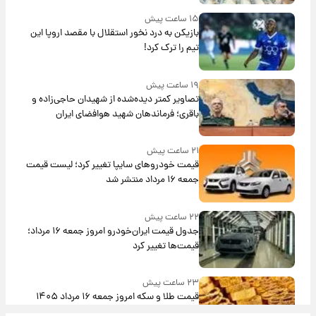
۱۵ ساعت پیش
بازیکن به درد نخور استقلال با مقصد اروپا این
تیم را ترک کرد!
۱۹ ساعت پیش
تصاویر کمتر دیده‌شده از شهیدان حاجی‌زاده و
باقری؛ فرماندهان شهید هوافضای ایران
۲۱ ساعت پیش
قیمت خودروهای سایپا تغییر کرد؛ لیست قیمت
جمعه ۱۶ مرداد منتشر شد
۲۲ ساعت پیش
جدول قیمت ایران‌خودرو امروز جمعه ۱۶ مرداد؛
قیمت‌ها تغییر کرد
۲۳ ساعت پیش
قیمت طلا و سکه امروز جمعه ۱۶ مرداد ۱۴۰۵
+جدول