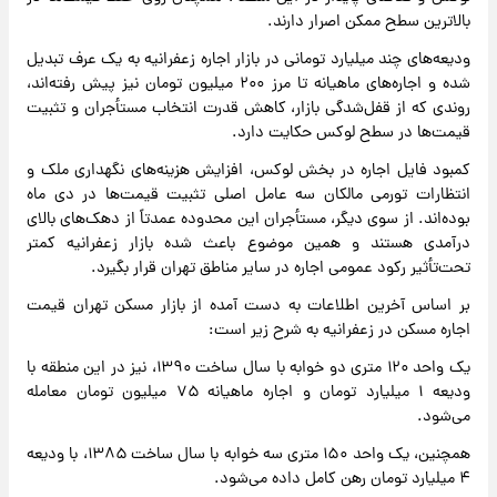
بالاترین سطح ممکن اصرار دارند.
ودیعه‌های چند میلیارد تومانی در بازار اجاره زعفرانیه به یک عرف تبدیل
شده و اجاره‌های ماهیانه تا مرز ۲۰۰ میلیون تومان نیز پیش رفته‌اند،
روندی که از قفل‌شدگی بازار، کاهش قدرت انتخاب مستأجران و تثبیت
قیمت‌ها در سطح لوکس حکایت دارد.
کمبود فایل اجاره در بخش لوکس، افزایش هزینه‌های نگهداری ملک و
انتظارات تورمی مالکان سه عامل اصلی تثبیت قیمت‌ها در دی‌ ماه
بوده‌اند. از سوی دیگر، مستأجران این محدوده عمدتاً از دهک‌های بالای
درآمدی هستند و همین موضوع باعث شده بازار زعفرانیه کمتر
تحت‌تأثیر رکود عمومی اجاره در سایر مناطق تهران قرار بگیرد.
بر اساس آخرین اطلاعات به دست آمده از بازار مسکن تهران قیمت
اجاره مسکن در زعفرانیه به شرح زیر است:
یک واحد ۱۲۰ متری دو خوابه با سال ساخت ۱۳۹۰، نیز در این منطقه با
ودیعه ۱ میلیارد تومان و اجاره ماهیانه ۷۵ میلیون تومان معامله
می‌شود.
همچنین، یک واحد ۱۵۰ متری سه خوابه با سال ساخت ۱۳۸۵، با ودیعه
۴ میلیارد تومان رهن کامل داده می‌شود.