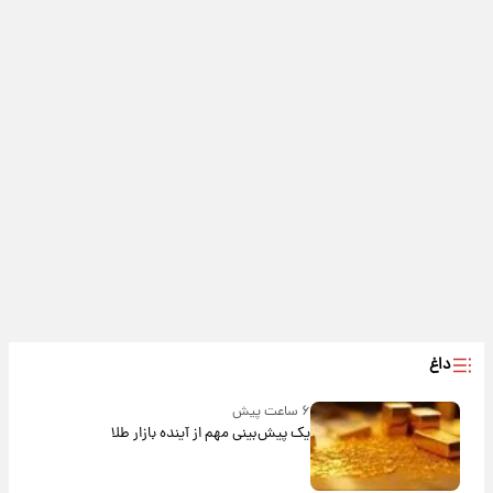
داغ
۶ ساعت پیش
یک پیش‌بینی مهم از آینده بازار طلا