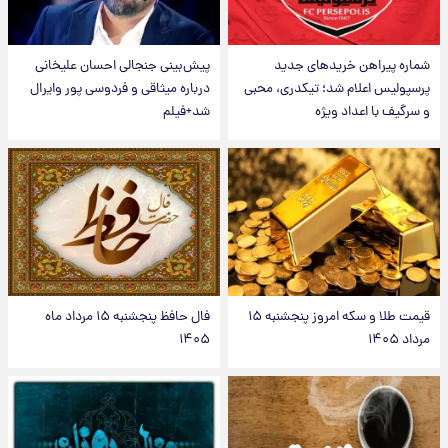
شماره پیراهن خریدهای جدید
پیش‌بینی جنجالی احسان علیخانی
پرسپولیس اعلام شد؛ تیکدری، محبی
درباره میثاقی و فردوسی پور وایرال
و سرگیف با اعداد ویژه
شد+فیلم
قیمت طلا و سکه امروز پنجشنبه ۱۵
فال حافظ پنجشنبه ۱۵ مرداد ماه
مرداد ۱۴۰۵
۱۴۰۵