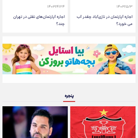
۱۴۰۳/۴/۲۴
۱۴۰۳/۵/۳
اجاره آپارتمان در نازی‌آباد چقدر آب
اجاره آپارتمان‌های نقلی در تهران
می خورد؟
چند؟
پنجره