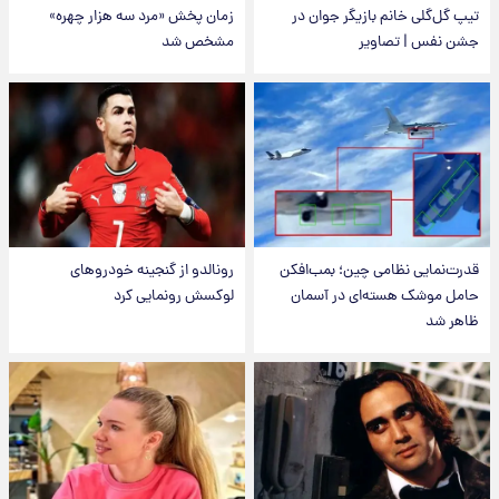
تیپ گل‌گلی خانم بازیگر جوان در
زمان پخش «مرد سه هزار چهره»
جشن نفس | تصاویر
مشخص شد
قدرت‌نمایی نظامی چین؛ بمب‌افکن
رونالدو از گنجینه خودروهای
حامل موشک هسته‌ای در آسمان
لوکسش رونمایی کرد
ظاهر شد