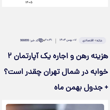
۱۴۰۵
۰
>
اقتصادی
۰۷ بهمن ۱۴۰۴
۲۰:۴۱
کد خبر: 966899
خانه
هزینه رهن و اجاره یک آپارتمان ۲
خوابه در شمال تهران چقدر است؟
+ جدول بهمن ماه