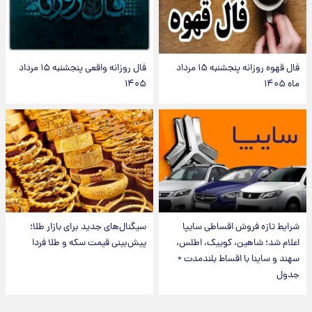
فال قهوه روزانه پنجشنبه ۱۵ مرداد
فال روزانه واقعی پنجشنبه ۱۵ مرداد
ماه ۱۴۰۵
۱۴۰۵
شرایط تازه فروش اقساطی سایپا
سیگنال‌های جدید برای بازار طلا؛
اعلام شد؛ شاهین، کوییک، اطلس،
پیش‌بینی قیمت سکه و طلا فردا
سهند و ساینا با اقساط بلندمدت +
جدول