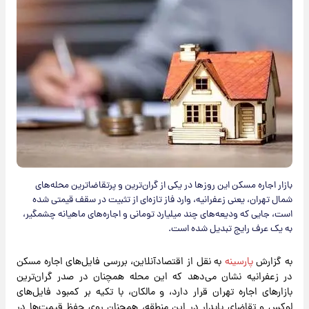
بازار اجاره مسکن این روزها در یکی از گران‌ترین و پرتقاضاترین محله‌های
شمال تهران، یعنی زعفرانیه، وارد فاز تازه‌ای از تثبیت در سقف قیمتی شده
است، جایی که ودیعه‌های چند میلیارد تومانی و اجاره‌های ماهیانه چشمگیر،
به یک عرف رایج تبدیل شده است.
به گزارش
پارسینه
به نقل از اقتصادآنلاین، بررسی فایل‌های اجاره مسکن
در زعفرانیه نشان می‌دهد که این محله همچنان در صدر گران‌ترین
بازارهای اجاره تهران قرار دارد، و مالکان، با تکیه بر کمبود فایل‌های
لوکس و تقاضای پایدار در این منطقه، همچنان روی حفظ قیمت‌ها در