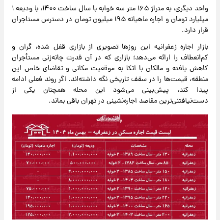
واحد دیگری، به متراژ ۱۶۵ متر سه خوابه با سال ساخت ۱۴۰۰، با ودیعه ۱
میلیارد تومان و اجاره ماهیانه ۱۹۵ میلیون تومان در دسترس مستاجران
قرار دارد.
بازار اجاره زعفرانیه این روزها تصویری از بازاری قفل‌ شده، گران و
کم‌انعطاف را ارائه می‌دهد؛ بازاری که در آن قدرت چانه‌زنی مستأجران
کاهش یافته و مالکان با اتکا به موقعیت مکانی و تقاضای خاص این
منطقه، قیمت‌ها را در سقف تاریخی نگه داشته‌اند. اگر روند فعلی ادامه
پیدا کند، پیش‌بینی می‌شود این محله همچنان یکی از
دست‌نیافتنی‌ترین مقاصد اجاره‌نشینی در تهران باقی بماند.