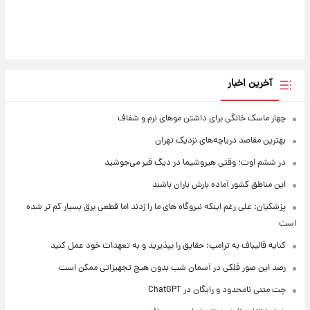
آخرین اخبار
چهار ماسک خانگی برای داشتن موهای نرم و شفاف
بهترین مقاصد دریاچه‌های نزدیک تهران
در ششم اوت؛ وقتی هیروشیما در دیگ قیر می‌جوشید
این مناطق کشور آماده بارش باران باشند
پزشکیان: علی رغم اینکه نیروگاه های ما را زدند اما قطعی برق بسیار کم تر شده
است
کنایه قالیباف به ترامپ: حقایق را بپذیرید و به تعهدات خود عمل کنید
رصد این صور فلکی در آسمان شب بدون هیچ تجهیزاتی ممکن است
چت متنی نامحدود و رایگان در ChatGPT