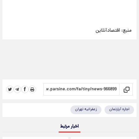
منبع:
اقتصادآنلاین
اجاره آپارتمان
زعفرانیه تهران
اخبار مرتبط