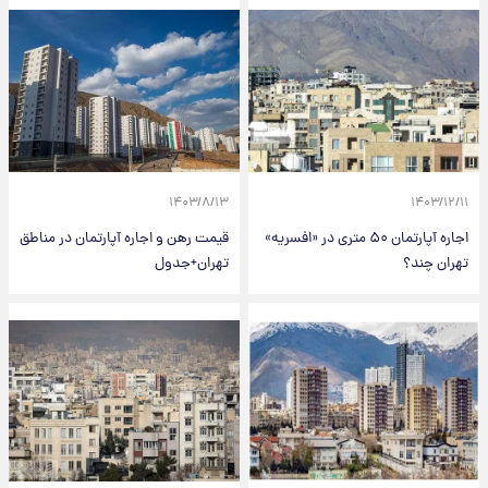
۱۴۰۳/۸/۱۳
۱۴۰۳/۱۲/۱۱
اجاره آپارتمان ۵۰ متری در «افسریه»
قیمت رهن و اجاره آپارتمان در مناطق
تهران چند؟
تهران+جدول