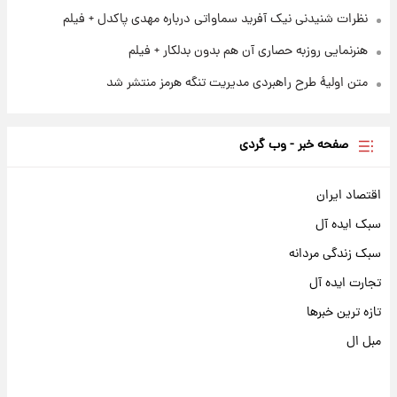
نظرات شنیدنی نیک آفرید سماواتی درباره مهدی پاکدل + فیلم
هنرنمایی روزبه حصاری آن هم بدون بدلکار + فیلم
متن اولیۀ طرح راهبردی مدیریت تنگه هرمز منتشر شد
صفحه خبر - وب گردی
اقتصاد ایران
سبک ایده آل
سبک زندگی مردانه
تجارت ایده آل
تازه ترین خبرها
مبل ال