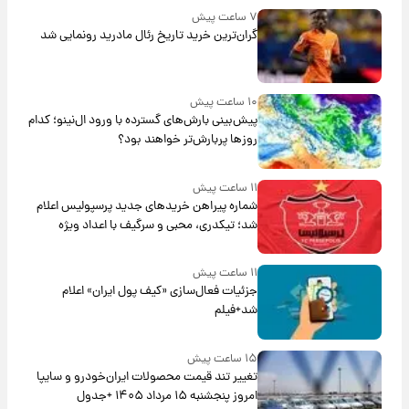
۷ ساعت پیش
گران‌ترین خرید تاریخ رئال مادرید رونمایی شد
۱۰ ساعت پیش
پیش‌بینی بارش‌های گسترده با ورود ال‌نینو؛ کدام
روزها پربارش‌تر خواهند بود؟
۱۱ ساعت پیش
شماره پیراهن خریدهای جدید پرسپولیس اعلام
شد؛ تیکدری، محبی و سرگیف با اعداد ویژه
۱۱ ساعت پیش
جزئیات فعال‌سازی «کیف پول ایران» اعلام
شد+فیلم
۱۵ ساعت پیش
تغییر تند قیمت محصولات ایران‌خودرو و سایپا
امروز پنجشنبه ۱۵ مرداد ۱۴۰۵ +جدول