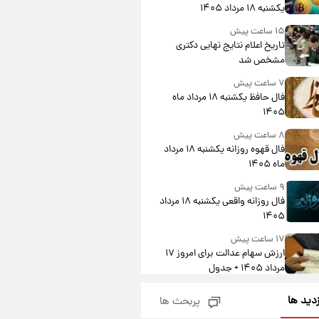
یکشنبه ۱۸ مرداد ۱۴۰۵
۱۵ ساعت پیش
تاریخ اعلام نتایج نهایی دکتری
مشخص شد
۷ ساعت پیش
فال حافظ یکشنبه ۱۸ مرداد ماه
۱۴۰۵
۸ ساعت پیش
فال قهوه روزانه یکشنبه ۱۸ مرداد
ماه ۱۴۰۵
۹ ساعت پیش
فال روزانه واقعی یکشنبه ۱۸ مرداد
۱۴۰۵
۱۷ ساعت پیش
ارزش سهام عدالت برای امروز ۱۷
مرداد ۱۴۰۵ + جدول
۱۸ ساعت پیش
زدید ها
پربحث ها
لیونل مسی عزادار شد! + جزئیات