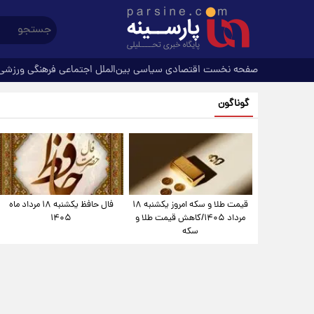
صفحه نخست
اقتصادی
سیاسی
بین‌الملل
اجتماعی
فرهنگی
ورزشی
گوناگون
قیمت طلا و سکه امروز یکشنبه ۱۸
فال حافظ یکشنبه ۱۸ مرداد ماه
مرداد ۱۴۰۵/کاهش قیمت طلا و
۱۴۰۵
سکه