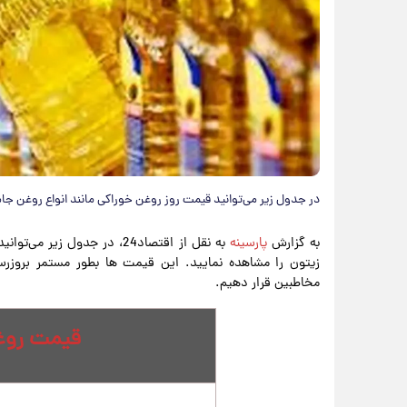
در جدول زیر می‌توانید قیمت روز روغن خوراکی مانند انواع روغن جام
به گزارش
پارسینه
به نقل از اقتصاد24، در جدول
زیتون را مشاهده نمایید. این قیمت ها بطور مستمر بروزرسان
مخاطبین قرار دهیم.
قیمت روغ