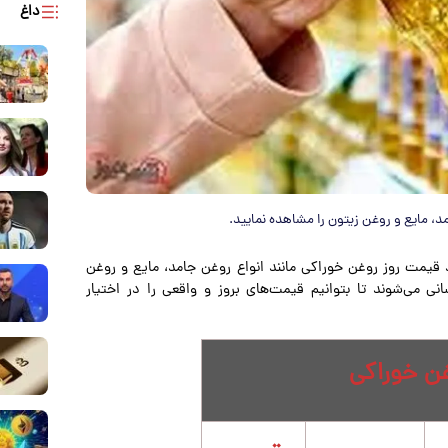
داغ
د، مایع و روغن زیتون را مشاهده نمایید.
 زیر می‌توانید قیمت روز روغن خوراکی مانند انواع روغن جامد، مایع و روغن
ی می‌شوند تا بتوانیم قیمت‌های بروز و واقعی را در اختیار
ن خوراکی