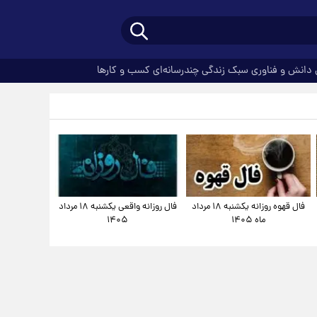
دانش و فناوری
سبک زندگی
چندرسانه‌ای
کسب و کارها
فال قهوه روزانه یکشنبه ۱۸ مرداد
فال روزانه واقعی یکشنبه ۱۸ مرداد
ماه ۱۴۰۵
۱۴۰۵