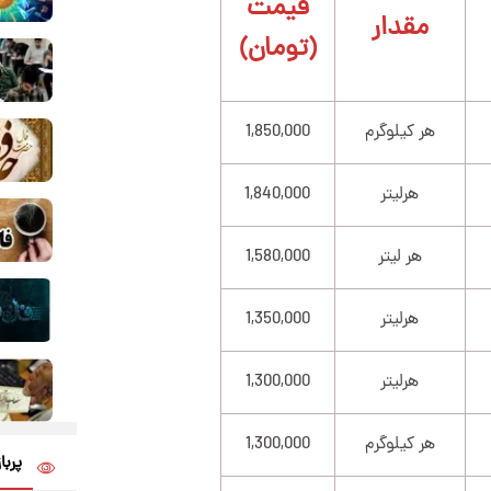
قیمت
مقدار
(تومان)
هر کیلوگرم
1,850,000
هرلیتر
1,840,000
هر لیتر
1,580,000
هرلیتر
1,350,000
هرلیتر
1,300,000
هر کیلوگرم
1,300,000
پربا