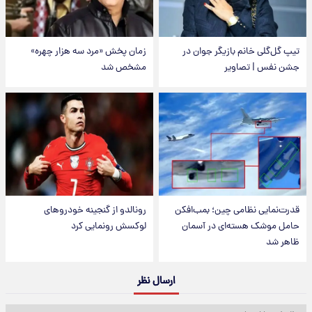
تیپ گل‌گلی خانم بازیگر جوان در
زمان پخش «مرد سه هزار چهره»
جشن نفس | تصاویر
مشخص شد
قدرت‌نمایی نظامی چین؛ بمب‌افکن
رونالدو از گنجینه خودروهای
حامل موشک هسته‌ای در آسمان
لوکسش رونمایی کرد
ظاهر شد
ارسال نظر