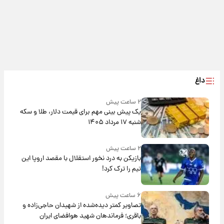
داغ
۲ ساعت پیش
یک پیش ‌بینی مهم برای قیمت دلار، طلا و سکه
شنبه ۱۷ مرداد ۱۴۰۵
۲ ساعت پیش
بازیکن به درد نخور استقلال با مقصد اروپا این
تیم را ترک کرد!
۶ ساعت پیش
تصاویر کمتر دیده‌شده از شهیدان حاجی‌زاده و
باقری؛ فرماندهان شهید هوافضای ایران