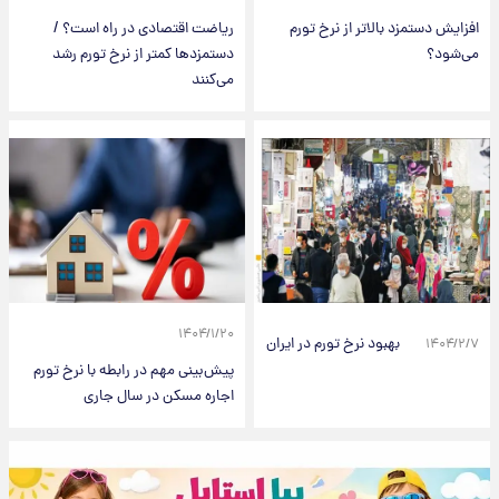
افزایش دستمزد بالاتر از نرخ تورم
ریاضت اقتصادی در راه است؟ /
می‌شود؟
دستمزدها کمتر از نرخ تورم رشد
می‌کنند
۱۴۰۴/۱/۲۰
بهبود نرخ تورم در ایران
۱۴۰۴/۲/۷
پیش‌بینی مهم در رابطه با نرخ تورم
اجاره مسکن در سال جاری