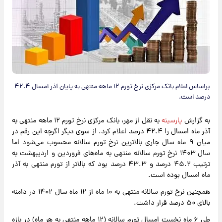
براساس اعلام بانک مرکزی نرخ تورم ۱۲ ماهه منتهی به پایان آذر امسال ۴۲.۴
درصد است.
به گزارش
پارسینه
به نقل از مهر، بانک مرکزی نرخ تورم ۱۲ ماهه منتهی به
آذر ماه امسال را ۴۲.۴ درصد اعلام کرد. از سوی دیگر اگرچه این رقم در
میان ۹ ماه سال جاری بالاترین نرخ تورم سالانه محسوب می‌شود اما
سال ۱۴۰۳ نرخ تورم سالانه منتهی به ماه‌های فروردین و اردیبهشت به
ترتیب ۴۵.۲ درصد و ۴۳.۳ درصد بود که بالاتر از تورم منتهی به آذر
ماه امسال بوده است.
همچنین نرخ تورم سالانه منتهی به ۱۰ ماه از ۱۲ ماه سال ۱۴۰۲ در دامنه
بالای ۵۰ درصد قرار داشت.
طی ۶ ماه نخست امسال تورم سالانه (۱۲ ماهه منتهی به هر ماه) در بازه