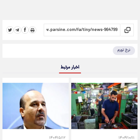
نرخ تورم
اخبار مرتبط
۱۴۰۴/۵/۱۲
۱۴۰۴/۱۰/۱۱