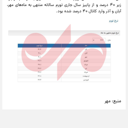
زیر ۴۰ درصد و از پاییز سال جاری تورم سالانه منتهی به ماه‌های مهر،
آبان و آذر وارد کانال ۴۰ درصد شده بود.
منبع:
مهر