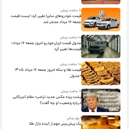
۸ ساعت پیش
قیمت خودروهای سایپا تغییر کرد؛ لیست قیمت
جمعه ۱۶ مرداد منتشر شد
۱۰ ساعت پیش
جدول قیمت ایران‌خودرو امروز جمعه ۱۶ مرداد؛
قیمت‌ها تغییر کرد
۱۰ ساعت پیش
قیمت طلا و سکه امروز جمعه ۱۶ مرداد ۱۴۰۵
+جدول
۱۱ ساعت پیش
پشت پرده عکس جدید ترامپ؛ مقام آمریکایی
درباره وضعیت او چه گفت؟
۱ روز پیش
یک پیش‌بینی مهم از آینده بازار طلا