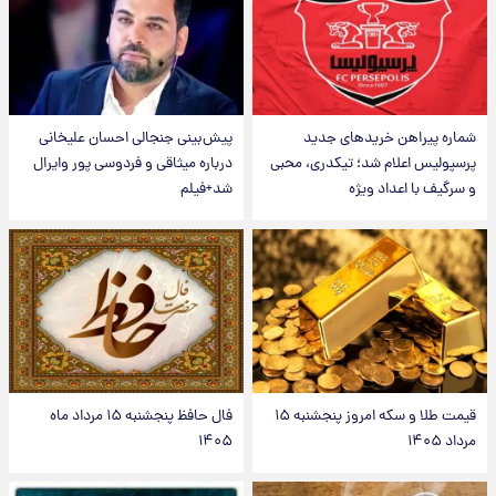
شماره پیراهن خریدهای جدید
پیش‌بینی جنجالی احسان علیخانی
پرسپولیس اعلام شد؛ تیکدری، محبی
درباره میثاقی و فردوسی پور وایرال
و سرگیف با اعداد ویژه
شد+فیلم
قیمت طلا و سکه امروز پنجشنبه ۱۵
فال حافظ پنجشنبه ۱۵ مرداد ماه
مرداد ۱۴۰۵
۱۴۰۵