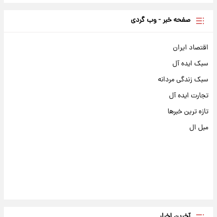
صفحه خبر - وب گردی
اقتصاد ایران
سبک ایده آل
سبک زندگی مردانه
تجارت ایده آل
تازه ترین خبرها
مبل ال
آخرین اخبار