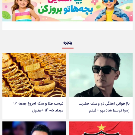
پنجره
بازخوانی آهنگی در وصف حضرت
قیمت طلا و سکه امروز جمعه ۱۶
زهرا توسط شادمهر + فیلم
مرداد ۱۴۰۵ +جدول