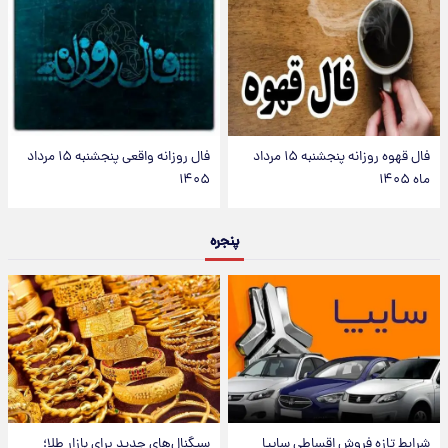
فال قهوه روزانه پنجشنبه ۱۵ مرداد
فال روزانه واقعی پنجشنبه ۱۵ مرداد
ماه ۱۴۰۵
۱۴۰۵
پنجره
شرایط تازه فروش اقساطی سایپا
سیگنال‌های جدید برای بازار طلا؛