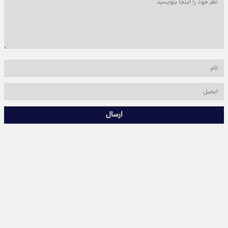
ارسال