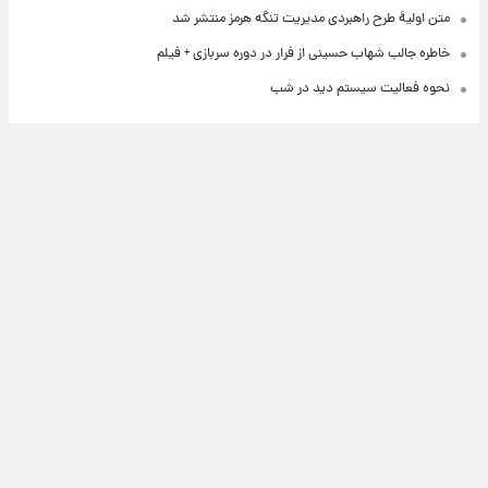
متن اولیۀ طرح راهبردی مدیریت تنگه هرمز منتشر شد
خاطره جالب شهاب حسینی از فرار در دوره سربازی + فیلم
نحوه فعالیت سیستم دید در شب