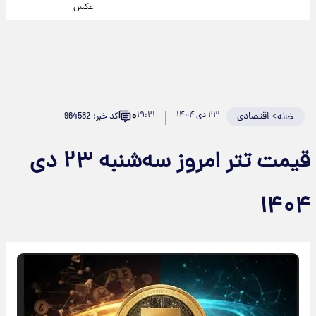
عکس
۰
>
اقتصادی
۲۳ دی ۱۴۰۴
۱۹:۲۱
کد خبر: 964582
خانه
قیمت تتر امروز سه‌شنبه ۲۳ دی
۱۴۰۴