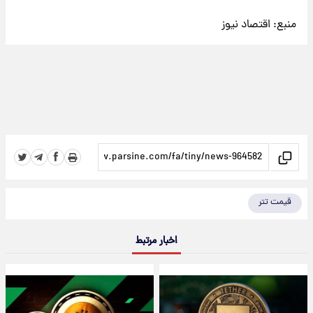
منبع:
اقتصاد نیوز
قیمت تتر
اخبار مرتبط