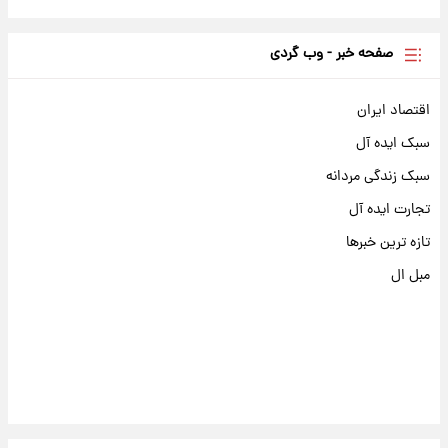
صفحه خبر - وب گردی
اقتصاد ایران
سبک ایده آل
سبک زندگی مردانه
تجارت ایده آل
تازه ترین خبرها
مبل ال