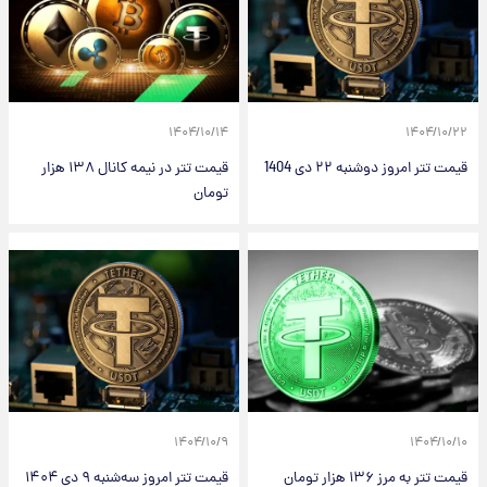
۱۴۰۴/۱۰/۱۴
۱۴۰۴/۱۰/۲۲
قیمت تتر امروز دوشنبه ۲۲ دی 1404
قیمت تتر در نیمه کانال ۱۳۸ هزار
تومان
۱۴۰۴/۱۰/۹
۱۴۰۴/۱۰/۱۰
قیمت تتر به مرز ۱۳۶ هزار تومان
قیمت تتر امروز سه‌شنبه ۹ دی ۱۴۰۴