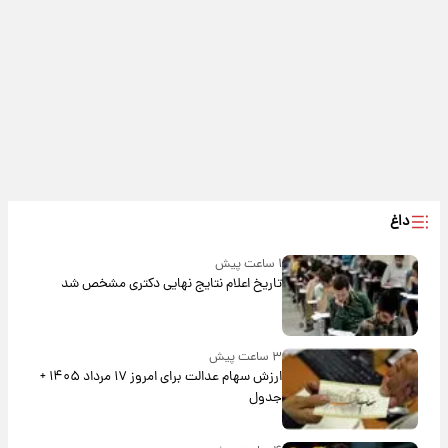
داغ
۱ ساعت پیش
تاریخ اعلام نتایج نهایی دکتری مشخص شد
۳ ساعت پیش
ارزش سهام عدالت برای امروز ۱۷ مرداد ۱۴۰۵ +
جدول