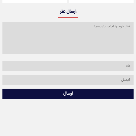
ارسال نظر
ارسال