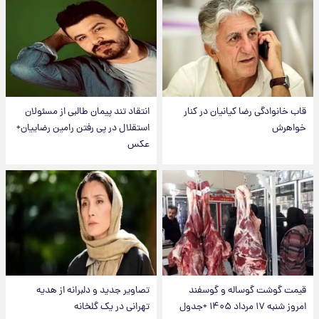
قاب خانوادگی رضا کیانیان در کنار
انتقاد تند پیمان طالبی از مسئولان
خواهرش
استقلال در پی رفتن رامین رضاییان+
عکس
قیمت گوشت گوساله و گوسفند
تصاویر جدید و دلبرانه از هدیه
امروز شنبه ۱۷ مرداد ۱۴۰۵ +جدول
تهرانی در یک گلخانه