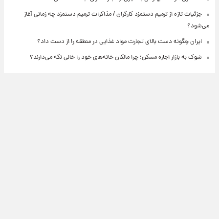
جزئیات تازه از ترمیم دستمزد کارگران / مذاکرات ترمیم دستمزد چه زمانی آغاز
می‌شود؟
ایران چگونه دست بالای تجارت مواد غذایی در منطقه را از دست داد؟
شوک به بازار اجاره مسکن؛ چرا مالکان خانه‌های خود را خالی نگه می‌دارند؟