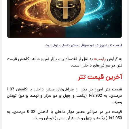
قیمت تتر امروز در دو صرافی معتبر داخلی نزولی بود.
به گزارش
پارسینه
به نقل از اقتصادنیوز، بازار امروز شاهد کاهش قیمت
تتر، در صرافی‌های داخلی است.
آخرین قیمت تتر
قیمت تتر امروز در یکی از صرافی‌های معتبر داخلی با کاهش 1.07
درصدی، به 142,902 (یکصد و چهل و دو هزار و نهصد و دو) تومان
رسید.
قیمت تتر در صرافی معتبر دیگر داخلی با کاهش 0.02 درصدی، به
142,030 ( یکصد و چهل و دو هزار و سی ) تومان رسید.