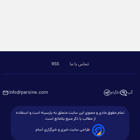
تماس با ما
RSS
info@parsine.com
گپ
تلگرام
تمام حقوق مادی و معنوی این سایت متعلق به پارسینه است و استفاده
از مطالب با ذکر منبع بلامانع است.
طراحی سایت خبری و خبرگزاری آسام