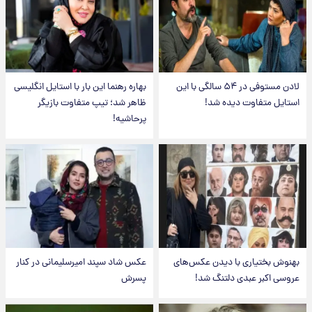
لادن مستوفی در ۵۴ سالگی با این
بهاره رهنما این بار با استایل انگلیسی
استایل متفاوت دیده شد!
ظاهر شد؛ تیپ متفاوت بازیگر
پرحاشیه!
بهنوش بختیاری با دیدن عکس‌های
عکس شاد سپند امیرسلیمانی در کنار
عروسی اکبر عبدی دلتنگ شد!
پسرش