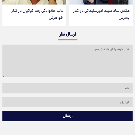
عکس شاد سپند امیرسلیمانی در کنار
قاب خانوادگی رضا کیانیان در کنار
پسرش
خواهرش
ارسال نظر
ارسال