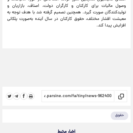
وصول مالیات برای کارکنان و کارگران دولت، اصناف، بازاریان و
تولیدکنندگان صورت گیرد. همچنین تصمیم گرفته شد با هدف توجه به
معیشت اقشار مختلف، حقوق کارکنان در سال آینده به‌صورت پلکانی
افزایش پیدا کند.
حقوق
اخبار مرتبط