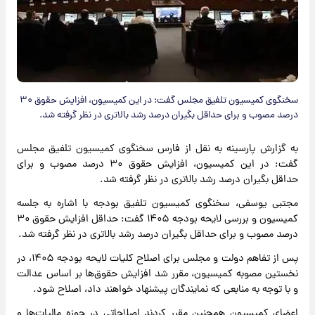
سخنگوی کمیسیون تلفیق مجلس گفت‌: در این کمیسیون‌، افزایش حقوق ۳۰
درصد مصوب و برای حداقل بگیران درصد رشد بالاتری در نظر گرفته شد.
به گزارش پارسینه به نقل از فارس سخنگوی کمیسیون تلفیق مجلس
گفت‌: در این کمیسیون‌، افزایش حقوق ۳۰ درصد مصوب و برای
حداقل بگیران درصد رشد بالاتری در نظر گرفته شد.
مجتبی یوسفی، سخنگوی کمیسیون تلفیق بودجه با اشاره به جلسه
کمیسیون و بررسی لایحه بودجه ۱۴۰۵ گفت‌: حداقل افزایش حقوق ۳۰
درصد مصوب و برای حداقل بگیران درصد رشد بالاتری در نظر گرفته شد.
پس از تفاهم دولت و مجلس برای اصلاح کلیات لایحه بودجه ۱۴۰۵، در
نخستین مصوبه کمیسیون، مقرر شد افزایش حقوق‌ها بر اساس عدالت
و با توجه به منابعی که نمایندگان پیشنهاد خواهند داد، اصلاح شود.
اعضای کمیسیون همچنین مقرر کردند اصلاحاتی در حوزه مالیات‌ها و