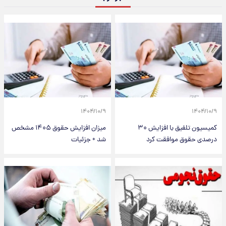
۱۴۰۴/۱۰/۹
۱۴۰۴/۱۰/۹
کمیسیون تلفیق با افزایش ۳۰
میزان افزایش حقوق ۱۴۰۵ مشخص
درصدی حقوق موافقت کرد
شد + جزئیات