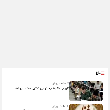
داغ
۱۱ ساعت پیش
تاریخ اعلام نتایج نهایی دکتری مشخص شد
۴ ساعت پیش