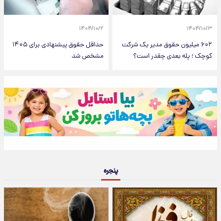
۱۴۰۴/۱۰/۲
۱۴۰۴/۱۰/۳
۶۰۲ میلیون حقوق مدیر یک شرکت
حداقل حقوق پیشنهادی برای ۱۴۰۵
کوچک ؛ پله بعدی چقدر است؟
مشخص شد
پنجره