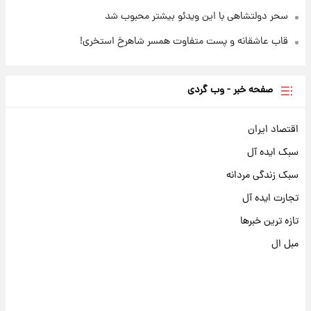
سحر دولتشاهی با این ویدئو بیشتر محبوب شد
قاب عاشقانه و پست متفاوت همسر شاهرخ استخری!
صفحه خبر - وب گردی
اقتصاد ایران
سبک ایده آل
سبک زندگی مردانه
تجارت ایده آل
تازه ترین خبرها
مبل ال