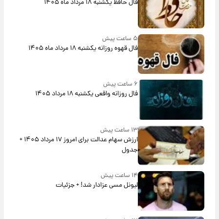
فال حافظ یکشنبه ۱۸ مرداد ماه ۱۴۰۵
۵ ساعت پیش
فال قهوه روزانه یکشنبه ۱۸ مرداد ماه ۱۴۰۵
۶ ساعت پیش
فال روزانه واقعی یکشنبه ۱۸ مرداد ۱۴۰۵
۱۳ ساعت پیش
ارزش سهام عدالت برای امروز ۱۷ مرداد ۱۴۰۵ +
جدول
۱۴ ساعت پیش
لیونل مسی عزادار شد! + جزئیات