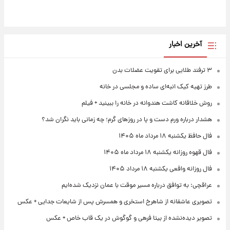
آخرین اخبار
۳ ترفند طلایی برای تقویت عضلات بدن
طرز تهیه کیک انبه‌ای ساده و مجلسی در خانه
روش خلاقانه کاشت هندوانه در خانه را ببینید + فیلم
هشدار درباره ورم دست و پا در روزهای گرم؛ چه زمانی باید نگران شد؟
فال حافظ یکشنبه ۱۸ مرداد ماه ۱۴۰۵
فال قهوه روزانه یکشنبه ۱۸ مرداد ماه ۱۴۰۵
فال روزانه واقعی یکشنبه ۱۸ مرداد ۱۴۰۵
عراقچی: به توافق درباره مسیر موقت با عمان نزدیک شده‌ایم
تصویری عاشقانه از شاهرخ استخری و همسرش پس از شایعات جدایی + عکس
تصویر دیده‌نشده از بیتا فرهی و گوگوش در یک قاب خاص + عکس