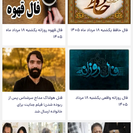
فال حافظ یکشنبه ۱۸ مرداد ماه ۱۴۰۵
فال قهوه روزانه یکشنبه ۱۸ مرداد ماه
۱۴۰۵
فال روزانه واقعی یکشنبه ۱۸ مرداد
قتل هولناک مداح سرشناس پس از
۱۴۰۵
ربوده شدن؛ فیلم جنایت برای
خانواده ارسال شد