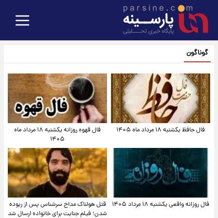
گوناگون
فال حافظ یکشنبه ۱۸ مرداد ماه ۱۴۰۵
فال قهوه روزانه یکشنبه ۱۸ مرداد ماه
۱۴۰۵
فال روزانه واقعی یکشنبه ۱۸ مرداد ۱۴۰۵
قتل هولناک مداح سرشناس پس از ربوده
شدن؛ فیلم جنایت برای خانواده ارسال شد