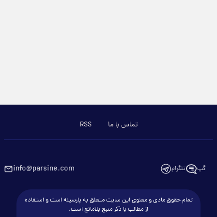
تماس با ما
RSS
info@parsine.com
گپ
تلگرام
تمام حقوق مادی و معنوی این سایت متعلق به پارسینه است و استفاده
از مطالب با ذکر منبع بلامانع است.