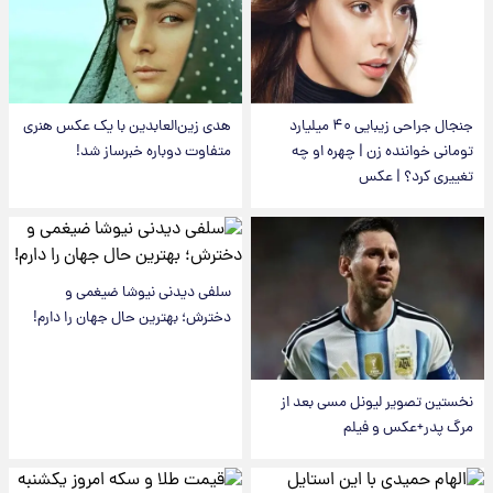
جنجال جراحی زیبایی ۴۰ میلیارد
هدی زین‌العابدین با یک عکس هنری
تومانی خواننده زن | چهره او چه
متفاوت دوباره خبرساز شد!
تغییری کرد؟ | عکس
سلفی دیدنی نیوشا ضیغمی و
دخترش؛ بهترین حال جهان را دارم!
نخستین تصویر لیونل مسی بعد از
مرگ پدر+عکس و فیلم