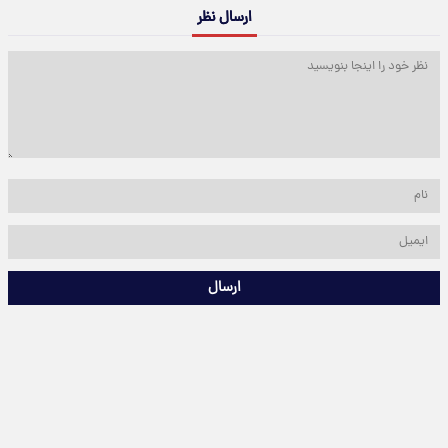
ارسال نظر
ارسال