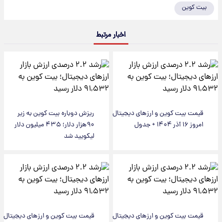
بیت کوین
اخبار مرتبط
قیمت بیت کوین و ارز‌های دیجیتال
ریزش دوباره بیت کوین به زیر
امروز ۱۶ آذر ۱۴۰۴ + جدول
۹۰هزار دلار؛ ۴۳۵ میلیون دلار
لیکویید شد
قیمت بیت کوین و ارز‌های دیجیتال
قیمت بیت کوین و ارز‌های دیجیتال