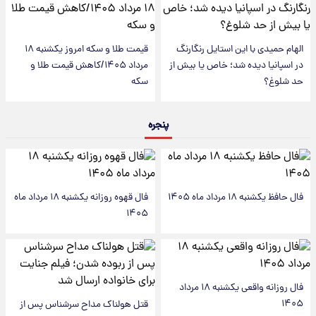
الهام حمیدی با این استایل رنگارنگ
قیمت طلا و سکه امروز یکشنبه ۱۸
در اسپانیا دیده شد؛ خاص یا بیش از
مرداد ۱۴۰۵/کاهش قیمت طلا و
حد شلوغ؟
سکه
پنجره
فال حافظ یکشنبه ۱۸ مرداد ماه ۱۴۰۵
فال قهوه روزانه یکشنبه ۱۸ مرداد ماه
۱۴۰۵
فال روزانه واقعی یکشنبه ۱۸ مرداد
۱۴۰۵
قتل هولناک مداح سرشناس پس از