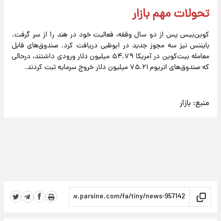
تحولات مهم بازار
کوین‌بیس پس از دو سال وقفه، فعالیت خود در هند را از سر گرفت.
بایننس نیز سه مجوز جدید در ابوظبی دریافت کرد. صندوق‌های قابل
معامله بیت‌کوین در آمریکا ۵۴.۷۹ میلیون دلار ورودی داشتند، درحالی
که صندوق‌های اتریوم ۷۵.۲۱ میلیون دلار خروج سرمایه ثبت کردند.
منبع:
بازار