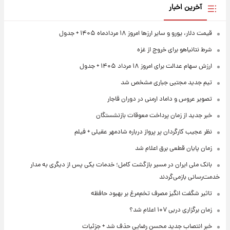
آخرین اخبار
قیمت دلار، یورو و سایر ارزها امروز ۱۸ مردادماه ۱۴۰۵ + جدول
شرط نتانیاهو برای خروج از غزه
ارزش سهام عدالت برای امروز ۱۸ مرداد ۱۴۰۵ + جدول
تیم جدید مجتبی جباری مشخص شد
تصویر عروس و داماد ارمنی در دوران قاجار
خبر جدید از زمان پرداخت معوقات بازنشستگان
نظر عجیب کارگردان پر پرواز درباره شادمهر عقیلی + فیلم
زمان پایان قطعی برق اعلام شد
بانک ملی ایران در مسیر بازگشت کامل؛ خدمات یکی پس از دیگری به مدار
خدمت‌رسانی بازمی‌گردند
تاثیر شگفت انگیز مصرف تخم‌مرغ بر بهبود حافظه
زمان برگزاری دربی ۱۰۷ اعلام شد؟
خبر انتصاب جدید محسن رضایی حذف شد + جزئیات