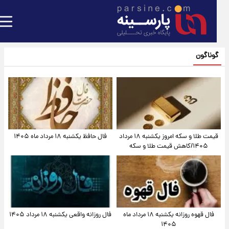
گوناگون
قیمت طلا و سکه امروز یکشنبه ۱۸ مرداد
فال حافظ یکشنبه ۱۸ مرداد ماه ۱۴۰۵
۱۴۰۵/کاهش قیمت طلا و سکه
فال قهوه روزانه یکشنبه ۱۸ مرداد ماه
فال روزانه واقعی یکشنبه ۱۸ مرداد ۱۴۰۵
۱۴۰۵