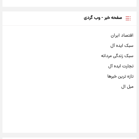
صفحه خبر - وب گردی
اقتصاد ایران
سبک ایده آل
سبک زندگی مردانه
تجارت ایده آل
تازه ترین خبرها
مبل ال