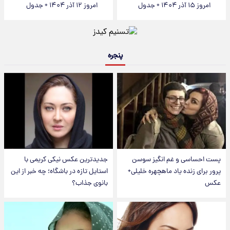
امروز ۱۵ آذر ۱۴۰۴ + جدول
امروز ۱۲ آذر ۱۴۰۴ + جدول
پنجره
پست احساسی و غم انگیز سوسن
جدیدترین عکس نیکی کریمی با
پرور برای زنده یاد ماهچهره خلیلی+
استایل تازه در باشگاه؛ چه خبر از این
عکس
بانوی جذاب؟