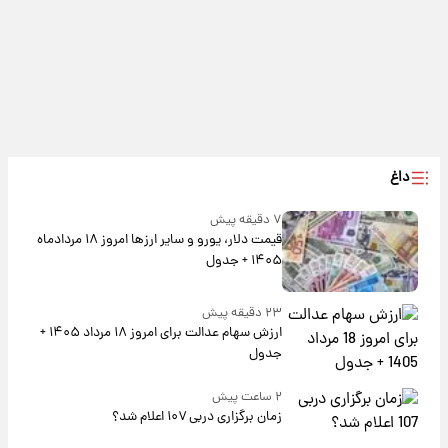
داغ
۷ دقیقه پیش
قیمت دلار، یورو و سایر ارزها امروز ۱۸ مردادماه
۱۴۰۵ + جدول
۲۳ دقیقه پیش
ارزش سهام عدالت برای امروز ۱۸ مرداد ۱۴۰۵ +
جدول
۲ ساعت پیش
زمان برگزاری دربی ۱۰۷ اعلام شد؟