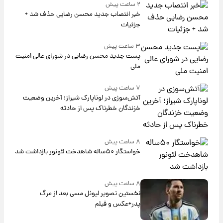
۲ ساعت پیش
خبر انتصاب جدید محسن رضایی حذف شد +
جزئیات
۳ ساعت پیش
پست جدید محسن رضایی در شورای عالی امنیت
ملی
۷ ساعت پیش
آتش‌سوزی در لوناپارک شیراز؛ آخرین وضعیت
خزندگان خطرناک پس از حادثه
۸ ساعت پیش
خواستگار ۵۰ساله شاهدخت لئونور بازداشت شد
۸ ساعت پیش
نخستین تصویر لیونل مسی بعد از مرگ
پدر+عکس و فیلم