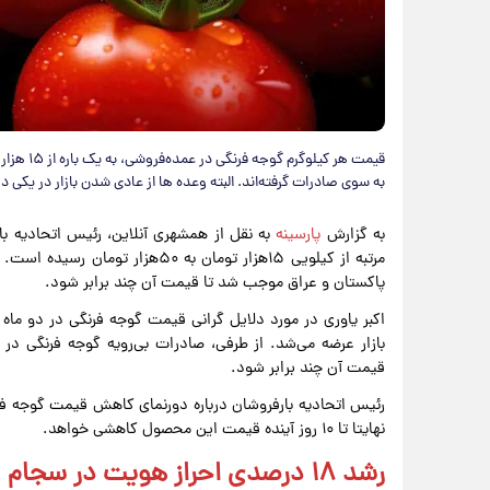
به سوی صادرات گرفته‌اند. البته وعده ها از عادی شدن بازار در یکی 
به گزارش
پارسینه
به نقل از همشهری آنلاین، رئیس اتحادیه ب
مرتبه از کیلویی ۱۵هزار تومان به ۰
پاکستان و عراق موجب شد تا قیمت آن چند برابر شود.
اکبر یاوری در مورد دلایل گرانی قیمت گوجه فرنگی در دو ماه 
بازار عرضه می‌شد. از طرفی، صادرات بی‌رویه گوجه فرنگی در
قیمت آن چند برابر شود.
رئیس اتحادیه بارفروشان درباره دورنمای کاهش قیمت گوجه فرنگ
نهایتا تا ۱۰ روز آینده قیمت این محصول کاهشی خواهد.
رشد ۱۸ درصدی احراز هویت در سجام