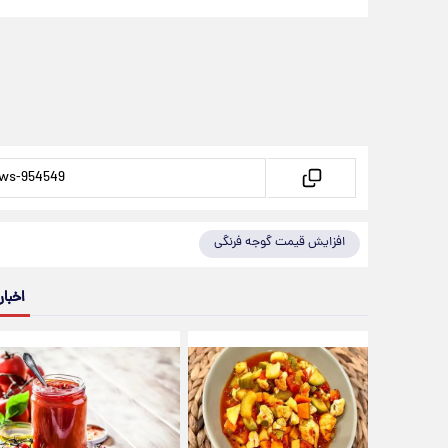
افزایش قیمت گوجه فرنگی
اخبار