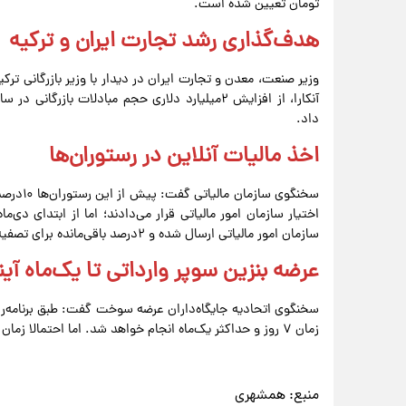
تومان تعیین شده است.
هدف‌گذاری رشد تجارت ایران و ترکیه
وزیر صنعت، معدن و تجارت ایران در دیدار با وزیر بازرگانی ترکی
داد.
اخذ مالیات آنلاین در رستوران‌ها
سازمان امور مالیاتی ارسال شده و ۲درصد باقی‌مانده برای تصفیه در پایان دوره مالیاتی نگهداری می‌شود.
عرضه بنزین سوپر وارداتی تا یک‌ماه آین
سخنگوی اتحادیه جایگاه‌داران عرضه سوخت گفت: طبق برنامه‌ری
زمان ۷ روز و حداکثر یک‌ماه انجام خواهد شد. اما احتمالا زمان عرضه زودتر از این تاریخ خواهد بود.
منبع:
همشهری