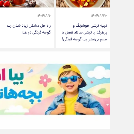
۱۴۰۴/۸/۶
۱۴۰۴/۸/۲۶
تهیه ترشی خوشرنگ و
راه حل مشکل زیاد شدن رب
پرطرفدار: ترشی سالاد فصل با
گوجه فرنگی در غذا
طعم بی‌نظیر رب گوجه فرنگی!