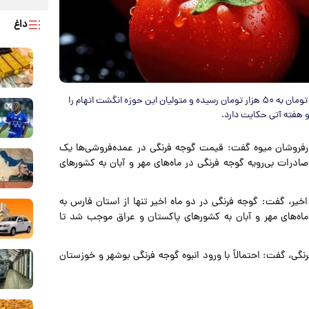
داغ
قیمت هر کیلوگرم گوجه فرنگی در عمده‌فروشی‌، به یک باره از ۱۵ هزار تومان به ۵۰ هزار تومان رسیده و متولیان این حوزه انگشت اتهام را
دو هفته آتی حکایت دارد.
ارفروشان میوه گفت: قیمت گوجه فرنگی در عمده‌فروشی‌ها یک
۵هزار تومان رسیده است. صادرات بی‌رویه گوجه فرنگی در ماه‌های مهر و آبان به کشورهای
اخیر، گفت: گوجه فرنگی در دو ماه اخیر تنها از استان فارس به
 ماه‌های مهر و آبان به کشورهای پاکستان و عراق موجب شد تا
ی، گفت: احتمالاً با ورود انبوه گوجه فرنگی بوشهر و خوزستان