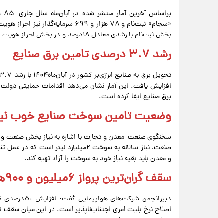
بخش ثبت‌نام با رشدی معادل ۱۸‌درصد و در بخش احراز هویت با رشدی ۱۶درصدی مواجه شده است.
رشد ۳.۷ درصدی تامین برق صنایع
برق صنایع ایفا کرده است.
وضعیت تامین سوخت صنایع خوب ن
سخنگوی صنعت، معدن و تجارت با اشاره به نیاز بخش صنعت 
و معدن باید بقیه نیاز خود به سوخت را آزاد تهیه کند.
سقف گران‌ترین پرواز ۶میلیون و ۹۰۰هزار تومان