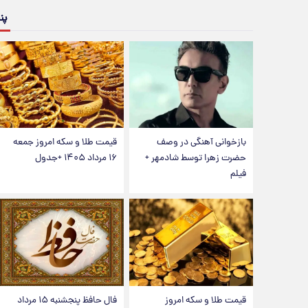
پن
بازخوانی آهنگی در وصف
قیمت طلا و سکه امروز جمعه
حضرت زهرا توسط شادمهر +
۱۶ مرداد ۱۴۰۵ +جدول
فیلم
قیمت طلا و سکه امروز
فال حافظ پنجشنبه ۱۵ مرداد