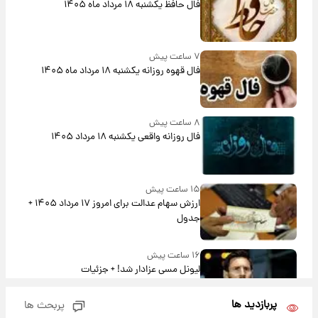
فال حافظ یکشنبه ۱۸ مرداد ماه ۱۴۰۵
۷ ساعت پیش
فال قهوه روزانه یکشنبه ۱۸ مرداد ماه ۱۴۰۵
۸ ساعت پیش
فال روزانه واقعی یکشنبه ۱۸ مرداد ۱۴۰۵
۱۵ ساعت پیش
ارزش سهام عدالت برای امروز ۱۷ مرداد ۱۴۰۵ +
جدول
۱۶ ساعت پیش
لیونل مسی عزادار شد! + جزئیات
پربازدید ها
پربحث ها