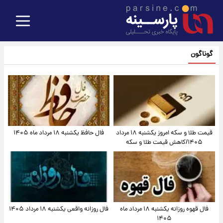
گوناگون
قیمت طلا و سکه امروز یکشنبه ۱۸ مرداد
فال حافظ یکشنبه ۱۸ مرداد ماه ۱۴۰۵
۱۴۰۵/کاهش قیمت طلا و سکه
فال قهوه روزانه یکشنبه ۱۸ مرداد ماه
فال روزانه واقعی یکشنبه ۱۸ مرداد ۱۴۰۵
۱۴۰۵