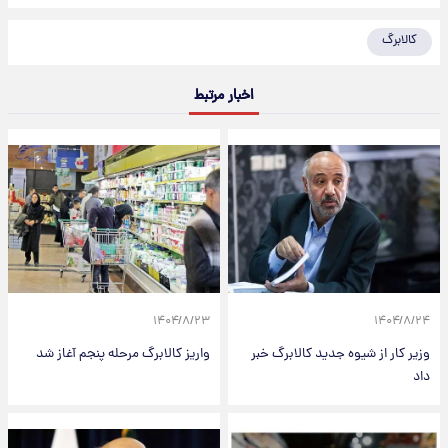
کالابرگ
اخبار مرتبط
۱۴۰۴/۸/۲۳
۱۴۰۴/۸/۲۴
وزیر کار از شیوه جدید کالابرگ خبر
واریز کالابرگ مرحله پنجم آغاز شد
داد