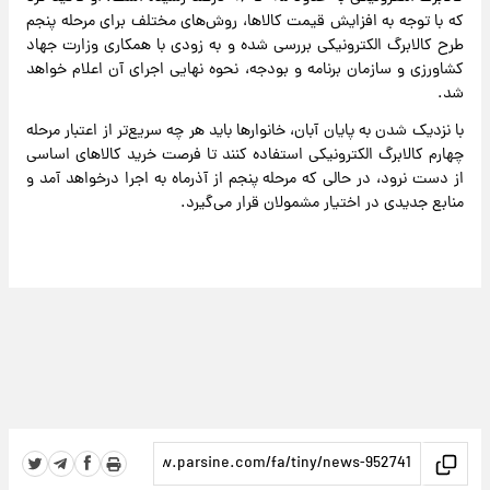
که با توجه به افزایش قیمت کالاها، روش‌های مختلف برای مرحله پنجم
طرح کالابرگ الکترونیکی بررسی شده و به زودی با همکاری وزارت جهاد
کشاورزی و سازمان برنامه و بودجه، نحوه نهایی اجرای آن اعلام خواهد
شد.
با نزدیک شدن به پایان آبان، خانوارها باید هر چه سریع‌تر از اعتبار مرحله
چهارم کالابرگ الکترونیکی استفاده کنند تا فرصت خرید کالاهای اساسی
از دست نرود، در حالی که مرحله پنجم از آذرماه به اجرا درخواهد آمد و
منابع جدیدی در اختیار مشمولان قرار می‌گیرد.