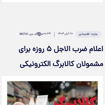
۰
>
اقتصادی
۲۶ آبان ۱۴۰۴
۰۶:۳۴
کد خبر: 952741
خانه
اعلام ضرب الاجل ۵ روزه برای
مشمولان کالابرگ الکترونیکی