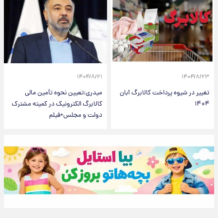
۱۴۰۴/۸/۲۱
۱۴۰۴/۸/۲۳
تغییر در شیوه پرداخت کالابرگ آبان
میدری:تعیین نحوه تأمین مالی
۱۴۰۴
کالابرگ الکترونیک در کمیته مشترک
دولت و مجلس+فیلم