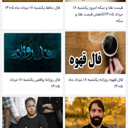
قیمت طلا و سکه امروز یکشنبه ۱۸
فال حافظ یکشنبه ۱۸ مرداد ماه ۱۴۰۵
مرداد ۱۴۰۵/کاهش قیمت طلا و
سکه
فال قهوه روزانه یکشنبه ۱۸ مرداد ماه
فال روزانه واقعی یکشنبه ۱۸ مرداد
۱۴۰۵
۱۴۰۵