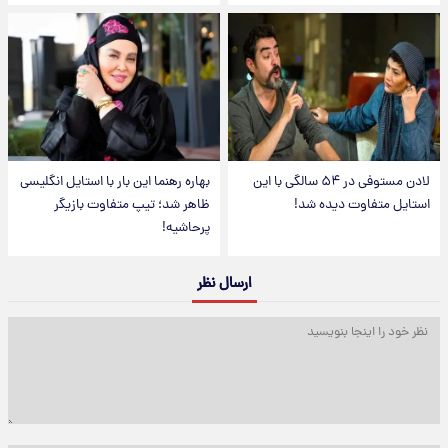
لادن مستوفی در ۵۴ سالگی با این
بهاره رهنما این بار با استایل انگلیسی
استایل متفاوت دیده شد!
ظاهر شد؛ تیپ متفاوت بازیگر
پرحاشیه!
ارسال نظر