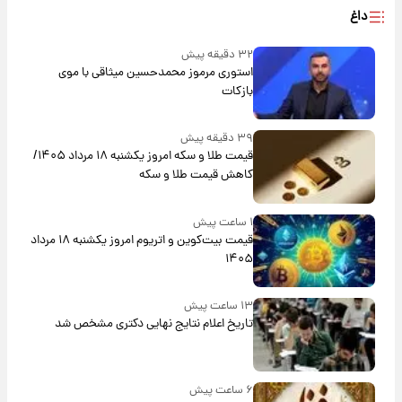
داغ
۳۲ دقیقه پیش
استوری مرموز محمدحسین میثاقی با موی
بازکات
۳۹ دقیقه پیش
قیمت طلا و سکه امروز یکشنبه ۱۸ مرداد ۱۴۰۵/
کاهش قیمت طلا و سکه
۱ ساعت پیش
قیمت بیت‌کوین و اتریوم امروز یکشنبه ۱۸ مرداد
۱۴۰۵
۱۳ ساعت پیش
تاریخ اعلام نتایج نهایی دکتری مشخص شد
۶ ساعت پیش