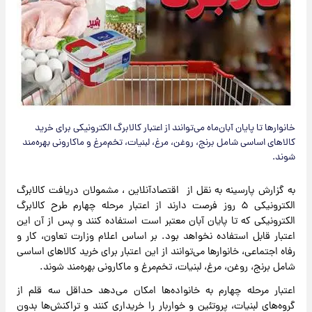
خانوارها تا پایان آبان‌ماه می‌توانند از اعتبار کالابرگ الکترونیکی برای خرید
کالاهای اساسی شامل برنج، روغن، مرغ، لبنیات، تخم‌مرغ و ماکارونی بهره‌مند
شوند.
به گزارش پارسینه به نقل از اقتصادآنلاین ، مشمولان دریافت کالابرگ
الکترونیکی ۵ روز فرصت دارند از اعتبار مرحله چهارم طرح کالابرگ
الکترونیکی که تا پایان آبان معتبر است استفاده کنند و پس از آن این
اعتبار قابل استفاده نخواهد بود. بر اساس اعلام وزارت تعاون، کار و
رفاه اجتماعی، خانوارها می‌توانند از این اعتبار برای خرید کالاهای اساسی
شامل برنج، روغن، مرغ، لبنیات، تخم‌مرغ و ماکارونی بهره‌مند شوند.
اعتبار مرحله چهارم به خانواده‌ها امکان می‌دهد حداقل سه قلم از
گروه‌های لبنیات، پروتئین و خواربار را خریداری کنند و تراکنش‌ها بدون