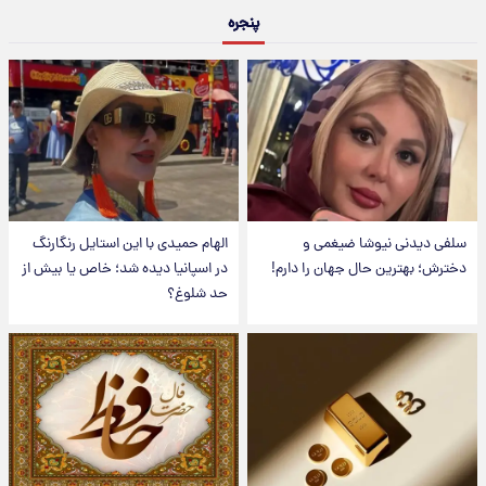
پنجره
سلفی دیدنی نیوشا ضیغمی و
الهام حمیدی با این استایل رنگارنگ
دخترش؛ بهترین حال جهان را دارم!
در اسپانیا دیده شد؛ خاص یا بیش از
حد شلوغ؟