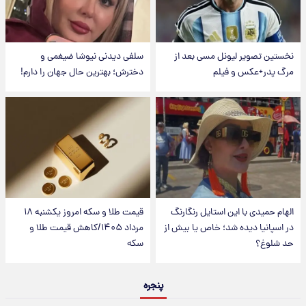
نخستین تصویر لیونل مسی بعد از
سلفی دیدنی نیوشا ضیغمی و
مرگ پدر+عکس و فیلم
دخترش؛ بهترین حال جهان را دارم!
الهام حمیدی با این استایل رنگارنگ
قیمت طلا و سکه امروز یکشنبه ۱۸
در اسپانیا دیده شد؛ خاص یا بیش از
مرداد ۱۴۰۵/کاهش قیمت طلا و
حد شلوغ؟
سکه
پنجره