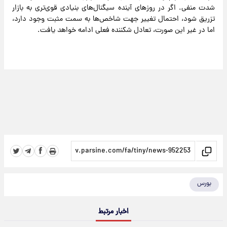
شدت منفی. اگر در روزهای آینده سیگنال‌های بنیادی قوی‌تری به بازار
تزریق شود، احتمال تغییر جهت شاخص‌ها به سمت مثبت وجود دارد،
اما در غیر این صورت، تعادل شکننده فعلی ادامه خواهد یافت.
بورس
اخبار مرتبط