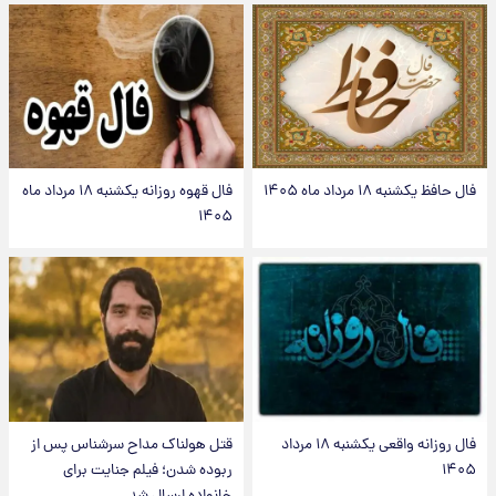
فال حافظ یکشنبه ۱۸ مرداد ماه ۱۴۰۵
فال قهوه روزانه یکشنبه ۱۸ مرداد ماه
۱۴۰۵
فال روزانه واقعی یکشنبه ۱۸ مرداد
قتل هولناک مداح سرشناس پس از
۱۴۰۵
ربوده شدن؛ فیلم جنایت برای