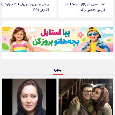
ثبات نسبی در بازار سهام؛ فشار
پیش بینی بورس برای فردا چهارشنبه
فروش کاهش یافت
21 آبان 1404
پنجره