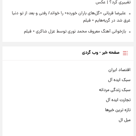
تغییری کرد؟ | عکس
علیرضا قربانی «گل‌های باران خورده» را خواند/ رفتی و بعد از تو دنیا
غرق شد در گریه‌هایم + فیلم
بازخوانی آهنگ معروف محمد نوری توسط غزل شاکری + فیلم
صفحه خبر - وب گردی
اقتصاد ایران
سبک ایده آل
سبک زندگی مردانه
تجارت ایده آل
تازه ترین خبرها
مبل ال