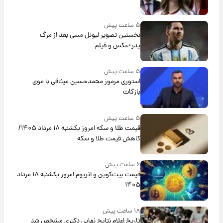
۵ ساعت پیش
نخستین تصویر لیونل مسی بعد از مرگ
پدر+عکس و فیلم
۵ ساعت پیش
استوری مرموز محمدحسین میثاقی با موی
بازکات
۵ ساعت پیش
قیمت طلا و سکه امروز یکشنبه ۱۸ مرداد ۱۴۰۵/
کاهش قیمت طلا و سکه
۶ ساعت پیش
قیمت بیت‌کوین و اتریوم امروز یکشنبه ۱۸ مرداد
۱۴۰۵
۱۸ ساعت پیش
تاریخ اعلام نتایج نهایی دکتری مشخص شد