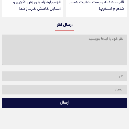
قاب عاشقانه و پست متفاوت همسر
الهام پاوه‌نژاد با ورزش لاکچری و
شاهرخ استخری!
استایل خاصش خبرساز شد!
ارسال نظر
ارسال