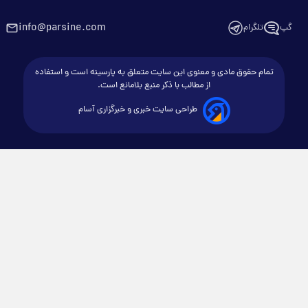
info@parsine.com
گپ
تلگرام
تمام حقوق مادی و معنوی این سایت متعلق به پارسینه است و استفاده
از مطالب با ذکر منبع بلامانع است.
طراحی سایت خبری و خبرگزاری آسام