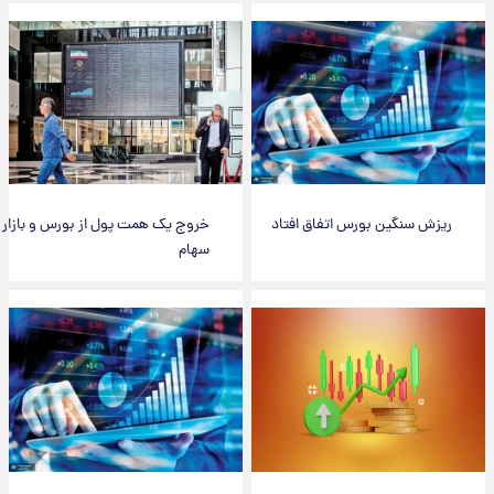
ریزش سنگین بورس اتفاق افتاد
خروج یک همت پول از بورس و بازار
سهام