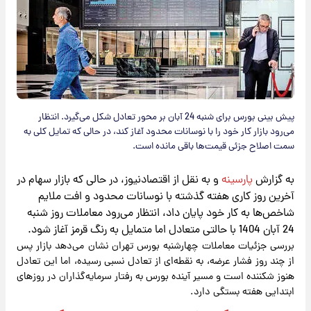
پیش بینی بورس برای شنبه 24 آبان بر محور تعادل شکل می‌گیرد. انتظار
می‌رود بازار کار خود را با نوسانات محدود آغاز کند، در حالی که تمایل کلی به
سمت اصلاح جزئی قیمت‌ها باقی مانده است.
به گزارش
پارسینه
و به نقل از اقتصادنیوز، در حالی که بازار سهام در
آخرین روز کاری هفته گذشته با نوسانات محدود و افت ملایم
شاخص‌ها به کار خود پایان داد، انتظار می‌رود معاملات روز شنبه
24 آبان 1404 با حالتی متعادل اما متمایل به رنگ قرمز آغاز شود.
بررسی جزئیات معاملات چهارشنبه بورس تهران نشان می‌دهد بازار پس
از چند روز فشار عرضه، به نقطه‌ای از تعادل نسبی رسیده، اما این تعادل
هنوز شکننده است و مسیر آینده بورس به رفتار سرمایه‌گذاران در روزهای
ابتدایی هفته بستگی دارد.