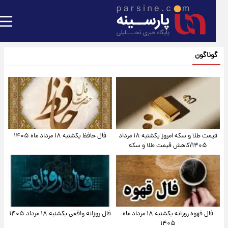
گوناگون
قیمت طلا و سکه امروز یکشنبه ۱۸ مرداد
فال حافظ یکشنبه ۱۸ مرداد ماه ۱۴۰۵
۱۴۰۵/کاهش قیمت طلا و سکه
فال قهوه روزانه یکشنبه ۱۸ مرداد ماه
فال روزانه واقعی یکشنبه ۱۸ مرداد ۱۴۰۵
۱۴۰۵