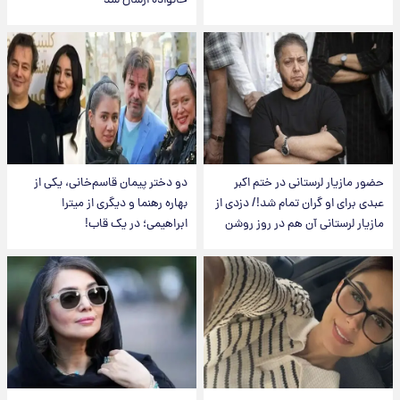
خانواده ارسال شد
حضور مازیار لرستانی در ختم اکبر
دو دختر پیمان قاسم‌خانی، یکی از
عبدی برای او گران تمام شد!/ دزدی از
بهاره رهنما و دیگری از میترا
مازیار لرستانی آن هم در روز روشن
ابراهیمی؛ در یک قاب!