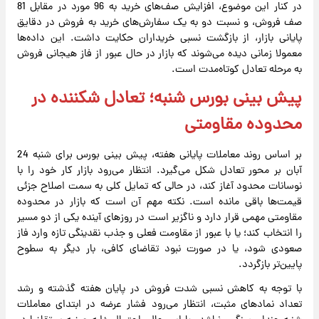
در کنار این موضوع، افزایش صف‌های خرید به 96 مورد در مقابل 81
صف فروش، و نسبت دو به یک سفارش‌های خرید به فروش در دقایق
پایانی بازار، از بازگشت نسبی خریداران حکایت داشت. این داده‌ها
معمولا زمانی دیده می‌شوند که بازار در حال عبور از فاز هیجانی فروش
به مرحله تعادل کوتاه‌مدت است.
پیش بینی بورس شنبه؛ تعادل شکننده در
محدوده مقاومتی
بر اساس روند معاملات پایانی هفته، پیش بینی بورس برای شنبه 24
آبان بر محور تعادل شکل می‌گیرد. انتظار می‌رود بازار کار خود را با
نوسانات محدود آغاز کند، در حالی که تمایل کلی به سمت اصلاح جزئی
قیمت‌ها باقی مانده است. نکته مهم آن است که بازار در محدوده
مقاومتی مهمی قرار دارد و ناگزیر است در روزهای آینده یکی از دو مسیر
را انتخاب کند؛ یا با عبور از مقاومت فعلی و جذب نقدینگی تازه وارد فاز
صعودی شود، یا در صورت نبود تقاضای کافی، بار دیگر به سطوح
پایین‌تر بازگردد.
با توجه به کاهش نسبی شدت فروش در پایان هفته گذشته و رشد
تعداد نمادهای مثبت، انتظار می‌رود فشار عرضه در ابتدای معاملات