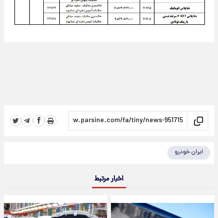
ایران خودرو
اخبار مرتبط