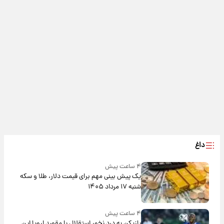
داغ
۴ ساعت پیش
یک پیش ‌بینی مهم برای قیمت دلار، طلا و سکه
شنبه ۱۷ مرداد ۱۴۰۵
۴ ساعت پیش
بازیکن به درد نخور استقلال با مقصد اروپا این