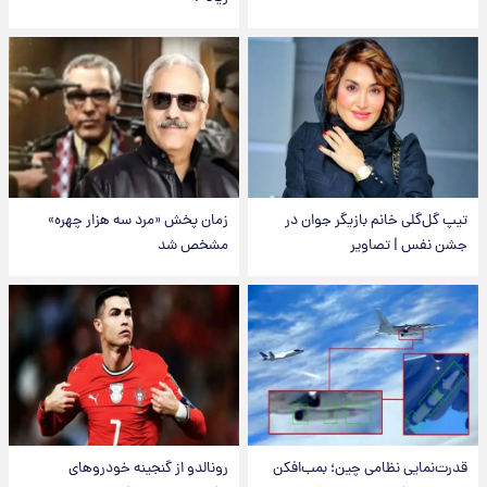
تیپ گل‌گلی خانم بازیگر جوان در
زمان پخش «مرد سه هزار چهره»
جشن نفس | تصاویر
مشخص شد
قدرت‌نمایی نظامی چین؛ بمب‌افکن
رونالدو از گنجینه خودروهای