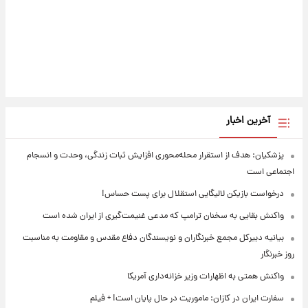
آخرین اخبار
پزشکیان: هدف از استقرار محله‌محوری افزایش ثبات زندگی، وحدت و انسجام
اجتماعی است
درخواست بازیکن لالیگایی استقلال برای پست حساس!
واکنش بقایی به سخنان ترامپ که مدعی غنیمت‌گیری از ایران شده است
بیانیه دبیرکل مجمع خبرنگاران و نویسندگان دفاع مقدس و مقاومت به مناسبت
روز خبرنگار
واکنش همتی به اظهارات وزیر خزانه‌داری آمریکا
سفارت ایران در کازان: ماموریت در حال پایان است! + فیلم