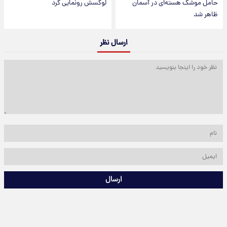
حامل موشک هسته‌ای در آسمان
لوکسش رونمایی کرد
ظاهر شد
ارسال نظر
ارسال