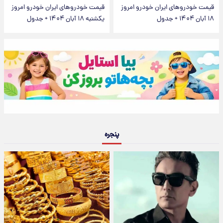
قیمت خودرو‌های ایران خودرو امروز
قیمت خودرو‌های ایران خودرو امروز
۱۸ آبان ۱۴۰۴ + جدول
یکشنبه ۱۸ آبان ۱۴۰۴ + جدول
پنجره