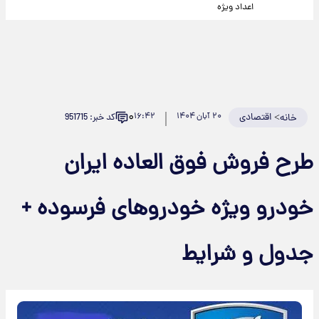
اعداد ویژه
۰
>
اقتصادی
۲۰ آبان ۱۴۰۴
۱۶:۴۲
کد خبر: 951715
خانه
طرح فروش فوق العاده ایران
خودرو ویژه خودروهای فرسوده +
جدول و شرایط