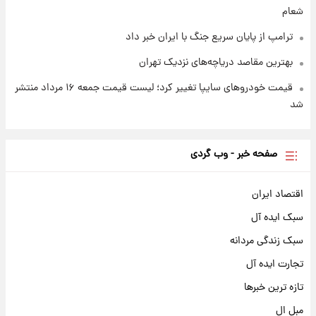
شعام
ترامپ از پایان سریع جنگ با ایران خبر داد
بهترین مقاصد دریاچه‌های نزدیک تهران
قیمت خودروهای سایپا تغییر کرد؛ لیست قیمت جمعه ۱۶ مرداد منتشر
شد
صفحه خبر - وب گردی
اقتصاد ایران
سبک ایده آل
سبک زندگی مردانه
تجارت ایده آل
تازه ترین خبرها
مبل ال