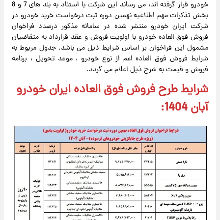
خودرو قرار گرفته اند، می رساند این شرکت با استناد به بند های 7 و 8
بخش تذکرات مهم اطلاعیه نهمین دوره ثبت درخواست خرید خودرو در
شرکت ایران خودرو منتشر شده در سامانه مذکور درصدد فراخوان
فروش فوق العاده خودرو با اولویت فروش و عقد قرارداد به متقاضیان
مشمول این فراخوان بر اساس شرایط ذیل می باشد. جدول مربوط به
شرایط فروش فوق العاده اعم از نوع خودرو ، موعد تحویل ، برنامه
فروش و قیمت به شرح ذیل اعلام می گردد.
شرایط طرح فروش فوق العاده ایران خودرو
آبان 1404: