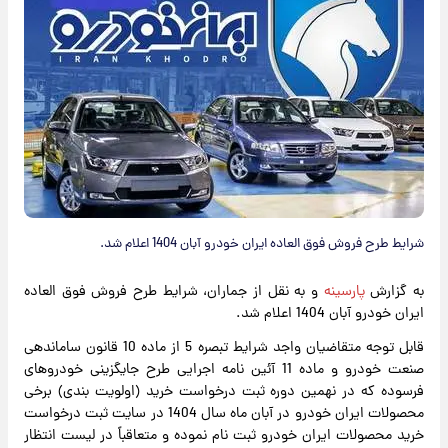
شرایط طرح فروش فوق العاده ایران خودرو آبان 1404 اعلام شد.
به گزارش
پارسینه
و به نقل از جماران، شرایط طرح فروش فوق العاده
ایران خودرو آبان 1404 اعلام شد.
قابل توجه متقاضیان واجد شرایط تبصره 5 از ماده 10 قانون ساماندهی
صنعت خودرو و ماده 11 آئین نامه اجرایی طرح جایگزینی خودروهای
فرسوده که در نهمین دوره ثبت درخواست خرید (اولویت بندی) برخی
محصولات ایران خودرو در آبان ماه سال 1404 در سایت ثبت درخواست
خرید محصولات ایران خودرو ثبت نام نموده و متعاقباً در لیست انتظار