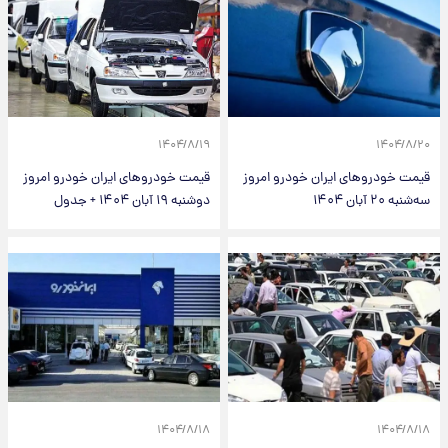
۱۴۰۴/۸/۱۹
۱۴۰۴/۸/۲۰
قیمت خودرو‌های ایران خودرو امروز
قیمت خودرو‌های ایران خودرو امروز
سه‌شنبه ۲۰ آبان ۱۴۰۴
دوشنبه ۱۹ آبان ۱۴۰۴ + جدول
۱۴۰۴/۸/۱۸
۱۴۰۴/۸/۱۸