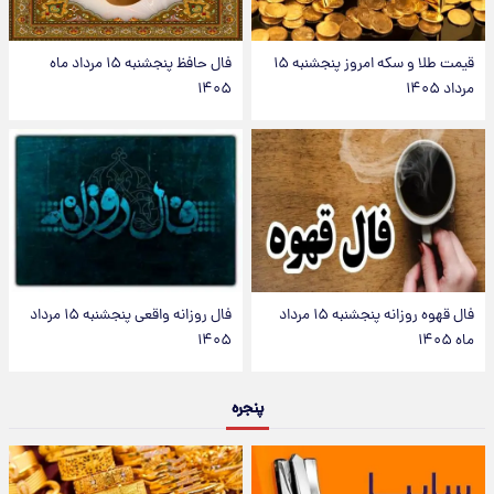
قیمت طلا و سکه امروز پنجشنبه ۱۵
فال حافظ پنجشنبه ۱۵ مرداد ماه
مرداد ۱۴۰۵
۱۴۰۵
فال قهوه روزانه پنجشنبه ۱۵ مرداد
فال روزانه واقعی پنجشنبه ۱۵ مرداد
ماه ۱۴۰۵
۱۴۰۵
پنجره