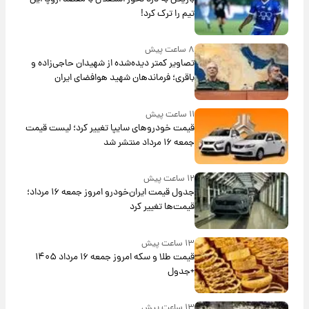
تیم را ترک کرد!
۸ ساعت پیش
تصاویر کمتر دیده‌شده از شهیدان حاجی‌زاده و
باقری؛ فرماندهان شهید هوافضای ایران
۱۱ ساعت پیش
قیمت خودروهای سایپا تغییر کرد؛ لیست قیمت
جمعه ۱۶ مرداد منتشر شد
۱۲ ساعت پیش
جدول قیمت ایران‌خودرو امروز جمعه ۱۶ مرداد؛
قیمت‌ها تغییر کرد
۱۳ ساعت پیش
قیمت طلا و سکه امروز جمعه ۱۶ مرداد ۱۴۰۵
+جدول
۱۳ ساعت پیش