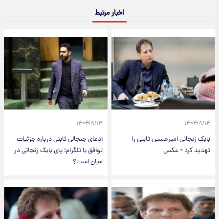
اخبار مرتبط
۱۴۰۴/۸/۱۳
۱۴۰۴/۸/۱۴
بابک زنجانی امیرحسین ثابتی را
ادعای جنجالی ثابتی درباره جزئیات
تهدید کرد + عکس
توافق با تلگرام؛ پای بابک زنجانی در
میان است؟