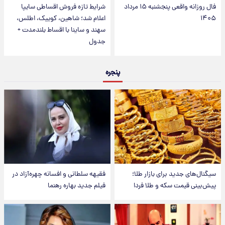
فال روزانه واقعی پنجشنبه ۱۵ مرداد
شرایط تازه فروش اقساطی سایپا
۱۴۰۵
اعلام شد؛ شاهین، کوییک، اطلس،
سهند و ساینا با اقساط بلندمدت +
جدول
پنجره
سیگنال‌های جدید برای بازار طلا؛
فقیهه سلطانی و افسانه چهره‌آزاد در
پیش‌بینی قیمت سکه و طلا فردا
فیلم جدید بهاره رهنما