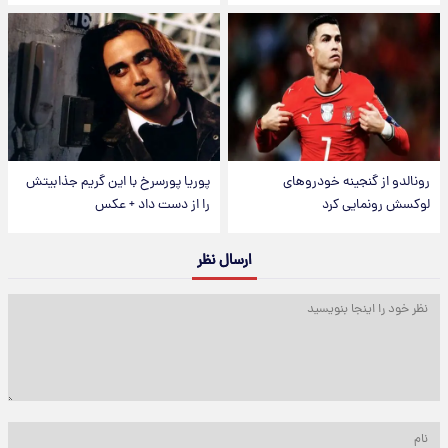
رونالدو از گنجینه خودروهای
پوریا پورسرخ با این گریم جذابیتش
لوکسش رونمایی کرد
را از دست داد + عکس
ارسال نظر