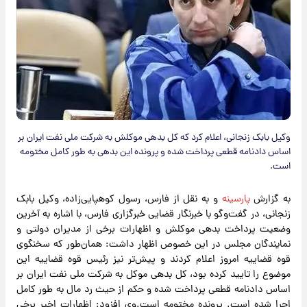
وکیل بابک زنجانی، اعلام کرد که کل بدهی موکلش به شرکت ملی نفت ایران بر
اساس دادنامه قطعی پرداخت شده و پرونده این بدهی به طور کامل مختومه
است.
به گزارش
پارسینه
و به نقل از فارس، رسول کوهپایی‌زاده، وکیل بابک
زنجانی، در گفت‌وگو با خبرنگار قضایی خبرگزاری فارس، با اشاره به آخرین
وضعیت پرداخت بدهی موکلش و اظهارات برخی از مدیران دولتی و
نمایندگان مجلس در این خصوص اظهار داشت: همان‌طور که سخنگوی
قوه قضاییه امروز اعلام کردند و پیش‌تر نیز رئیس قوه قضاییه این
موضوع را تایید کرده بود، کل بدهی موکل به شرکت ملی نفت ایران بر
اساس دادنامه قطعی پرداخت شده و حکم از حیث رد مال به طور کامل
اجرا شده است. پرونده مختومه است.وی افزود: اظهارات اخیر برخی