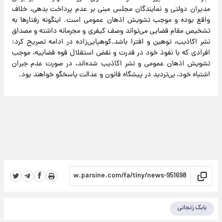
مدیران دولتی و نمایندگان مجلس مبنی بر عدم پرداخت بدهی، خلاف
واقع بوده و موجب تشویش اذهان عمومی است. اینگونه رفتارها به
تشخیص مقام قضایی می‌تواند وصف کیفری و مجرمانه داشته و مصداق
نشر اکاذیب، توهین و افترا باشد.کوهپایی‌زاده در ادامه تصریح کرد:
افرادی که با نفوذ خود در قدرت و نقض استقلال قوه قضاییه، موجب
تشویش اذهان عمومی و نشر اکاذیب شده‌اند، در صورت عدم جبران
اشتباه خود، بی‌تردید در پیشگاه قانون و عدالت پاسخگو خواهند بود.
بابک زنجانی