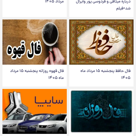
درباره میثاقی و فردوسی پور وایرال
مرداد ۱۴۰۵
شد+فیلم
فال حافظ پنجشنبه ۱۵ مرداد ماه
فال قهوه روزانه پنجشنبه ۱۵ مرداد
۱۴۰۵
ماه ۱۴۰۵