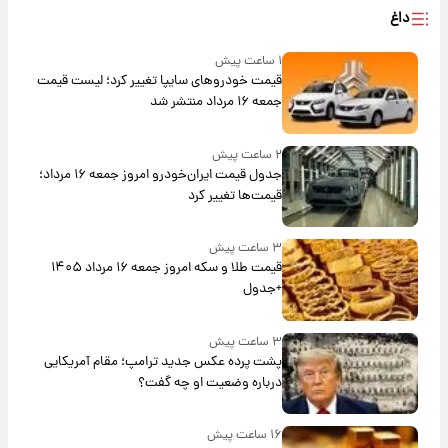
داغ
۱ ساعت پیش
قیمت خودروهای سایپا تغییر کرد؛ لیست قیمت
جمعه ۱۶ مرداد منتشر شد
۲ ساعت پیش
جدول قیمت ایران‌خودرو امروز جمعه ۱۶ مرداد؛
قیمت‌ها تغییر کرد
۳ ساعت پیش
قیمت طلا و سکه امروز جمعه ۱۶ مرداد ۱۴۰۵
+جدول
۳ ساعت پیش
پشت پرده عکس جدید ترامپ؛ مقام آمریکایی
درباره وضعیت او چه گفت؟
۱۶ ساعت پیش