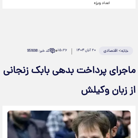
اعداد ویژه
۰
>
اقتصادی
۲۰ آبان ۱۴۰۴
۱۵:۲۶
کد خبر: 951698
خانه
ماجرای پرداخت بدهی بابک زنجانی
از زبان وکیلش