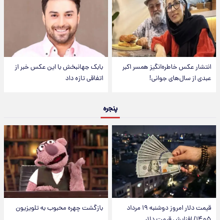
انتشار عکس خاطره‌انگیز همسر اکبر
بابک جهانبخش با این عکس خبر از
عبدی از سال‌های جوانی!
اتفاقی تازه داد
پنجره
قیمت دلار امروز دوشنبه ۱۹ مرداد
بازگشت چهره محبوب به تلویزیون
۱۴۰۵/ افزایش قیمت دلار