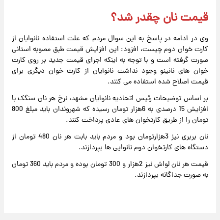
قیمت نان چقدر شد؟
وی در ادامه در پاسخ به این سوال مردم که علت استفاده نانوایان از
کارت خوان دوم چیست، افزود: این افزایش قیمت طبق مصوبه استانی
صورت گرفته است و با توجه به اینکه اجرای قیمت جدید بر روی کارت
خوان های نانینو وجود نداشت نانوایان از کارت خوان دیگری برای
قیمت اصلاح شده استفاده می کنند.
بر اساس توضیحات رئیس اتحادیه نانوایان مشهد، ‌نرخ هر نان سنگک با
افزایش 15 درصدی به 6هزار تومان رسیده که شهروندان باید مبلغ 800
تومان را از طریق کارتخوان های عادی پرداخت کنند.
نان بربری نیز 3هزارتومان بود و مردم باید بابت هر نان 480 تومان از
دستگاه های کارتخوان دوم نانوایی ها بپردازند.
قیمت هر نان لواش نیز 2هزار و 300 تومان بوده و مردم باید 360 تومان
به صورت جداگانه بپردازند.