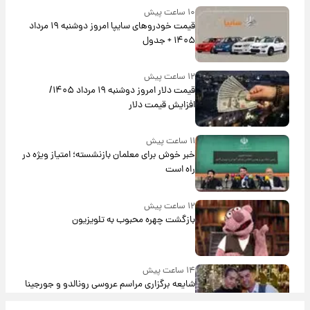
۱۰ ساعت پیش
قیمت خودروهای سایپا امروز دوشنبه ۱۹ مرداد
۱۴۰۵ + جدول
۱۲ ساعت پیش
قیمت دلار امروز دوشنبه ۱۹ مرداد ۱۴۰۵/
افزایش قیمت دلار
۱۱ ساعت پیش
خبر خوش برای معلمان بازنشسته؛ امتیاز ویژه در
راه است
۱۲ ساعت پیش
بازگشت چهره محبوب به تلویزیون
۱۴ ساعت پیش
شایعه برگزاری مراسم عروسی رونالدو و جورجینا
باعث شد یک اتفاق جالب رخ دهد.