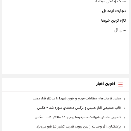
سبک زندگی مردانه
تجارت ایده آل
تازه ترین خبرها
مبل ال
آخرین اخبار
مخبر: فرماندهان مطالبات مردم و خون شهدا را مدنظر قرار دهند
قاب صمیمی الناز حبیبی و نرگس محمدی سوژه شد + عکس
تصاویر عاملان شهادت حمیدرضا رجب‌زاده منتشر شد + عکس
پزشکیان: اگر وحدت از بین برود، قدرت کشور نیز فرو می‌ریزد