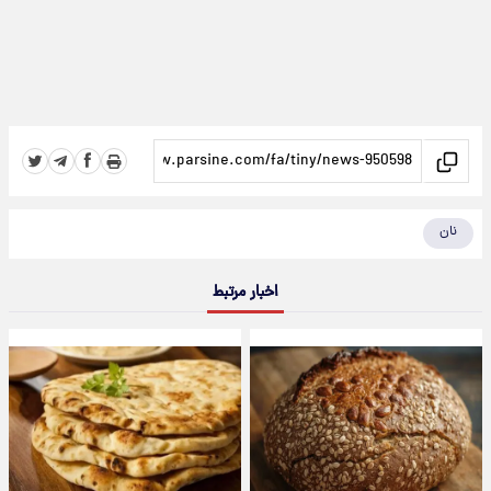
نان
اخبار مرتبط