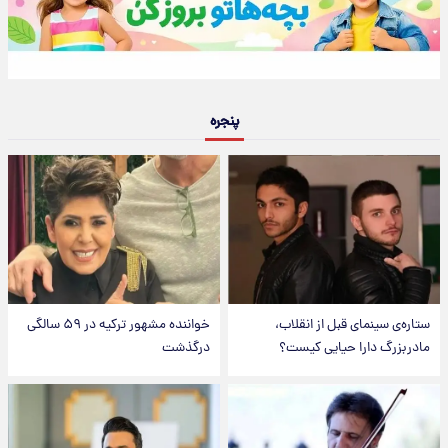
پنجره
ستاره‌ی سینمای قبل از انقلاب،
خواننده مشهور ترکیه در ۵۹ سالگی
مادربزرگ دارا حیایی کیست؟
درگذشت