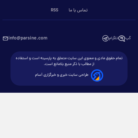
تماس با ما
RSS
info@parsine.com
گپ
تلگرام
تمام حقوق مادی و معنوی این سایت متعلق به پارسینه است و استفاده
از مطالب با ذکر منبع بلامانع است.
طراحی سایت خبری و خبرگزاری آسام