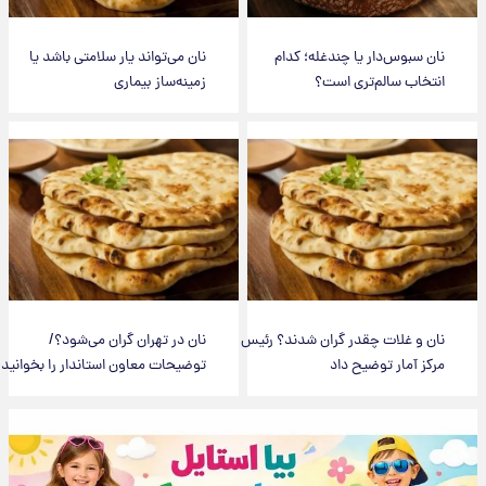
نان سبوس‌دار یا چندغله؛ کدام
نان می‌تواند یار سلامتی باشد یا
انتخاب سالم‌تری است؟
زمینه‌ساز بیماری
نان و غلات چقدر گران شدند؟ رئیس
نان در تهران گران می‌شود؟/
مرکز آمار توضیح داد
توضیحات معاون استاندار را بخوانید