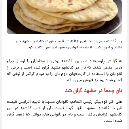
روز گذشته برخی از مخاطبان از افزایش قیمت نان در کلانشهر مشهد خبر
دادند و امروز رئیس اتحادیه نانوایان مشهد این خبر را تایید کرد.
به گزارش پارسینه ؛ عصر روز گذشته برخی از مخاطبان با ارسال پیام
هایی مدعی شدند که نان در کلانشهر مشهد گران شده است و برخی از
نانوایان با استفاده از کارت‌خوان دوم نان را به مردم گرانتر از نرخی که
اعلام شده بود به فروش می رسانند.
نان رسما در مشهد گران شد
علی اکبر کوه‌پیگر، رئیس اتحادیه نانوایان مشهد با تایید افرایش قیمت
نان در کلانشهر مشهد اظهار کرد: قیمت نان از شب گذشته در این
کلانشهر افزایش یافته است و نان در نانوایی های دولتی ۱۵ درصد گران
شده است.