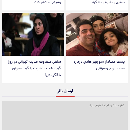
خطیبی جلب‌توجه کرد
رشیدی منتشر شد
پست معنادار منوچهر هادی درباره
سلفی متفاوت حدیثه تهرانی در روز
خیانت و بی‌معرفتی
گربه؛ قاب متفاوت با گربه حیوان
خانگی‌اش!
ارسال نظر