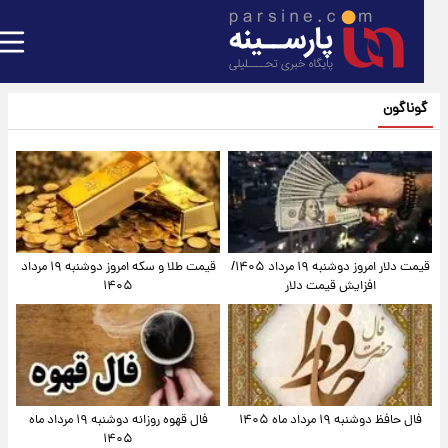
گوناگون
قیمت دلار امروز دوشنبه ۱۹ مرداد ۱۴۰۵/
قیمت طلا و سکه امروز دوشنبه ۱۹ مرداد
افزایش قیمت دلار
۱۴۰۵
فال حافظ دوشنبه ۱۹ مرداد ماه ۱۴۰۵
فال قهوه روزانه دوشنبه ۱۹ مرداد ماه
۱۴۰۵