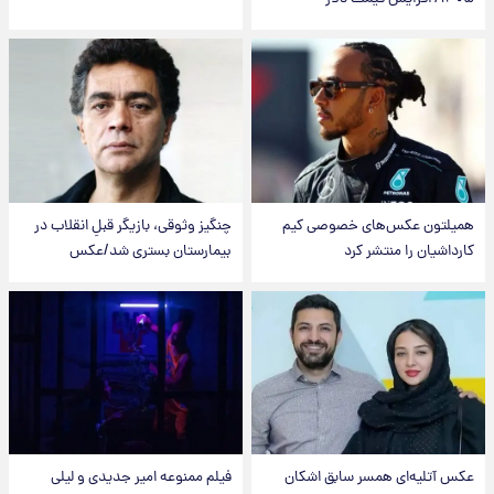
همیلتون عکس‌های خصوصی کیم‌
چنگیز وثوقی، بازیگر قبلِ انقلاب در
کارداشیان را منتشر کرد
بیمارستان بستری شد/عکس
عکس‌ آتلیه‌ای همسر سابق اشکان
فیلم ممنوعه امیر جدیدی و لیلی