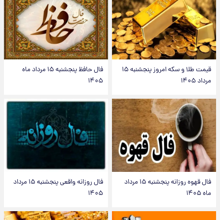
قیمت طلا و سکه امروز پنجشنبه ۱۵
فال حافظ پنجشنبه ۱۵ مرداد ماه
مرداد ۱۴۰۵
۱۴۰۵
فال قهوه روزانه پنجشنبه ۱۵ مرداد
فال روزانه واقعی پنجشنبه ۱۵ مرداد
ماه ۱۴۰۵
۱۴۰۵