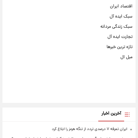
اقتصاد ایران
سبک ایده آل
سبک زندگی مردانه
تجارت ایده آل
تازه ترین خبرها
مبل ال
آخرین اخبار
ایران تعرفه ۷ درصدی تردد از تنگه هرمز را ابلاغ کرد