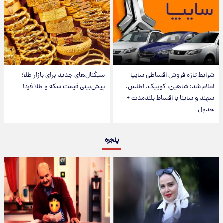
شرایط تازه فروش اقساطی سایپا
سیگنال‌های جدید برای بازار طلا؛
اعلام شد؛ شاهین، کوییک، اطلس،
پیش‌بینی قیمت سکه و طلا فردا
سهند و ساینا با اقساط بلندمدت +
جدول
پنجره