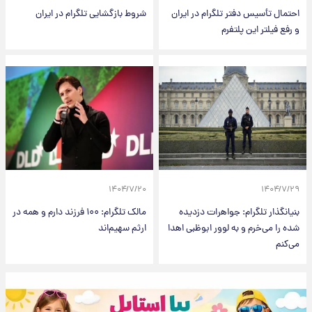
احتمال تأسیس دفتر تلگرام در ایران
شروط بازگشایی تلگرام در ایران
و رفع فیلتر این پلتفرم
۱۴۰۴/۷/۲۰
۱۴۰۴/۷/۲۹
بنیانگذار تلگرام: جواهرات دزدیده
مالک تلگرام: ۱۰۰ فرزند دارم و همه در
شده را می‌خرم و به لوور ابوظبی اهدا
ارثم سهیم‌اند
می‌کنم