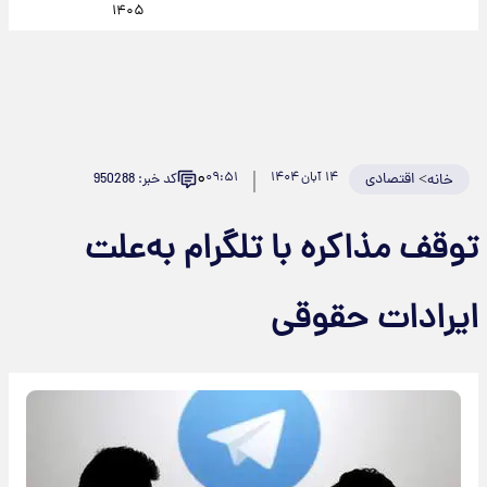
۱۴۰۵
۰
>
اقتصادی
۱۴ آبان ۱۴۰۴
۰۹:۵۱
کد خبر: 950288
خانه
توقف مذاکره با تلگرام به‌علت
ایرادات حقوقی