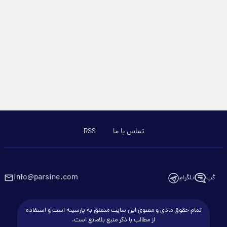
تماس با ما
RSS
info@parsine.com
گپ
تلگرام
تمام حقوق مادی و معنوی این سایت متعلق به پارسینه است و استفاده
از مطالب با ذکر منبع بلامانع است.