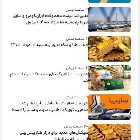
۴ ساعت پیش
تغییر تند قیمت محصولات ایران‌خودرو و سایپا
امروز پنجشنبه ۱۵ مرداد ۱۴۰۵ +جدول
۶ ساعت پیش
قیمت طلا و سکه امروز پنجشنبه ۱۵ مرداد ۱۴۰۵
۶ ساعت پیش
شارژ جدید کالابرگ برای سه دهک؛ جزئیات اعلام
شد
۱۹ ساعت پیش
شرایط تازه فروش اقساطی سایپا اعلام شد؛
شاهین، کوییک، اطلس، سهند و ساینا با اقساط
بلندمدت + جدول
۲۰ ساعت پیش
سیگنال‌های جدید برای بازار طلا؛ پیش‌بینی
قیمت سکه و طلا فردا