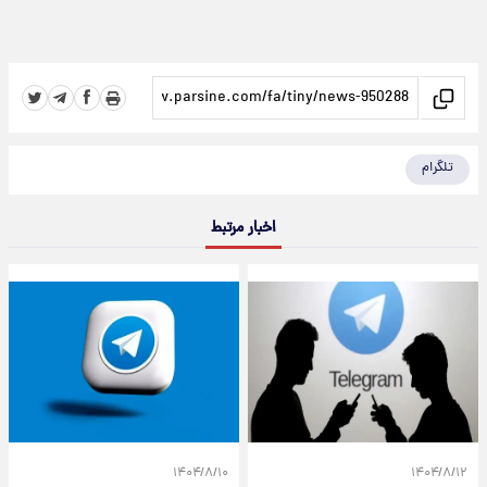
تلگرام
اخبار مرتبط
۱۴۰۴/۸/۱۰
۱۴۰۴/۸/۱۲