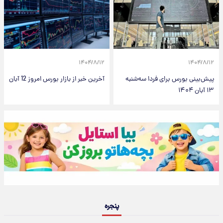
۱۴۰۴/۸/۱۲
۱۴۰۴/۸/۱۲
پیش‌بینی بورس برای فردا سه‌شنبه
آخرین خبر از بازار بورس امروز 12 آبان
۱۳ آبان ۱۴۰۴
پنجره