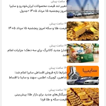
۱ ساعت پیش
تغییر تند قیمت محصولات ایران‌خودرو و سایپا
امروز پنجشنبه ۱۵ مرداد ۱۴۰۵ +جدول
۳ ساعت پیش
قیمت طلا و سکه امروز پنجشنبه ۱۵ مرداد ۱۴۰۵
۳ ساعت پیش
شارژ جدید کالابرگ برای سه دهک؛ جزئیات اعلام
شد
۱۶ ساعت پیش
شرایط تازه فروش اقساطی سایپا اعلام شد؛
شاهین، کوییک، اطلس، سهند و ساینا با اقساط
بلندمدت + جدول
۱۷ ساعت پیش
سیگنال‌های جدید برای بازار طلا؛ پیش‌بینی
قیمت سکه و طلا فردا