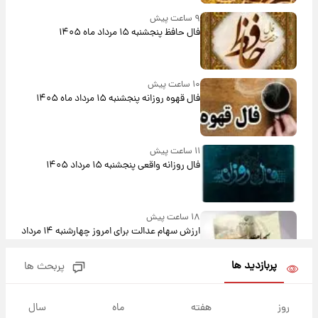
۹ ساعت پیش
فال حافظ پنجشنبه ۱۵ مرداد ماه ۱۴۰۵
۱۰ ساعت پیش
فال قهوه روزانه پنجشنبه ۱۵ مرداد ماه ۱۴۰۵
۱۱ ساعت پیش
فال روزانه واقعی پنجشنبه ۱۵ مرداد ۱۴۰۵
۱۸ ساعت پیش
ارزش سهام عدالت برای امروز چهارشنبه ۱۴ مرداد
+ جدول
پربازدید ها
پربحث ها
۲۲ ساعت پیش
آغاز طرح جدید فروش مشارکت در تولید سایپا؛
روز
هفته
ماه
سال
نام خودرو، مبلغ پیش پرداخت و زمان تحویل |