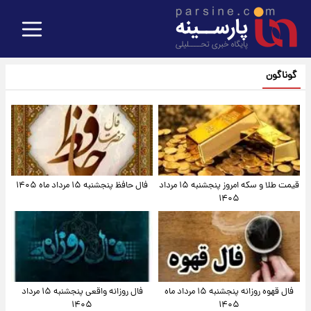
گوناگون
قیمت طلا و سکه امروز پنجشنبه ۱۵ مرداد
فال حافظ پنجشنبه ۱۵ مرداد ماه ۱۴۰۵
۱۴۰۵
فال قهوه روزانه پنجشنبه ۱۵ مرداد ماه
فال روزانه واقعی پنجشنبه ۱۵ مرداد
۱۴۰۵
۱۴۰۵