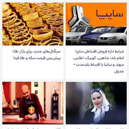
شرایط تازه فروش اقساطی سایپا
سیگنال‌های جدید برای بازار طلا؛
اعلام شد؛ شاهین، کوییک، اطلس،
پیش‌بینی قیمت سکه و طلا فردا
سهند و ساینا با اقساط بلندمدت +
جدول