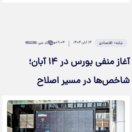
۰
>
اقتصادی
۱۴ آبان ۱۴۰۴
۰۹:۰۴
کد خبر: 950266
خانه
آغاز منفی بورس در ۱۴ آبان؛
شاخص‌ها در مسیر اصلاح