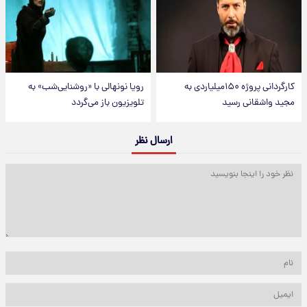
کارگردانی پروژه ۱۵۰میلیاردی به
رویا نونهالی با «روشنایی‌شب» به
مجید واشقانی رسید
تلویزیون باز می‌گردد
ارسال نظر