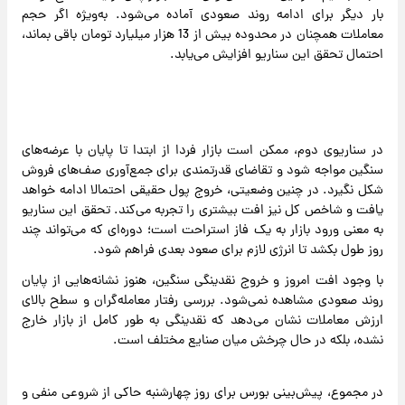
بار دیگر برای ادامه روند صعودی آماده می‌شود. به‌ویژه اگر حجم
معاملات همچنان در محدوده بیش از 13 هزار میلیارد تومان باقی بماند،
احتمال تحقق این سناریو افزایش می‌یابد.
در سناریوی دوم، ممکن است بازار فردا از ابتدا تا پایان با عرضه‌های
سنگین مواجه شود و تقاضای قدرتمندی برای جمع‌آوری صف‌های فروش
شکل نگیرد. در چنین وضعیتی، خروج پول حقیقی احتمالا ادامه خواهد
یافت و شاخص کل نیز افت بیشتری را تجربه می‌کند. تحقق این سناریو
به معنی ورود بازار به یک فاز استراحت است؛ دوره‌ای که می‌تواند چند
روز طول بکشد تا انرژی لازم برای صعود بعدی فراهم شود.
با وجود افت امروز و خروج نقدینگی سنگین، هنوز نشانه‌هایی از پایان
روند صعودی مشاهده نمی‌شود. بررسی رفتار معامله‌گران و سطح بالای
ارزش معاملات نشان می‌دهد که نقدینگی به طور کامل از بازار خارج
نشده، بلکه در حال چرخش میان صنایع مختلف است.
در مجموع، پیش‌بینی بورس برای روز چهارشنبه حاکی از شروعی منفی و