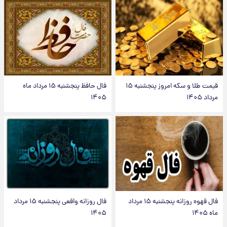
قیمت طلا و سکه امروز پنجشنبه ۱۵
فال حافظ پنجشنبه ۱۵ مرداد ماه
مرداد ۱۴۰۵
۱۴۰۵
فال قهوه روزانه پنجشنبه ۱۵ مرداد
فال روزانه واقعی پنجشنبه ۱۵ مرداد
ماه ۱۴۰۵
۱۴۰۵