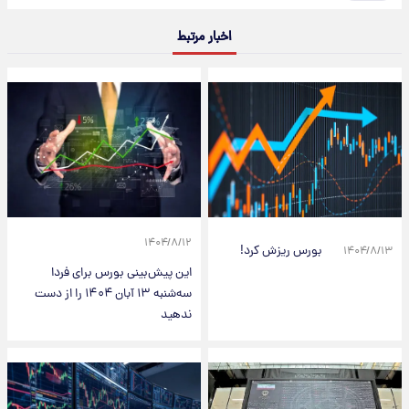
اخبار مرتبط
۱۴۰۴/۸/۱۲
بورس ریزش کرد!
۱۴۰۴/۸/۱۳
این پیش‌بینی بورس برای فردا
سه‌شنبه ۱۳ آبان ۱۴۰۴ را از دست
ندهید