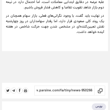
غلبه عرضه در دقایق ابتدایی معاملات است، اما احتمال دارد در نیمه
دوم بازار شاهد تقویت تقاضا و کاهش فشار فروش باشیم.
در نهایت باید گفت، با وجود نگرانی‌های فعلی، بازار سهام همچنان در
یک روند کلی صعودی قرار دارد، اما رفتار سهامداران در روز چهارشنبه
نقش تعیین‌کننده‌ای در مشخص شدن جهت حرکت شاخص در هفته
آینده خواهد داشت.
بورس