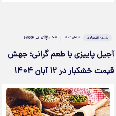
۰
>
اقتصادی
۱۲ آبان ۱۴۰۴
۱۵:۱۱
کد خبر: 949806
خانه
آجیل پاییزی با طعم گرانی؛ جهش
قیمت خشکبار در ۱۲ آبان ۱۴۰۴