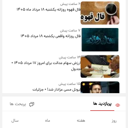
۶ ساعت پیش
فال قهوه روزانه یکشنبه ۱۸ مرداد ماه ۱۴۰۵
۷ ساعت پیش
فال روزانه واقعی یکشنبه ۱۸ مرداد ۱۴۰۵
۱۴ ساعت پیش
ارزش سهام عدالت برای امروز ۱۷ مرداد ۱۴۰۵ +
جدول
۱۵ ساعت پیش
لیونل مسی عزادار شد! + جزئیات
پربازدید ها
پربحث ها
۱۸ ساعت پیش
لحظه برخورد رعد و برق به ساختمان مرکز تجارت
روز
هفته
ماه
سال
جهانی در آمریکا + فیلم