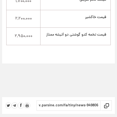
۱,۷۰۰,۰۰۰
قیمت خاکشیر
۲,۲۰۰,۰۰۰
قیمت تخمه کدو گوشتی دو آتیشه ممتاز
۲,۹۵۰,۰۰۰