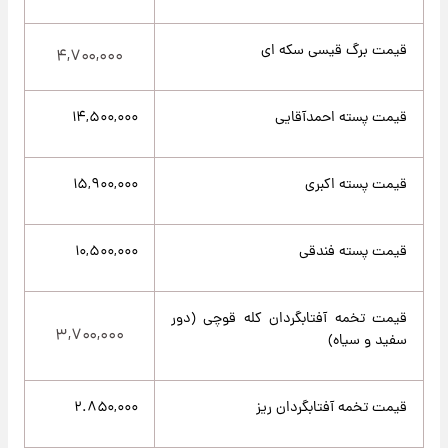
قیمت برگ قیسی سکه ای
۴,۷۰۰,۰۰۰
قیمت پسته احمدآقایی
۱۴,۵۰۰,۰۰۰
قیمت پسته اکبری
۱۵,۹۰۰,۰۰۰
قیمت پسته فندقی
۱۰,۵۰۰,۰۰۰
قیمت تخمه آفتابگردان کله قوچی (دور
۳,۷۰۰,۰۰۰
سفید و سیاه)
قیمت تخمه آفتابگردان ریز
۲.۸۵۰,۰۰۰