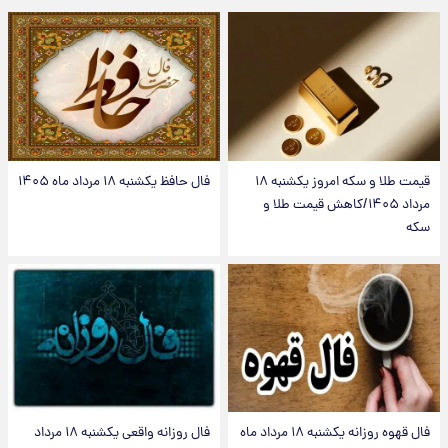
قیمت طلا و سکه امروز یکشنبه ۱۸
فال حافظ یکشنبه ۱۸ مرداد ماه ۱۴۰۵
مرداد ۱۴۰۵/کاهش قیمت طلا و
سکه
فال قهوه روزانه یکشنبه ۱۸ مرداد ماه
فال روزانه واقعی یکشنبه ۱۸ مرداد