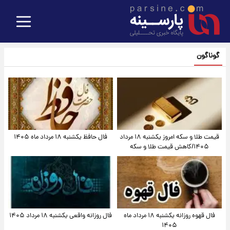
گوناگون
قیمت طلا و سکه امروز یکشنبه ۱۸ مرداد
فال حافظ یکشنبه ۱۸ مرداد ماه ۱۴۰۵
۱۴۰۵/کاهش قیمت طلا و سکه
فال قهوه روزانه یکشنبه ۱۸ مرداد ماه
فال روزانه واقعی یکشنبه ۱۸ مرداد ۱۴۰۵
۱۴۰۵