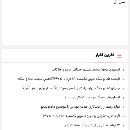
مبل ال
آخرین اخبار
استوری مرموز محمدحسین میثاقی با موی بازکات
قیمت طلا و سکه امروز یکشنبه ۱۸ مرداد ۱۴۰۵/کاهش قیمت طلا و سکه
پس‌لرزه‌های جنگ ایران به شرق آسیا رسید؛ زنگ خطر برای ارتش آمریکا
انسان‌های «سگ‌سر» چه کسانی بودند؟
بهاره رهنما راز ماندگاری هدیه تهرانی را توضیح داد/ویدیو
قیمت بیت‌کوین و اتریوم امروز یکشنبه ۱۸ مرداد ۱۴۰۵
۳ ترفند طلایی برای تقویت عضلات بدن