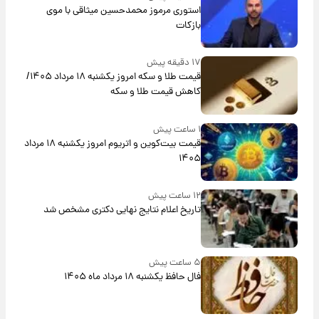
استوری مرموز محمدحسین میثاقی با موی
بازکات
۱۷ دقیقه پیش
قیمت طلا و سکه امروز یکشنبه ۱۸ مرداد ۱۴۰۵/
کاهش قیمت طلا و سکه
۱ ساعت پیش
قیمت بیت‌کوین و اتریوم امروز یکشنبه ۱۸ مرداد
۱۴۰۵
۱۲ ساعت پیش
تاریخ اعلام نتایج نهایی دکتری مشخص شد
۵ ساعت پیش
فال حافظ یکشنبه ۱۸ مرداد ماه ۱۴۰۵