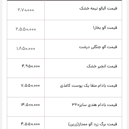
قیمت آلبالو نیمه خشک
۲,۷۰,۰۰۰
قیمت آلو بخارا
۲,۵۵۰,۰۰۰
قیمت آلو جنگلی درشت
۱,۸۵۰,۰۰۰
قیمت انجیر خشک
۴,۹۵۰,۰۰۰
قیمت بادام منقا یک پوست کاغذی
۷,۵۵۰,۰۰۰
قیمت بادام هندی سایز۳۲۰
۱۴,۵۰۰,۰۰۰
قیمت برگ زرد آلو ممتاز(زرین)
۴,۵۵۰,۰۰۰