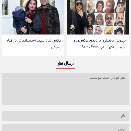
بهنوش بختیاری با دیدن عکس‌های
عکس شاد سپند امیرسلیمانی در کنار
عروسی اکبر عبدی دلتنگ شد!
پسرش
ارسال نظر