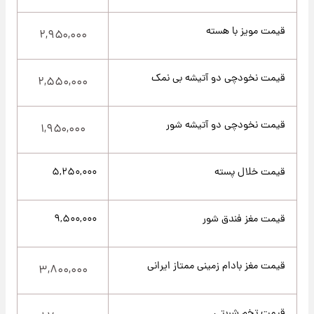
قیمت مویز با هسته
۲,۹۵۰,۰۰۰
قیمت نخودچی دو آتیشه بی نمک
۲,۵۵۰,۰۰۰
قیمت نخودچی دو آتیشه شور
۱,۹۵۰,۰۰۰
قیمت خلال پسته
۵,۲۵۰,۰۰۰
قیمت مغز فندق شور
۹,۵۰۰,۰۰۰
قیمت مغز بادام زمینی ممتاز ایرانی
۳,۸۰۰,۰۰۰
قیمت تخم شربتی