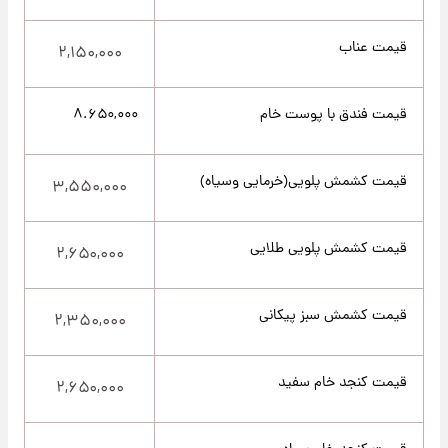
قیمت عناب
۲,۱۵۰,۰۰۰
قیمت فندق با پوست خام
۸.۶۵۰,۰۰۰
قیمت کشمش پلویی(خرمایی وسیاه)
۳,۵۵۰,۰۰۰
قیمت کشمش پلویی طلایی
۲,۶۵۰,۰۰۰
قیمت کشمش سبز پیکانی
۲,۳۵۰,۰۰۰
قیمت کنجد خام سفید
۲,۶۵۰,۰۰۰