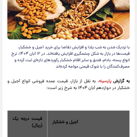
با نزدیک شدن به شب یلدا و افزایش تقاضا برای خرید آجیل و خشکبار،
قیمت‌ها در بازار به شکل چشمگیری افزایش یافته‌اند. در ۱۲ آبان ۱۴۰۴، نرخ
انواع پسته، بادام، فندق و سایر اقلام خشکبار رکوردهای تازه‌ای ثبت کرده و
مصرف‌کنندگان را با شوک قیمتی مواجه کرده‌اند
به گزارش
پارسینه
، به نقل از بازار، قیمت عمده فروشی انواع آجیل و
خشکبار در دوازدهم آبان ۱۴۰۴ به شرح زیر است:
قیمت درجه یک
آجیل و خشکبار
(ریال)