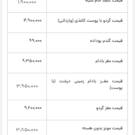
قیمت کنجد خام سیاه
۱,۹۰۰,۰۰۰
قیمت گردو با پوست کاغذی (وارداتی)
۴,۹۰۰,۰۰۰
قیمت گندم بوداده
۹۹,۰۰۰
قیمت مغز بادام
۹,۳۵۰,۰۰۰
قیمت مغــز بادام زمینی درشت (با
۳,۹۵۰,۰۰۰
پوست)
قیمت مغز گردو
۹,۲۰۰,۰۰۰
قیمت مویز بدون هسته
۳,۸۵۰,۰۰۰