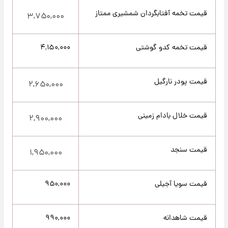
قیمت تخمه آفتابگردان شمشیری ممتاز
۳,۷۵۰,۰۰۰
قیمت تخمه کدو گوشتی
۴,۱۵۰,۰۰۰
قیمت پودر نارگیل
۲,۶۵۰,۰۰۰
قیمت خلال بادام زمینی
۲,۹۰۰,۰۰۰
قیمت سنجد
۱,۹۵۰,۰۰۰
قیمت سویا آجیلی
۹۵۰,۰۰۰
قیمت شاهدانه
۹۹۰,۰۰۰