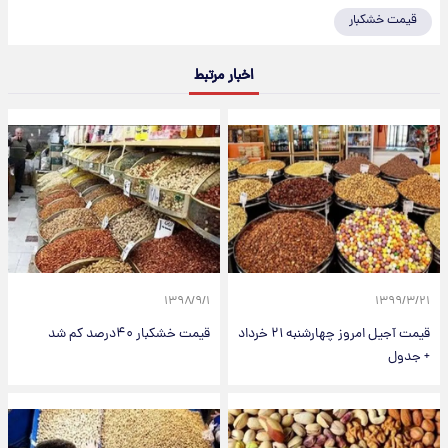
قیمت خشکبار
اخبار مرتبط
۱۳۹۸/۹/۱
۱۳۹۹/۳/۲۱
قیمت آجیل امروز چهارشنبه ۲۱ خرداد
قیمت خشکبار ۴۰درصد کم شد
+ جدول