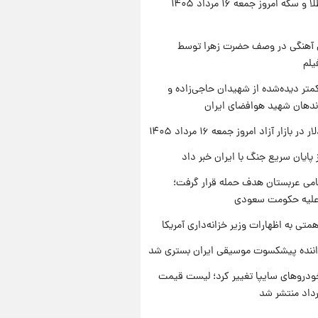
قیمت طلا و سکه امروز جمعه ۱۶ مرداد ۱۴۰۵
ی آهنگی در وصف حضرت زهرا توسط
یلم
متر دیده‌شده از شهیدان حاجی‌زاده و
اندهان شهید هوافضای ایران
ر بازار آزاد امروز جمعه ۱۶ مرداد ۱۴۰۵
 پایان سریع جنگ با ایران خبر داد
امی عربستان هدف حمله قرار گرفت؛
 علیه حکومت سعودی
تی به اظهارات وزیر خزانه‌داری آمریکا
اننده پیشکسوت موسیقی ایران بستری شد
دروهای سایپا تغییر کرد؛ لیست قیمت