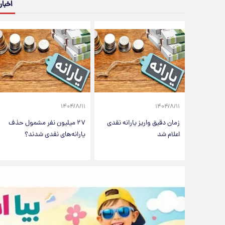
اخبار
۱۴۰۴/۸/۱۱
۱۴۰۴/۸/۱۱
زمان دقیق واریز یارانه نقدی
۲۷ میلیون نفر مشمول حذف
اعلام شد
یارانه‌های نقدی شدند؟