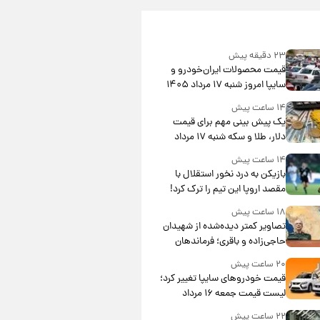
۲۳ دقیقه پیش
قیمت محصولات ایران‌خودرو و
سایپا امروز شنبه ۱۷ مرداد ۱۴۰۵
۱۴ ساعت پیش
یک پیش ‌بینی مهم برای قیمت
دلار، طلا و سکه شنبه ۱۷ مرداد
۱۴۰۵
۱۴ ساعت پیش
بازیکن به درد نخور استقلال با
مقصد اروپا این تیم را ترک کرد!
۱۸ ساعت پیش
تصاویر کمتر دیده‌شده از شهیدان
حاجی‌زاده و باقری؛ فرماندهان
شهید هوافضای ایران
۲۰ ساعت پیش
قیمت خودروهای سایپا تغییر کرد؛
لیست قیمت جمعه ۱۶ مرداد
منتشر شد
۲۲ ساعت پیش