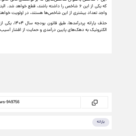
که یکی از این ۶ شاخص را داشته باشند، قطع خواهد شد
واجد تعداد بیشتری از این شاخص‌ها هستند، در اولویت خواهند
حذف یارانه پر
الکترونیک به دهک‌های پایین درآمدی و حمایت از اقشار آسیب‌
یارانه