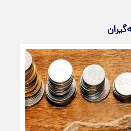
‌گیران