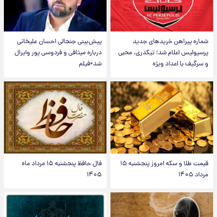
شماره پیراهن خریدهای جدید
پیش‌بینی جنجالی احسان علیخانی
پرسپولیس اعلام شد؛ تیکدری، محبی
درباره میثاقی و فردوسی پور وایرال
و سرگیف با اعداد ویژه
شد+فیلم
قیمت طلا و سکه امروز پنجشنبه ۱۵
فال حافظ پنجشنبه ۱۵ مرداد ماه
مرداد ۱۴۰۵
۱۴۰۵