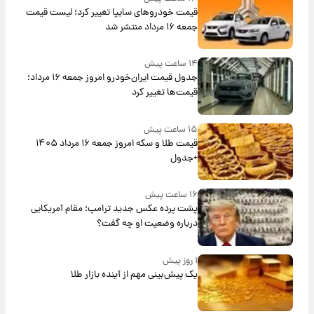
قیمت خودروهای سایپا تغییر کرد؛ لیست قیمت
جمعه ۱۶ مرداد منتشر شد
۱۴ ساعت پیش
جدول قیمت ایران‌خودرو امروز جمعه ۱۶ مرداد؛
قیمت‌ها تغییر کرد
۱۵ ساعت پیش
قیمت طلا و سکه امروز جمعه ۱۶ مرداد ۱۴۰۵
+جدول
۱۶ ساعت پیش
پشت پرده عکس جدید ترامپ؛ مقام آمریکایی
درباره وضعیت او چه گفت؟
۱ روز پیش
یک پیش‌بینی مهم از آینده بازار طلا