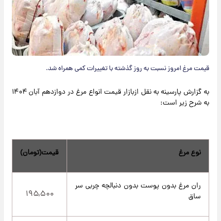
قیمت مرغ امروز نسبت به روز گذشته با تغییرات کمی همراه شد.
به گزارش پارسینه به نقل ازبازار قیمت انواع مرغ در دوازدهم آبان ۱۴۰۴
به شرح زیر است:
نوع مرغ
قیمت(تومان)
ران مرغ بدون پوست بدون دنبالچه چربی سر
۱۹۵,۵۰۰
ساق