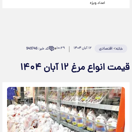
اعداد ویژه
۰
>
اقتصادی
۱۲ آبان ۱۴۰۴
۱۰:۲۹
کد خبر: 949746
خانه
قیمت انواع مرغ ۱۲ آبان ۱۴۰۴