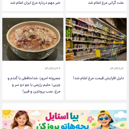
علت گرانی مرغ اعلام شد
خبر مهم درباره مرغ ایران اعلام شد
۱۴۰۴/۷/۲۹
۱۴۰۴/۸/۲
دلیل افزایش قیمت مرغ اعلام شد!
عصرونه امروز: خداحافظی با گندم و
چربی؛ حلیم رژیمی با جو دو سر و
مرغ، بمب پروتئین و فیبر!