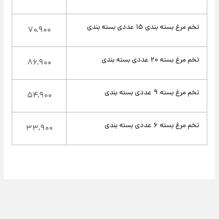
تخم مرغ بسته بندی ۱۵ عددی بسته بندی
۷۰,۹۰۰
تخم مرغ بسته ۲۰ عددی بسته بندی
۸۶,۹۰۰
تخم مرغ بسته ۹ عددی بسته بندی
۵۴,۹۰۰
تخم مرغ بسته ۶ عددی بسته بندی
۳۳,۹۰۰