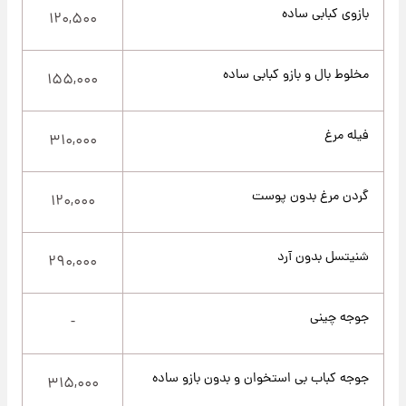
بازوی کبابی ساده
۱۲۰,۵۰۰
مخلوط بال و بازو کبابی ساده
۱۵۵,۰۰۰
فیله مرغ
۳۱۰,۰۰۰
گردن مرغ بدون پوست
۱۲۰,۰۰۰
شنیتسل بدون آرد
۲۹۰,۰۰۰
جوجه چینی
-
جوجه کباب بی استخوان و بدون بازو ساده
۳۱۵,۰۰۰