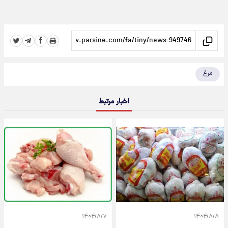
مرغ
اخبار مرتبط
۱۴۰۴/۸/۷
۱۴۰۴/۸/۸