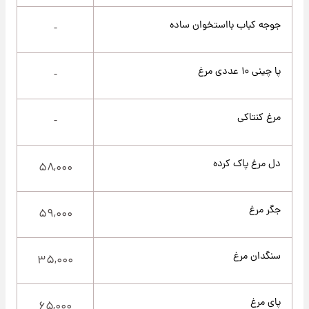
جوجه کباب بااستخوان ساده
-
پا چینی ۱۰ عددی مرغ
-
مرغ کنتاکی
-
دل مرغ پاک کرده
۵۸,۰۰۰
جگر مرغ
۵۹,۰۰۰
سنگدان مرغ
۳۵,۰۰۰
پای مرغ
۶۵,۰۰۰