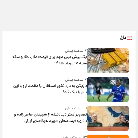
داغ
۶ ساعت پیش
یک پیش ‌بینی مهم برای قیمت دلار، طلا و سکه
شنبه ۱۷ مرداد ۱۴۰۵
۶ ساعت پیش
بازیکن به درد نخور استقلال با مقصد اروپا این
تیم را ترک کرد!
۱۱ ساعت پیش
تصاویر کمتر دیده‌شده از شهیدان حاجی‌زاده و
باقری؛ فرماندهان شهید هوافضای ایران
۱۳ ساعت پیش