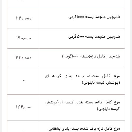
بلدرچین منجمد بسته ۱۰۰۰گرمی
۲۲۰,۰۰۰
بلدرچین منجمد بسته ۵۰۰گرمی
۱۹۰,۰۰۰
بلدرچین کامل تازه(بسته ۱۰۰۰گرمی)
۲۶۰,۰۰۰
مرغ کامل منجمد، بسته بندی کیسه ای
-
(پوشش کیسه نایلونی)
مرغ کامل تازه، بسته بندی کیسه ای(پوشش
۱۴۲,۰۰۰
کیسه نایلونی)
مرغ کامل تازه پاک شده، بسته بندی بشقابی
-