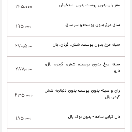
مغز ران بدون پوست بدون استخوان
۲۲۵,۰۰۰
ساق مرغ بدون پوست و سر ساق
۱۹۵,۰۰۰
سینه مرغ بدون پوست، شش، گردن، بال
۲۷۰,۵۰۰
سینه مرغ بدون پوست، شش، گردن، بال،
۲۸۷,۰۰۰
بازو
ران و سینه بدون پوست بدون دنبالچه شش
۲۳۵,۰۰۰
گردن بال
بال کبابی ساده - بدون نوک بال
۱۸۵,۰۰۰