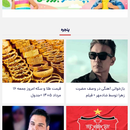
پنجره
بازخوانی آهنگی در وصف حضرت
قیمت طلا و سکه امروز جمعه ۱۶
زهرا توسط شادمهر + فیلم
مرداد ۱۴۰۵ +جدول