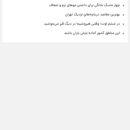
چهار ماسک خانگی برای داشتن موهای نرم و شفاف
بهترین مقاصد دریاچه‌های نزدیک تهران
در ششم اوت؛ وقتی هیروشیما در دیگ قیر می‌جوشید
این مناطق کشور آماده بارش باران باشند