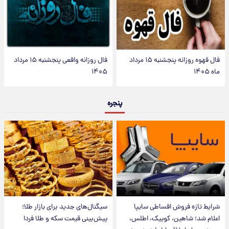
فال قهوه روزانه پنجشنبه ۱۵ مرداد
فال روزانه واقعی پنجشنبه ۱۵ مرداد
ماه ۱۴۰۵
۱۴۰۵
پنجره
شرایط تازه فروش اقساطی سایپا
سیگنال‌های جدید برای بازار طلا؛
اعلام شد؛ شاهین، کوییک، اطلس،
پیش‌بینی قیمت سکه و طلا فردا