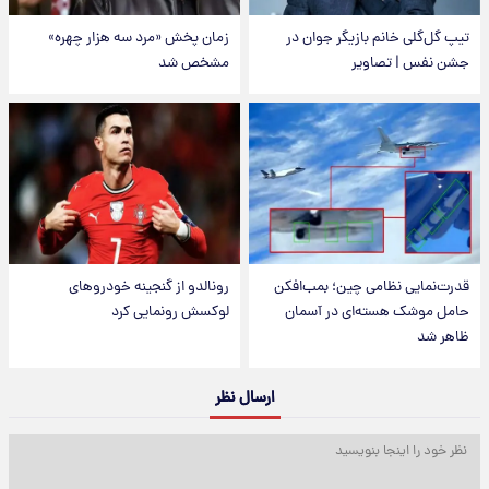
تیپ گل‌گلی خانم بازیگر جوان در
زمان پخش «مرد سه هزار چهره»
جشن نفس | تصاویر
مشخص شد
قدرت‌نمایی نظامی چین؛ بمب‌افکن
رونالدو از گنجینه خودروهای
حامل موشک هسته‌ای در آسمان
لوکسش رونمایی کرد
ظاهر شد
ارسال نظر