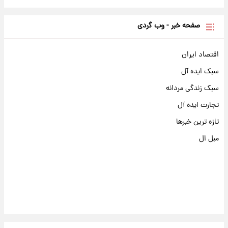
صفحه خبر - وب گردی
اقتصاد ایران
سبک ایده آل
سبک زندگی مردانه
تجارت ایده آل
تازه ترین خبرها
مبل ال