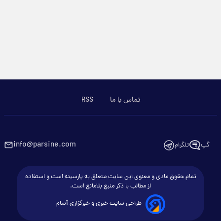
تماس با ما
RSS
info@parsine.com
گپ
تلگرام
تمام حقوق مادی و معنوی این سایت متعلق به پارسینه است و استفاده
از مطالب با ذکر منبع بلامانع است.
طراحی سایت خبری و خبرگزاری آسام