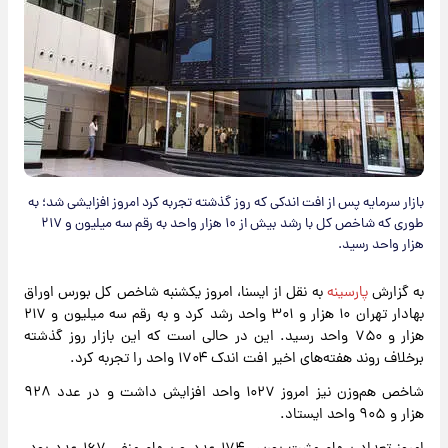
بازار سرمایه پس از افت اندکی که روز گذشته تجربه کرد امروز افزایشی شد؛ به
طوری که شاخص کل با رشد بیش از ۱۰ هزار واحد به رقم سه میلیون و ۲۱۷
هزار واحد رسید.
به گزارش
پارسینه
به نقل از ایسنا، امروز یکشنبه شاخص کل بورس اوراق
بهادار تهران ۱۰ هزار و ۳۰۱ واحد رشد کرد و به رقم سه میلیون و ۲۱۷
هزار و ۷۵۰ واحد رسید. این در حالی است که این بازار روز گذشته
برخلاف روند هفته‌های اخیر افت اندک ۱۷۰۴ واحد را تجربه کرد.
شاخص هم‌وزن نیز امروز ۱۰۲۷ واحد افزایش داشت و در عدد ۹۲۸
هزار و ۹۰۵ واحد ایستاد.