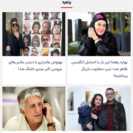
پنجره
بهاره رهنما این بار با استایل انگلیسی
بهنوش بختیاری با دیدن عکس‌های
ظاهر شد؛ تیپ متفاوت بازیگر
عروسی اکبر عبدی دلتنگ شد!
پرحاشیه!