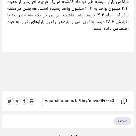
شاخص بازار سرمایه طی دو ماه گذشته در یک فرآیند افزایشی از حدود
۲.۴ میلیون واحد به ۳.۲ میلیون واحد رسیده است. هم‌چنین در هفته
اول آبان ماه ۴.۲ درصد رشد داشت. بورس در یک ماه اخیر نیز با
افزایش ۱۷.۶ درصد بالاترین میزان بازدهی را بین بازارهای رقیب به خود
اختصاص داده است.
بورس