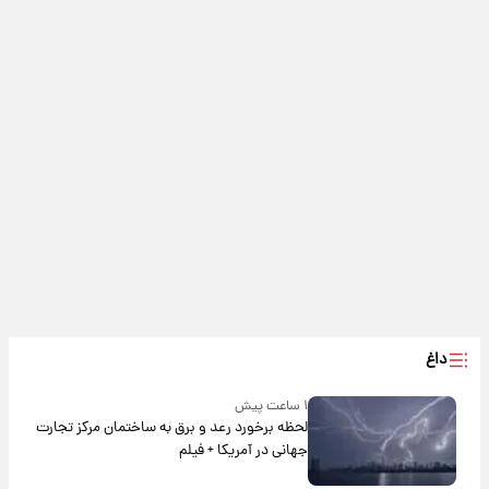
داغ
۱ ساعت پیش
لحظه برخورد رعد و برق به ساختمان مرکز تجارت
جهانی در آمریکا + فیلم