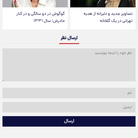
تصاویر جدید و دلبرانه از هدیه
گوگوش در دو سالگی و در کنار
تهرانی در یک گلخانه
مادرش؛ سال ۱۳۳۱
ارسال نظر
ارسال