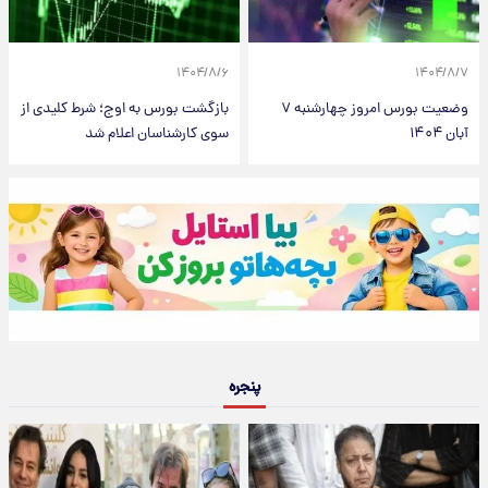
۱۴۰۴/۸/۶
۱۴۰۴/۸/۷
وضعیت بورس امروز چهارشنبه ۷
بازگشت بورس به اوج؛ شرط کلیدی از
آبان ۱۴۰۴
سوی کارشناسان اعلام شد
پنجره