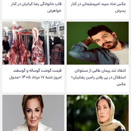
عکس شاد سپند امیرسلیمانی در کنار
قاب خانوادگی رضا کیانیان در کنار
پسرش
خواهرش
انتقاد تند پیمان طالبی از مسئولان
قیمت گوشت گوساله و گوسفند
استقلال در پی رفتن رامین رضاییان+
امروز شنبه ۱۷ مرداد ۱۴۰۵ +جدول
عکس