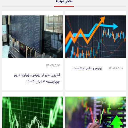
اخبار مرتبط
۱۴۰۴/۸/۷
بورس عقب نشست
۱۴۰۴/۸/۱۱
آخرین خبر از بورس تهران امروز
چهارشنبه ۷ آبان ۱۴۰۴