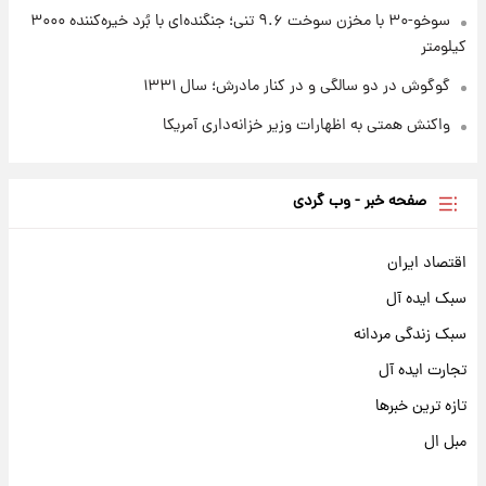
سوخو-۳۰ با مخزن سوخت ۹.۶ تنی؛ جنگنده‌ای با بُرد خیره‌کننده ۳۰۰۰
کیلومتر
گوگوش در دو سالگی و در کنار مادرش؛ سال ۱۳۳۱
واکنش همتی به اظهارات وزیر خزانه‌داری آمریکا
صفحه خبر - وب گردی
اقتصاد ایران
سبک ایده آل
سبک زندگی مردانه
تجارت ایده آل
تازه ترین خبرها
مبل ال