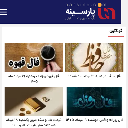
گوناگون
فال حافظ دوشنبه ۱۹ مرداد ماه ۱۴۰۵
فال قهوه روزانه دوشنبه ۱۹ مرداد ماه
۱۴۰۵
فال روزانه واقعی دوشنبه ۱۹ مرداد ۱۴۰۵
قیمت طلا و سکه امروز یکشنبه ۱۸ مرداد
۱۴۰۵/کاهش قیمت طلا و سکه