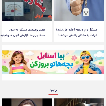
مشکل وام ودیعه اجاره حل نشد/
تغییر وضعیت مسکن به سود
دولت به مالکان پاداش می‌دهد!
مستاجران با افزایش فایل های اجاره
پنجره