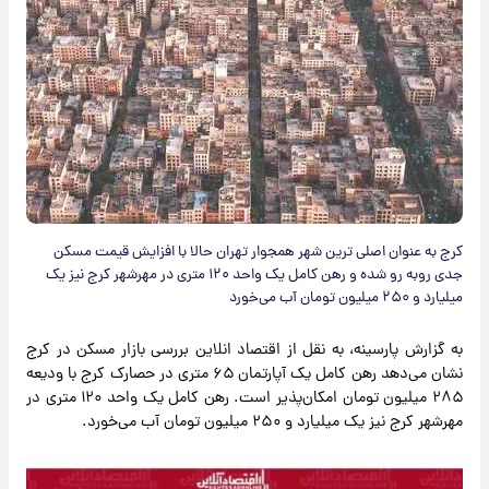
کرج به عنوان اصلی ترین شهر همجوار تهران حالا با افزایش قیمت مسکن
جدی روبه رو شده و رهن کامل یک واحد ۱۲۰ متری در مهرشهر کرج نیز یک
میلیارد و ۲۵۰ میلیون تومان آب می‌خورد
به گزارش پارسینه، به نقل از اقتصاد انلاین بررسی بازار مسکن در کرج
نشان می‌دهد رهن کامل یک آپارتمان ۶۵ متری در حصارک کرج با ودیعه
۲۸۵ میلیون تومان امکان‌پذیر است. رهن کامل یک واحد ۱۲۰ متری در
مهرشهر کرج نیز یک میلیارد و ۲۵۰ میلیون تومان آب می‌خورد.