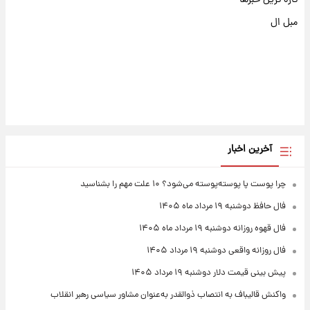
تازه ترین خبرها
مبل ال
آخرین اخبار
چرا پوست پا پوسته‌پوسته می‌شود؟ ۱۰ علت مهم را بشناسید
فال حافظ دوشنبه ۱۹ مرداد ماه ۱۴۰۵
فال قهوه روزانه دوشنبه ۱۹ مرداد ماه ۱۴۰۵
فال روزانه واقعی دوشنبه ۱۹ مرداد ۱۴۰۵
پیش‌ بینی قیمت دلار دوشنبه ۱۹ مرداد ۱۴۰۵
واکنش قالیباف به انتصاب ذوالقدر به‌عنوان مشاور سیاسی رهبر انقلاب