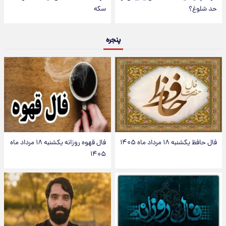
حد شلوغ؟
سکه
پنجره
فال حافظ یکشنبه ۱۸ مرداد ماه ۱۴۰۵
فال قهوه روزانه یکشنبه ۱۸ مرداد ماه
۱۴۰۵