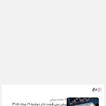
داغ
۴ ساعت پیش
پیش‌ بینی قیمت دلار دوشنبه ۱۹ مرداد ۱۴۰۵