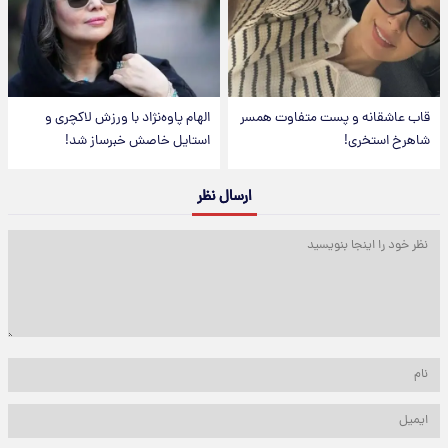
قاب عاشقانه و پست متفاوت همسر
الهام پاوه‌نژاد با ورزش لاکچری و
شاهرخ استخری!
استایل خاصش خبرساز شد!
ارسال نظر