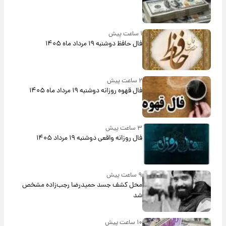
۱ ساعت پیش
فال حافظ دوشنبه ۱۹ مرداد ماه ۱۴۰۵
۲ ساعت پیش
فال قهوه روزانه دوشنبه ۱۹ مرداد ماه ۱۴۰۵
۳ ساعت پیش
فال روزانه واقعی دوشنبه ۱۹ مرداد ۱۴۰۵
۹ ساعت پیش
محل کشف جسد حمیدرضا رجب‌زاده مشخص
شد
۱۰ ساعت پیش