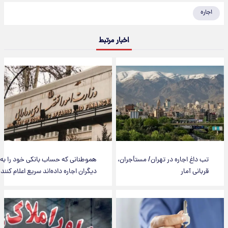
اجاره
اخبار مرتبط
تب داغ اجاره در تهران/ مستأجران،
هموطنانی که حساب بانکی خود را به
قربانی آمار
دیگران اجاره داده‌اند سریع اعلام کنند