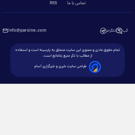
تماس با ما
RSS
info@parsine.com
گپ
تلگرام
تمام حقوق مادی و معنوی این سایت متعلق به پارسینه است و استفاده
از مطالب با ذکر منبع بلامانع است.
طراحی سایت خبری و خبرگزاری آسام