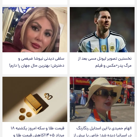
نخستین تصویر لیونل مسی بعد از
سلفی دیدنی نیوشا ضیغمی و
مرگ پدر+عکس و فیلم
دخترش؛ بهترین حال جهان را دارم!
الهام حمیدی با این استایل رنگارنگ
قیمت طلا و سکه امروز یکشنبه ۱۸
در اسپانیا دیده شد؛ خاص یا بیش از
مرداد ۱۴۰۵/کاهش قیمت طلا و