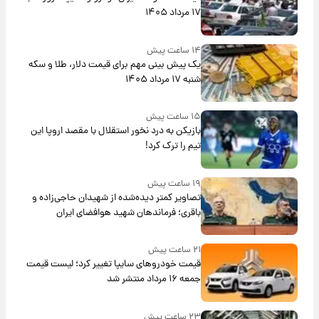
۱۷ مرداد ۱۴۰۵
۱۴ ساعت پیش
یک پیش ‌بینی مهم برای قیمت دلار، طلا و سکه
شنبه ۱۷ مرداد ۱۴۰۵
۱۵ ساعت پیش
بازیکن به درد نخور استقلال با مقصد اروپا این
تیم را ترک کرد!
۱۹ ساعت پیش
تصاویر کمتر دیده‌شده از شهیدان حاجی‌زاده و
باقری؛ فرماندهان شهید هوافضای ایران
۲۱ ساعت پیش
قیمت خودروهای سایپا تغییر کرد؛ لیست قیمت
جمعه ۱۶ مرداد منتشر شد
۲۳ ساعت پیش