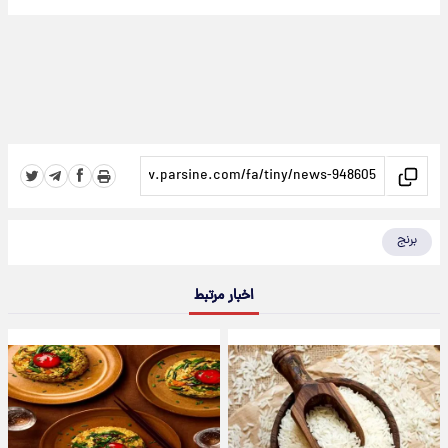
برنج
اخبار مرتبط