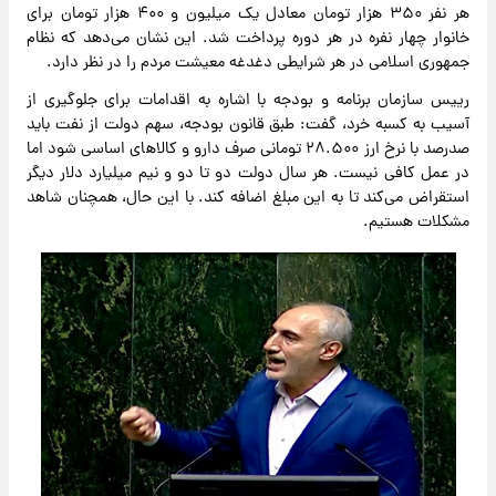
هر نفر ۳۵۰ هزار تومان معادل یک میلیون و ۴۰۰ هزار تومان برای
خانوار چهار نفره در هر دوره پرداخت شد. این نشان می‌دهد که نظام
جمهوری اسلامی در هر شرایطی دغدغه معیشت مردم را در نظر دارد.
رییس سازمان برنامه و بودجه با اشاره به اقدامات برای جلوگیری از
آسیب به کسبه خرد، گفت: طبق قانون بودجه، سهم دولت از نفت باید
صدرصد با نرخ ارز ۲۸.۵۰۰ تومانی صرف دارو و کالاهای اساسی شود اما
در عمل کافی نیست. هر سال دولت دو تا دو و نیم میلیارد دلار دیگر
استقراض می‌کند تا به این مبلغ اضافه کند. با این حال، همچنان شاهد
مشکلات هستیم.