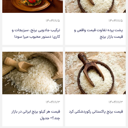
۱۴۰۴/۸/۵
۱۴۰۴/۸/۵
پشت پرده تفاوت قیمت واقعی و
ترکیب جادویی برنج، سبزیجات و
قیمت بازار برنج
کاری؛ دستور محبوب میرا سودا
۱۴۰۴/۸/۳
۱۴۰۴/۸/۳
قیمت برنج پاکستانی رکوردشکنی کرد
قیمت هر کیلو برنج ایرانی در بازار
چند؟+ جدول