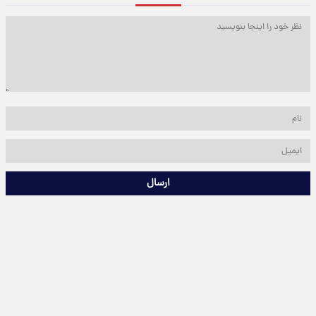
ارسال