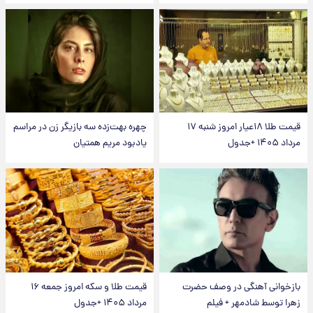
قیمت طلا ۱۸عیار امروز شنبه ۱۷
چهره بهت‌زده سه بازیگر زن در مراسم
مرداد ۱۴۰۵ +جدول
یادبود مریم همتیان
بازخوانی آهنگی در وصف حضرت
قیمت طلا و سکه امروز جمعه ۱۶
زهرا توسط شادمهر + فیلم
مرداد ۱۴۰۵ +جدول