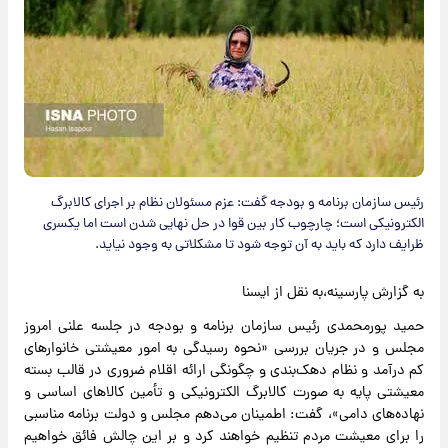
رئیس سازمان برنامه و بودجه گفت: عزم مسئولان نظام بر اجرای کالابرگ
الکترونیکی است؛ چارچوب کار بین قوا در حل نهایی شدن است اما یکسری
ظرایف دارد که باید به آن توجه شود تا مشکلاتی به وجود نیاید.
به گزارش پارسینه،به نقل از ایسنا
حمید پورمحمدی رئیس سازمان برنامه و بودجه در جلسه علنی امروز
مجلس و در جریان بررسی «نحوه رسیدگی به امور معیشتی خانوارهای
کم درآمد و نظام دهک‌بندی و چگونگی ارائه اقلام ضروری در قالب بسته
معیشتی پایه به صورت کالابرگ الکترونیکی و تأمین کالاهای اساسی و
نهاده‌های دامی»، گفت: اطمینان می‌دهم مجلس و دولت برنامه مناسبی
را برای معیشت مردم تنظیم خواهند کرد و بر این چالش فائق خواهیم