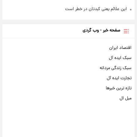
این علائم یعنی کبدتان در خطر است
صفحه خبر - وب گردی
اقتصاد ایران
سبک ایده آل
سبک زندگی مردانه
تجارت ایده آل
تازه ترین خبرها
مبل ال