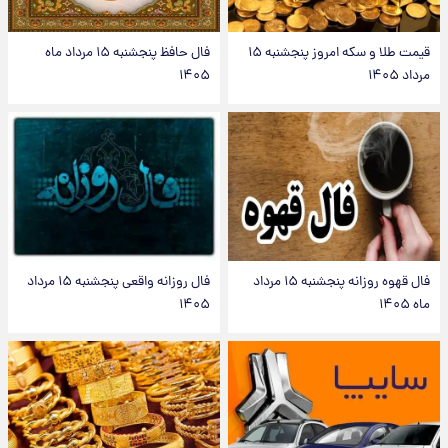
قیمت طلا و سکه امروز پنجشنبه ۱۵
فال حافظ پنجشنبه ۱۵ مرداد ماه
مرداد ۱۴۰۵
۱۴۰۵
فال قهوه روزانه پنجشنبه ۱۵ مرداد
فال روزانه واقعی پنجشنبه ۱۵ مرداد
ماه ۱۴۰۵
۱۴۰۵