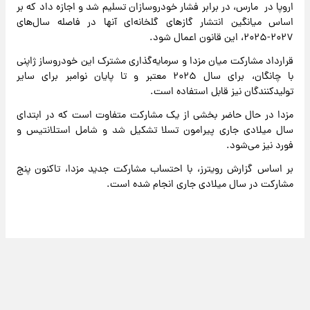
اروپا در مارس، در برابر فشار خودروسازان تسلیم شد و اجازه داد که بر
اساس میانگین انتشار گازهای گلخانه‌ای آنها در فاصله سال‌های
۲۰۲۷-۲۰۲۵، این قانون اعمال شود.
قرارداد مشارکت میان مزدا و سرمایه‌گذاری مشترک این خودروساز ژاپنی
با چانگان، برای سال ۲۰۲۵ معتبر و تا پایان نوامبر برای سایر
تولیدکنندگان نیز قابل استفاده است.
مزدا در حال حاضر بخشی از یک مشارکت متفاوت است که در ابتدای
سال میلادی جاری پیرامون تسلا تشکیل شد و شامل استلانتیس و
فورد نیز می‌شود.
بر اساس گزارش رویترز، با احتساب مشارکت جدید مزدا، تاکنون پنج
مشارکت در سال میلادی جاری انجام شده است.