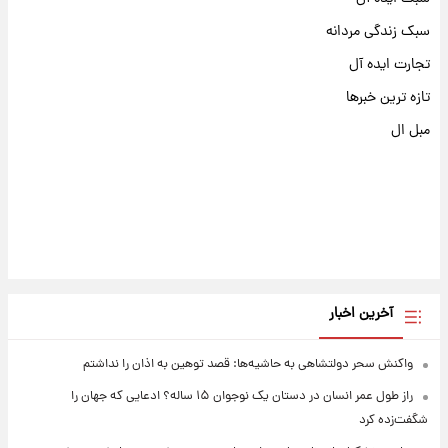
سبک زندگی مردانه
تجارت ایده آل
تازه ترین خبرها
مبل ال
آخرین اخبار
واکنش سحر دولتشاهی به حاشیه‌ها: قصد توهین به اذان را نداشتم
راز طول عمر انسان در دستان یک نوجوان ۱۵ ساله؟ ادعایی که جهان را
شگفت‌زده کرد