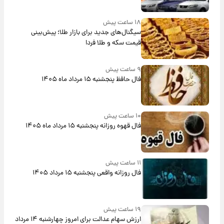
بلندمدت + جدول
۱۸ ساعت پیش
سیگنال‌های جدید برای بازار طلا؛ پیش‌بینی
قیمت سکه و طلا فردا
۹ ساعت پیش
فال حافظ پنجشنبه ۱۵ مرداد ماه ۱۴۰۵
۱۰ ساعت پیش
فال قهوه روزانه پنجشنبه ۱۵ مرداد ماه ۱۴۰۵
۱۱ ساعت پیش
فال روزانه واقعی پنجشنبه ۱۵ مرداد ۱۴۰۵
۱۹ ساعت پیش
ارزش سهام عدالت برای امروز چهارشنبه ۱۴ مرداد