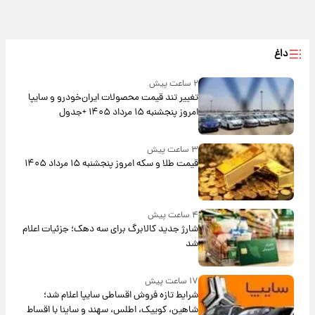
داغ
۲ ساعت پیش
تغییر تند قیمت محصولات ایران‌خودرو و سایپا
امروز پنجشنبه ۱۵ مرداد ۱۴۰۵ +جدول
۳ ساعت پیش
قیمت طلا و سکه امروز پنجشنبه ۱۵ مرداد ۱۴۰۵
۴ ساعت پیش
شارژ جدید کالابرگ برای سه دهک؛ جزئیات اعلام
شد
۱۷ ساعت پیش
شرایط تازه فروش اقساطی سایپا اعلام شد؛
شاهین، کوییک، اطلس، سهند و ساینا با اقساط