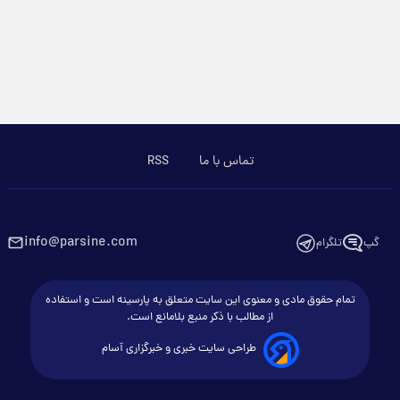
تماس با ما
RSS
info@parsine.com
گپ
تلگرام
تمام حقوق مادی و معنوی این سایت متعلق به پارسینه است و استفاده
از مطالب با ذکر منبع بلامانع است.
طراحی سایت خبری و خبرگزاری آسام