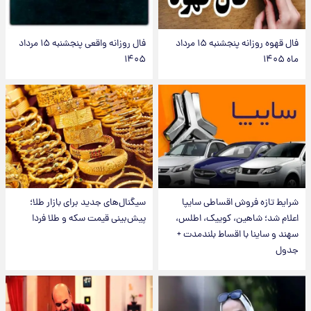
فال قهوه روزانه پنجشنبه ۱۵ مرداد
فال روزانه واقعی پنجشنبه ۱۵ مرداد
ماه ۱۴۰۵
۱۴۰۵
شرایط تازه فروش اقساطی سایپا
سیگنال‌های جدید برای بازار طلا؛
اعلام شد؛ شاهین، کوییک، اطلس،
پیش‌بینی قیمت سکه و طلا فردا
سهند و ساینا با اقساط بلندمدت +
جدول