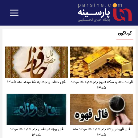
گوناگون
قیمت طلا و سکه امروز پنجشنبه ۱۵ مرداد
فال حافظ پنجشنبه ۱۵ مرداد ماه ۱۴۰۵
۱۴۰۵
فال قهوه روزانه پنجشنبه ۱۵ مرداد ماه
فال روزانه واقعی پنجشنبه ۱۵ مرداد
۱۴۰۵
۱۴۰۵