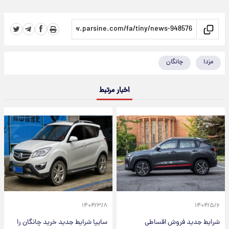
مزدا
چانگان
اخبار مرتبط
۱۴۰۴/۳/۸
۱۴۰۴/۵/۶
شرایط جدید فروش اقساطی
سایپا شرایط جدید خرید چانگان را