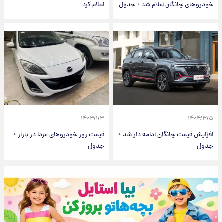
خودروهای چانگان اعلام شد + جدول
اعلام کرد
۱۴۰۳/۱/۳
۱۴۰۴/۳/۵
افزایش قیمت چانگان ادامه دار شد +
قیمت روز خودروهای مزدا در بازار +
جدول
جدول