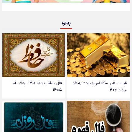
پنجره
قیمت طلا و سکه امروز پنجشنبه ۱۵
فال حافظ پنجشنبه ۱۵ مرداد ماه
مرداد ۱۴۰۵
۱۴۰۵