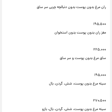
ران مرغ بدون پوست بدون دنبالچه چربی سر ساق
۱۹۵,۵۰۰
مغز ران بدون پوست بدون استخوان
۲۲۵,۰۰۰
ساق مرغ بدون پوست و سر ساق
۱۹۵,۰۰۰
سینه مرغ بدون پوست، شش، گردن، بال
۲۷۰,۵۰۰
سینه مرغ بدون پوست، شش، گردن، بال، بازو