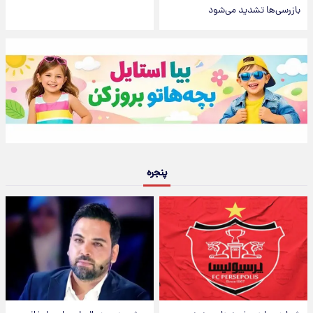
بازرسی‌ها تشدید می‌شود
پنجره