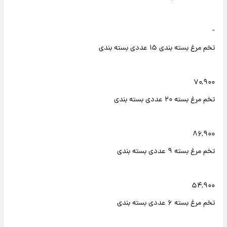
-
تخم مرغ بسته بندی ۱۵ عددی بسته بندی
۷۰,۹۰۰
تخم مرغ بسته ۲۰ عددی بسته بندی
۸۶,۹۰۰
تخم مرغ بسته ۹ عددی بسته بندی
۵۴,۹۰۰
تخم مرغ بسته ۶ عددی بسته بندی