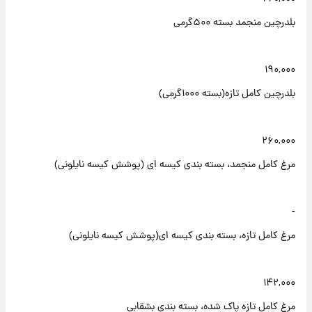
بلدرچین منجمد بسته ۵۰۰گرمی
۱۹۰,۰۰۰
بلدرچین کامل تازه(بسته ۱۰۰۰گرمی)
۲۶۰,۰۰۰
مرغ کامل منجمد، بسته بندی کیسه ای (پوشش کیسه نایلونی)
-
مرغ کامل تازه، بسته بندی کیسه ای(پوشش کیسه نایلونی)
۱۴۲,۰۰۰
مرغ کامل تازه پاک شده، بسته بندی بشقابی