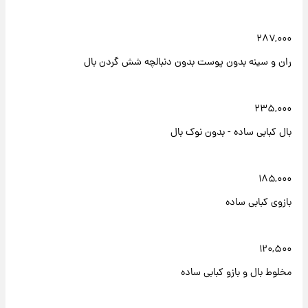
۲۸۷,۰۰۰
ران و سینه بدون پوست بدون دنبالچه شش گردن بال
۲۳۵,۰۰۰
بال کبابی ساده - بدون نوک بال
۱۸۵,۰۰۰
بازوی کبابی ساده
۱۲۰,۵۰۰
مخلوط بال و بازو کبابی ساده