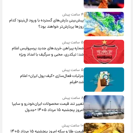
۴ ساعت پیش
پیش‌بینی بارش‌های گسترده با ورود ال‌نینو؛ کدام
روزها پربارش‌تر خواهند بود؟
۵ ساعت پیش
شماره پیراهن خریدهای جدید پرسپولیس اعلام
شد؛ تیکدری، محبی و سرگیف با اعداد ویژه
۵ ساعت پیش
جزئیات فعال‌سازی «کیف پول ایران» اعلام
شد+فیلم
۸ ساعت پیش
تغییر تند قیمت محصولات ایران‌خودرو و سایپا
امروز پنجشنبه ۱۵ مرداد ۱۴۰۵ +جدول
۱۰ ساعت پیش
قیمت طلا و سکه امروز پنجشنبه ۱۵ مرداد ۱۴۰۵