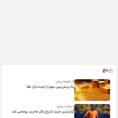
داغ
۶ دقیقه پیش
یک پیش‌بینی مهم از آینده بازار طلا
۱ ساعت پیش
گران‌ترین خرید تاریخ رئال مادرید رونمایی شد