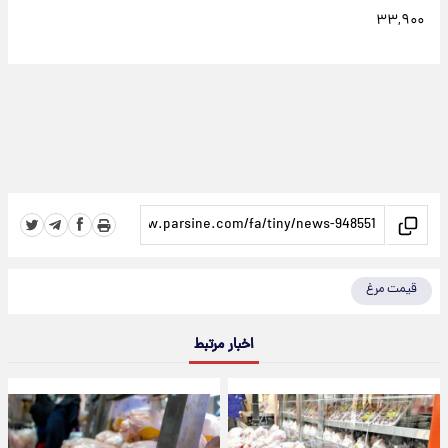
۳۳,۹۰۰
قیمت مرغ
اخبار مرتبط