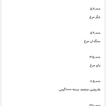
۵۸,۰۰۰
جگر مرغ
۵۹,۰۰۰
سنگدان مرغ
۳۵,۰۰۰
پای مرغ
۶۵,۰۰۰
بلدرچین منجمد بسته ۱۰۰۰گرمی
۲۲۰,۰۰۰