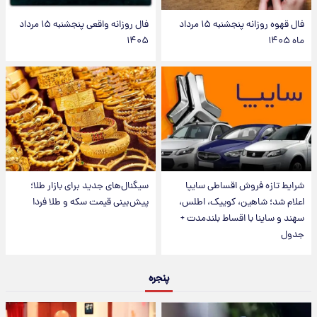
فال قهوه روزانه پنجشنبه ۱۵ مرداد
فال روزانه واقعی پنجشنبه ۱۵ مرداد
ماه ۱۴۰۵
۱۴۰۵
شرایط تازه فروش اقساطی سایپا
سیگنال‌های جدید برای بازار طلا؛
اعلام شد؛ شاهین، کوییک، اطلس،
پیش‌بینی قیمت سکه و طلا فردا
سهند و ساینا با اقساط بلندمدت +
جدول
پنجره