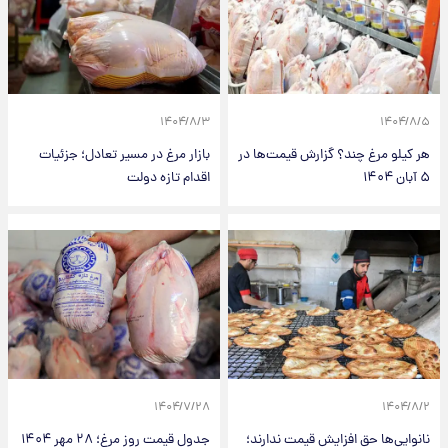
۱۴۰۴/۸/۳
۱۴۰۴/۸/۵
هر کیلو مرغ چند؟ گزارش قیمت‌ها در
بازار مرغ در مسیر تعادل؛ جزئیات
۵ آبان ۱۴۰۴
اقدام تازه دولت
۱۴۰۴/۷/۲۸
۱۴۰۴/۸/۲
نانوایی‌ها حق افزایش قیمت ندارند؛
جدول قیمت روز مرغ؛ ۲۸ مهر ۱۴۰۴