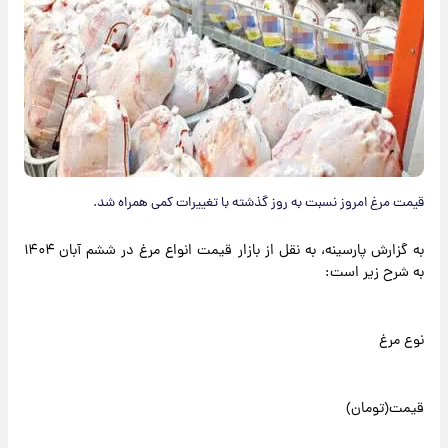
قیمت مرغ امروز نسبت به روز گذشته با تغییرات کمی همراه شد.
به گزارش پارسینه، به نقل از بازار قیمت انواع مرغ در ششم آبان ۱۴۰۴
به شرح زیر است:
نوع مرغ
قیمت(تومان)