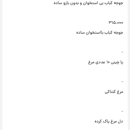
جوجه کباب بی استخوان و بدون بازو ساده
۳۱۵,۰۰۰
جوجه کباب بااستخوان ساده
-
پا چینی ۱۰ عددی مرغ
-
مرغ کنتاکی
-
دل مرغ پاک کرده