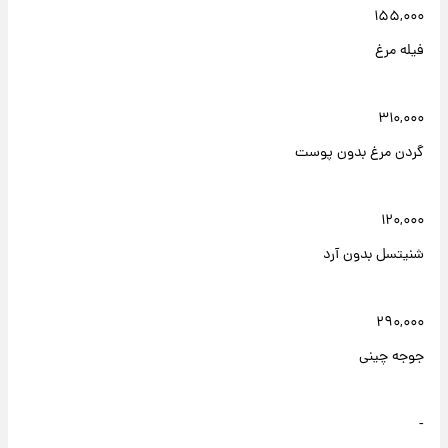
۱۵۵,۰۰۰
فیله مرغ
۳۱۰,۰۰۰
گردن مرغ بدون پوست
۱۲۰,۰۰۰
شنیتسل بدون آرد
۲۹۰,۰۰۰
جوجه چینی
-