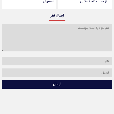
را از دست داد + عکس
اصفهان
ارسال نظر
ارسال