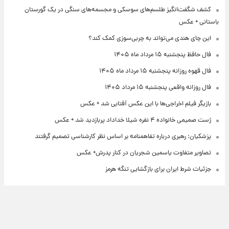
کشف شگفت‌انگیز طلسم‌های سوسکی و مجسمه‌های سنگی در یک گورستان
باستانی + عکس
این چای هندی می‌تواند به چربی‌سوزی کمک کند؟
فال حافظ پنجشنبه ۱۵ مرداد ماه ۱۴۰۵
فال قهوه روزانه پنجشنبه ۱۵ مرداد ماه ۱۴۰۵
فال روزانه واقعی پنجشنبه ۱۵ مرداد ۱۴۰۵
بازیگر فیلم اخراجی‌ها با این عکس آفتابی شد + عکس
ژست صمیمی خانواده ۴ نفره شیلا خداداد پربازدید شد + عکس
پزشکیان: رهبری درباره تفاهمنامه بر اساس نظر کارشناسی تصمیم گرفتند
تصاویر متفاوت یاسمین شجریان در کنار پدرش+ عکس
جزئیات شرط ایران برای بازگشایی تنگه هرمز