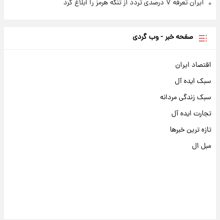
ایران تعرفه ۷ درصدی تردد از تنگه هرمز را ابلاغ کرد
صفحه خبر - وب گردی
اقتصاد ایران
سبک ایده آل
سبک زندگی مردانه
تجارت ایده آل
تازه ترین خبرها
مبل ال