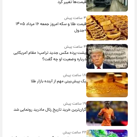
قیمت‌ها تغییر کرد
۴ ساعت پیش
قیمت طلا و سکه امروز جمعه ۱۶ مرداد ۱۴۰۵
+جدول
۴ ساعت پیش
پشت پرده عکس جدید ترامپ؛ مقام آمریکایی
درباره وضعیت او چه گفت؟
۱۸ ساعت پیش
یک پیش‌بینی مهم از آینده بازار طلا
۱۹ ساعت پیش
گران‌ترین خرید تاریخ رئال مادرید رونمایی شد
۲۲ ساعت پیش