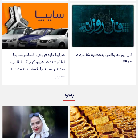
فال روزانه واقعی پنجشنبه ۱۵ مرداد
شرایط تازه فروش اقساطی سایپا
۱۴۰۵
اعلام شد؛ شاهین، کوییک، اطلس،
سهند و ساینا با اقساط بلندمدت +
جدول
پنجره