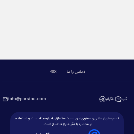
تماس با ما
RSS
info@parsine.com
گپ
تلگرام
تمام حقوق مادی و معنوی این سایت متعلق به پارسینه است و استفاده
از مطالب با ذکر منبع بلامانع است.