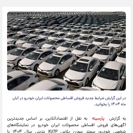
در این گزارش شرایط جدید فروش اقساطی محصولات ایران خودرو در آبان
ماه ۱۴۰۴ را بخوانید.
به گزارش
پارسینه
به نقل از اقتصادآنلاین، بر اساس جدیدترین
آگهی‌های فروش اقساطی محصولات ایران خودرو در نمایشگاه‌های
شخصی خودرو، سمند سورن پلاس XU7P بنزینی سال ۱۴۰۴ با