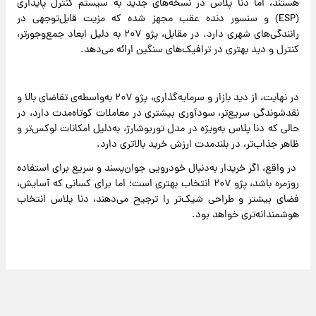
هستند، اما دنا پلاس در نسخه‌های جدید به سیستم کنترل پایداری
(ESP) و سنسور دنده عقب مجهز شده که مزیت قابل‌توجهی در
رانندگی‌های شهری دارد. در مقابل، پژو ۲۰۷ به دلیل ابعاد جمع‌وجورتر،
کنترل و دید بهتری در ترافیک‌های سنگین ارائه می‌دهد.
در نهایت، از دید بازار و سرمایه‌گذاری، پژو ۲۰۷ به‌واسطه‌ی تقاضای بالا و
نقدشوندگی سریع‌تر، سودآوری بیشتری در معاملات کوتاه‌مدت دارد، در
حالی که دنا پلاس به‌ویژه در مدل توربوشارژ، به‌دلیل امکانات لوکس‌تر و
ظاهر جذاب‌تر، در بلندمدت ارزش خرید بالاتری دارد.
در واقع، اگر خریدار به‌دنبال خودرویی جوان‌پسند و سریع برای استفاده
روزمره باشد، پژو ۲۰۷ انتخاب بهتری است؛ اما برای کسانی که آسایش،
فضای بیشتر و طراحی شیک‌تر را ترجیح می‌دهند، دنا پلاس انتخاب
هوشمندانه‌تری خواهد بود.