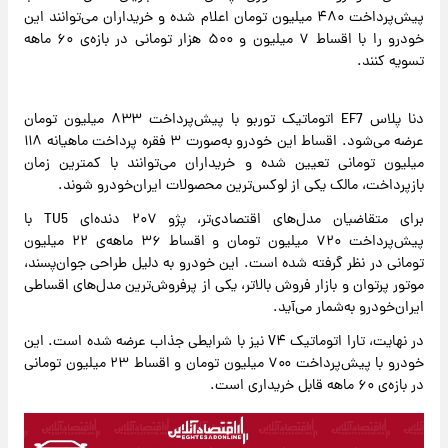
پیش‌پرداخت ۴۸۰ میلیون تومان اعلام شده و خریداران می‌توانند این
خودرو را با اقساط ۷ میلیون و ۵۰۰ هزار تومانی در بازه‌ی ۶۰ ماهه
تسویه کنند.
دنا پلاس EF7 اتوماتیک توربو با پیش‌پرداخت ۸۳۳ میلیون تومان
عرضه می‌شود. اقساط این خودرو به‌صورت ۳ فقره پرداخت ماهیانه ۱۱۸
میلیون تومانی تعیین شده و خریداران می‌توانند با کمترین زمان
بازپرداخت، مالک یکی از لوکس‌ترین محصولات ایران‌خودرو شوند.
برای متقاضیان مدل‌های اقتصادی‌تر، پژو ۲۰۷ دنده‌ای TU5 با
پیش‌پرداخت ۷۲۰ میلیون تومان و اقساط ۳۶ ماهه‌ی ۲۲ میلیون
تومانی در نظر گرفته شده است. این خودرو به دلیل طراحی جوان‌پسند،
موتور پرتوان و بازار فروش بالاتر، یکی از پرفروش‌ترین مدل‌های اقساطی
ایران‌خودرو به‌شمار می‌آید.
در نهایت، تارا اتوماتیک V۴ نیز با شرایطی جذاب عرضه شده است. این
خودرو با پیش‌پرداخت ۷۰۰ میلیون تومان و اقساط ۲۳ میلیون تومانی
در بازه‌ی ۶۰ ماهه قابل خریداری است.