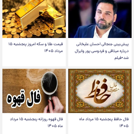
پیش‌بینی جنجالی احسان علیخانی
قیمت طلا و سکه امروز پنجشنبه ۱۵
درباره میثاقی و فردوسی پور وایرال
مرداد ۱۴۰۵
شد+فیلم
فال حافظ پنجشنبه ۱۵ مرداد ماه
فال قهوه روزانه پنجشنبه ۱۵ مرداد
۱۴۰۵
ماه ۱۴۰۵