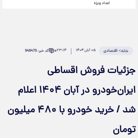
اعداد ویژه
۰
>
اقتصادی
۰۵ آبان ۱۴۰۴
۲۳:۱۴
کد خبر: 948479
خانه
جزئیات فروش اقساطی
ایران‌خودرو در آبان ۱۴۰۴ اعلام
شد / خرید خودرو با ۴۸۰ میلیون
تومان