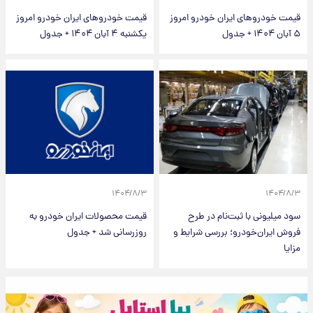
قیمت خودرو‌های ایران خودرو امروز
قیمت خودرو‌های ایران خودرو امروز
۵ آبان ۱۴۰۴ + جدول
یکشنبه ۴ آبان ۱۴۰۴ + جدول
۱۴۰۴/۸/۳
۱۴۰۴/۸/۳
سود میلیونی با ثبت‌نام در طرح
قیمت محصولات ایران خودرو به
فروش ایران‌خودرو؛ بررسی شرایط و
روزرسانی شد + جدول
مزایا