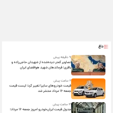
داغ
۹ دقیقه پیش
تصاویر کمتر دیده‌شده از شهیدان حاجی‌زاده و
باقری؛ فرماندهان شهید هوافضای ایران
۲ ساعت پیش
قیمت خودروهای سایپا تغییر کرد؛ لیست قیمت
جمعه ۱۶ مرداد منتشر شد
۳ ساعت پیش
جدول قیمت ایران‌خودرو امروز جمعه ۱۶ مرداد؛