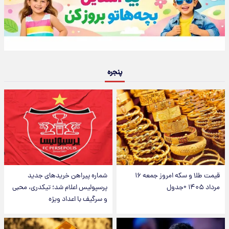
پنجره
قیمت طلا و سکه امروز جمعه ۱۶
شماره پیراهن خریدهای جدید
مرداد ۱۴۰۵ +جدول
پرسپولیس اعلام شد؛ تیکدری، محبی
و سرگیف با اعداد ویژه