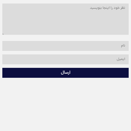
ارسال