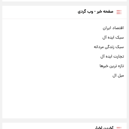
صفحه خبر - وب گردی
اقتصاد ایران
سبک ایده آل
سبک زندگی مردانه
تجارت ایده آل
تازه ترین خبرها
مبل ال
آخرین اخبار