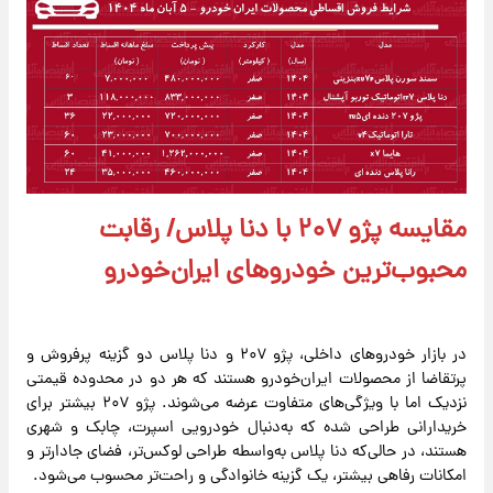
مقایسه پژو ۲۰۷ با دنا پلاس/ رقابت
محبوب‌ترین خودروهای ایران‌خودرو
در بازار خودروهای داخلی، پژو ۲۰۷ و دنا پلاس دو گزینه پرفروش و
پرتقاضا از محصولات ایران‌خودرو هستند که هر دو در محدوده قیمتی
نزدیک اما با ویژگی‌های متفاوت عرضه می‌شوند. پژو ۲۰۷ بیشتر برای
خریدارانی طراحی شده که به‌دنبال خودرویی اسپرت، چابک و شهری
هستند، در حالی‌که دنا پلاس به‌واسطه طراحی لوکس‌تر، فضای جادارتر و
امکانات رفاهی بیشتر، یک گزینه خانوادگی و راحت‌تر محسوب می‌شود.