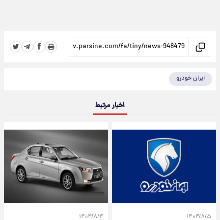
ایران خودرو
اخبار مرتبط
۱۴۰۴/۸/۴
۱۴۰۴/۸/۵