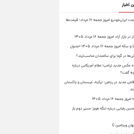
ن اخبار
جدول قیمت ایران‌خودرو امروز جمعه ۱۶ مرداد؛ قیمت‌ها
بازار آزاد امروز جمعه ۱۶ مرداد ۱۴۰۵
 امروز جمعه ۱۶ مرداد ۱۴۰۵ +جدول
‌ها در گرما برای سالمندان مناسب‌ترند؟
 عکس جدید ترامپ؛ مقام آمریکایی درباره
چه گفت؟
فاعی جدید در ریاض؛ ترکیه، عربستان و پاکستان
ند
ز جمعه ۱۶ مرداد ۱۴۰۵
ن رضایی درباره تنگه هرمز؛ مسیر دوم باز