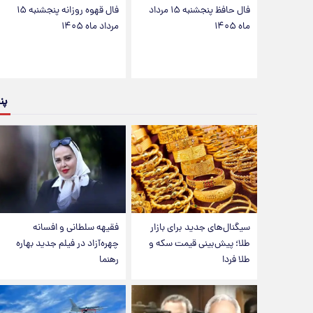
فال حافظ پنجشنبه ۱۵ مرداد
فال قهوه روزانه پنجشنبه ۱۵
ماه ۱۴۰۵
مرداد ماه ۱۴۰۵
پن
سیگنال‌های جدید برای بازار
فقیهه سلطانی و افسانه
طلا؛ پیش‌بینی قیمت سکه و
چهره‌آزاد در فیلم جدید بهاره
طلا فردا
رهنما