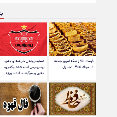
پن
قیمت طلا و سکه امروز جمعه
شماره پیراهن خریدهای جدید
۱۶ مرداد ۱۴۰۵ +جدول
پرسپولیس اعلام شد؛ تیکدری،
محبی و سرگیف با اعداد ویژه