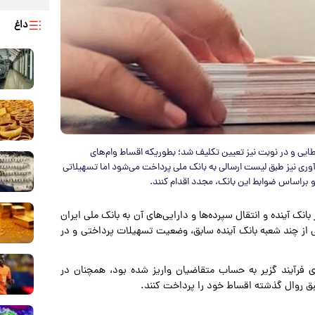
داغ
طایی و در نوبت نیز تعیین تکلیف شد؛ بطوریکه اقساط وام‌های
وری نیز طبق لیست ارسالی به بانک ملی پرداخت می‌شود اما تسهیلاتی
 و براساس ضوابط این بانک، مجدد اقدام کنند.
 بانک آینده و انتقال سپرده‌ها و دارایی‌های آن به بانک ملی ایران
رگزاری در بازدید میدانی از چند شعبه بانک آینده سابق، وضعیت تسهیلات پرداختی و در
فرآیند گزیر به حساب متقاضیان واریز شده بود، همچنان در
طبق روال گذشته اقساط خود را پرداخت کنند.