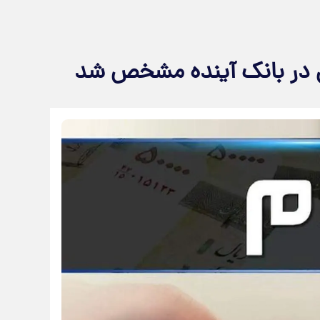
ری در بانک آینده مشخص شد