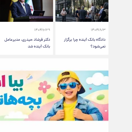
۱۴۰۴/۶/۲۹
۱۴۰۴/۸/۳
دادگاه بانک آینده چرا برگزار
دکتر فرشاد حیدری، مدیرعامل
نمی‌شود؟
بانک آینده شد