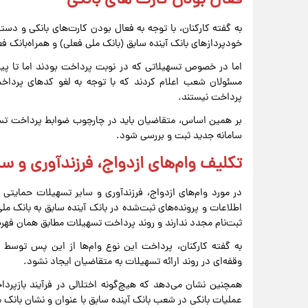
فعال بودن کارت‌ های بانکی
به گفته کارکنان، با توجه به فعال بودن کارت‌های بانکی و دست
خودپردازهای بانک آینده سابق (بانک ملی فعلی) و همراه‌بانک ف
اما در خصوص تسهیلاتی که در نوبت پرداخت بودند اما تا پیش 
مسئولان شعب اعلام کردند که با توجه به لغو کدهای پرداخت
پرداخت نیستند.
بر همین اساس، متقاضیان باید در چارچوب ضوابط پرداخت تسهیلا
سامانه جدید ثبت و بررسی شود.
تکلیف وام‌های ازدواج، فرزندآوری و س
در مورد وام‌های ازدواج، فرزندآوری و سایر تسهیلات حمایتی 
اطلاعات و پرونده‌های ثبت‌شده در بانک آینده سابق به بانک ملی
ثبت‌نام مجدد ندارند و روند پرداخت تسهیلات مطابق همان فه
به گفته کارکنان، پرداخت این نوع وام‌ها از این پس توسط ب
وقفه‌ای در روند ارائه تسهیلات به متقاضیان ایجاد نشود.
همچنین نشان می‌دهد که هیچ‌گونه اختلالی در فرآیند بازپرد
عملیات بانکی در شعب بانک آینده سابق با عنوان و نشان بانک 