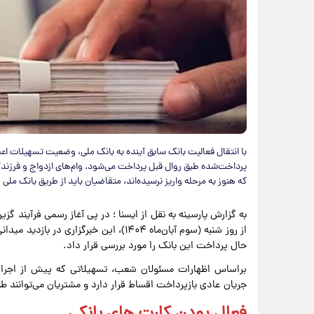
با انتقال فعالیت بانک سابق آینده به بانک ملی، وضعیت تسهیلات اع
پرداخت‌شده طبق روال قبل پرداخت می‌شود. وام‌های ازدواج و فرزندآ
که هنوز به مرحله واریز نرسیده‌اند، متقاضیان باید از طریق بانک ملی
به گزارش پارسینه به نقل از ایسنا ؛ در پی آغاز رسمی فرآیند گزیر
از روز شنبه (سوم آبان‌ماه ۱۴۰۴)، این خب
حال پرداخت این بانک را مورد بررسی قرار داد.
براساس اظهارات مسئولان شعب، تسهیلاتی که پیش از اجرای 
جریان عادی بازپرداخت اقساط قرار دارد و مشتریان می‌توانند 