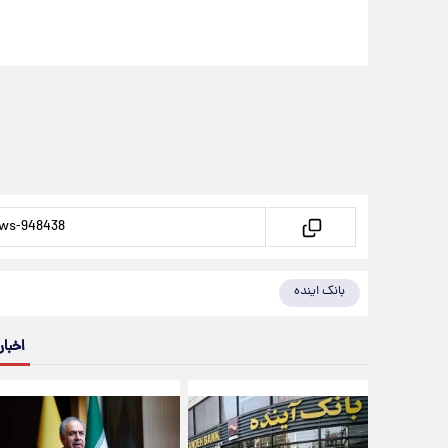
بانک اینده
اخبار