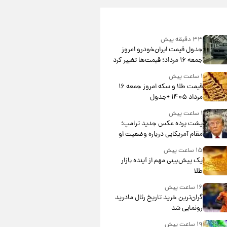
۳۳ دقیقه پیش
جدول قیمت ایران‌خودرو امروز
جمعه ۱۶ مرداد؛ قیمت‌ها تغییر کرد
۱ ساعت پیش
قیمت طلا و سکه امروز جمعه ۱۶
مرداد ۱۴۰۵ +جدول
۱ ساعت پیش
پشت پرده عکس جدید ترامپ؛
مقام آمریکایی درباره وضعیت او
چه گفت؟
۱۵ ساعت پیش
یک پیش‌بینی مهم از آینده بازار
طلا
۱۶ ساعت پیش
گران‌ترین خرید تاریخ رئال مادرید
رونمایی شد
۱۹ ساعت پیش