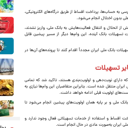
رسی به حساب‌ها، پرداخت اقساط از طریق درگاه‌های الکترونیکی،
علی بدون اختلال انجام می‌شود.
از انحلال و انتقال فعالیت‌هایش به بانک ملی، واریز نشدند،
 تسهیلات بانک آینده، این وام‌ها دیگر از مسیر پیشین قابل
ت بانک ملی ایران مجدداً اقدام کنند تا پرونده‌های آن‌ها در
ایر تسهیلات
که دارای نوبت‌دهی و اولویت‌بندی هستند، تاکید شد که تمامی
 ایران منتقل شده است. بنابراین متقاضیان این وام‌ها نیازی به
رست‌های اولویت قبلی ادامه خواهد داشت.
انک ملی و بر پایه همان اولویت‌های پیشین انجام می‌شود تا
اخت اقساط و استفاده از خدمات تسهیلاتی فعال وجود ندارد و
ملی ایران به‌صورت عادی در حال انجام است.
پربا