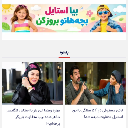
پنجره
لادن مستوفی در ۵۴ سالگی با این
بهاره رهنما این بار با استایل انگلیسی
استایل متفاوت دیده شد!
ظاهر شد؛ تیپ متفاوت بازیگر
پرحاشیه!