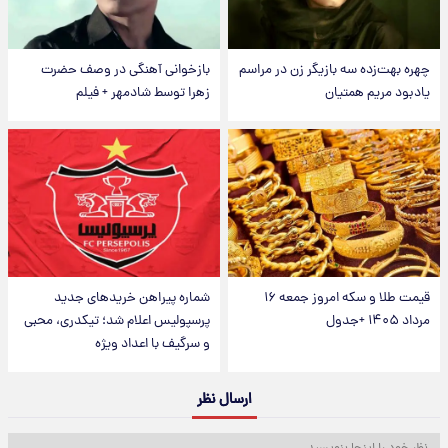
چهره بهت‌زده سه بازیگر زن در مراسم
بازخوانی آهنگی در وصف حضرت
یادبود مریم همتیان
زهرا توسط شادمهر + فیلم
قیمت طلا و سکه امروز جمعه ۱۶
شماره پیراهن خریدهای جدید
مرداد ۱۴۰۵ +جدول
پرسپولیس اعلام شد؛ تیکدری، محبی
و سرگیف با اعداد ویژه
ارسال نظر