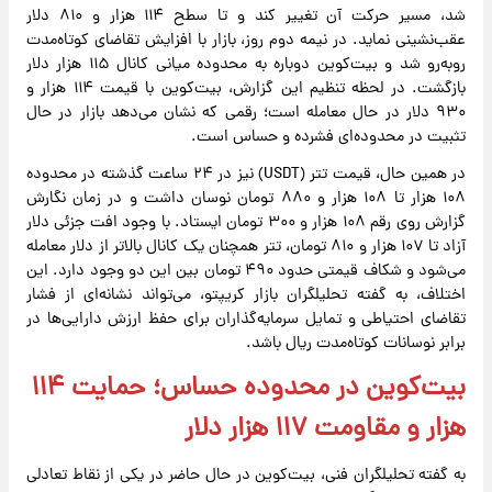
شد، مسیر حرکت آن تغییر کند و تا سطح ۱۱۴ هزار و ۸۱۰ دلار
عقب‌نشینی نماید. در نیمه دوم روز، بازار با افزایش تقاضای کوتاه‌مدت
روبه‌رو شد و بیت‌کوین دوباره به محدوده میانی کانال ۱۱۵ هزار دلار
بازگشت. در لحظه تنظیم این گزارش، بیت‌کوین با قیمت ۱۱۴ هزار و
۹۳۰ دلار در حال معامله است؛ رقمی که نشان می‌دهد بازار در حال
تثبیت در محدوده‌ای فشرده و حساس است.
در همین حال، قیمت تتر (USDT) نیز در ۲۴ ساعت گذشته در محدوده
۱۰۸ هزار تا ۱۰۸ هزار و ۸۸۰ تومان نوسان داشت و در زمان نگارش
گزارش روی رقم ۱۰۸ هزار و ۳۰۰ تومان ایستاد. با وجود افت جزئی دلار
آزاد تا ۱۰۷ هزار و ۸۱۰ تومان، تتر همچنان یک کانال بالاتر از دلار معامله
می‌شود و شکاف قیمتی حدود ۴۹۰ تومان بین این دو وجود دارد. این
اختلاف، به گفته تحلیلگران بازار کریپتو، می‌تواند نشانه‌ای از فشار
تقاضای احتیاطی و تمایل سرمایه‌گذاران برای حفظ ارزش دارایی‌ها در
برابر نوسانات کوتاه‌مدت ریال باشد.
بیت‌کوین در محدوده حساس؛ حمایت ۱۱۴
هزار و مقاومت ۱۱۷ هزار دلار
به گفته تحلیلگران فنی، بیت‌کوین در حال حاضر در یکی از نقاط تعادلی