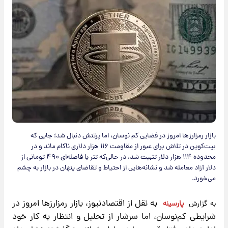
بازار رمزارزها امروز در فضایی کم نوسان، اما پرتنش دنبال شد؛ جایی که
بیت‌کوین در تلاش برای عبور از مقاومت ۱۱۶ هزار دلاری ناکام ماند و در
محدوده ۱۱۴ هزار دلار تثبیت شد، در حالی‌که تتر با فاصله‌ای ۴۹۰ تومانی از
دلار آزاد معامله شد و نشانه‌هایی از احتیاط و تقاضای پنهان در بازار به چشم
می‌خورد.
به نقل از اقتصادنیوز،
بازار
رمزارزها
امروز در
به گزارش
پارسینه
شرایطی کم‌نوسان، اما سرشار از تحلیل و انتظار به کار خود