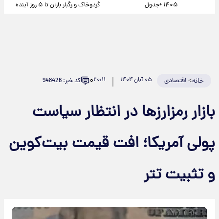
۱۴۰۵ +جدول
گردوخاک و رگبار باران تا ۵ روز آینده
۰
>
اقتصادی
۰۵ آبان ۱۴۰۴
۲۰:۱۱
کد خبر: 948426
خانه
بازار رمزارزها در انتظار سیاست
پولی آمریکا؛ افت قیمت بیت‌کوین
و تثبیت تتر