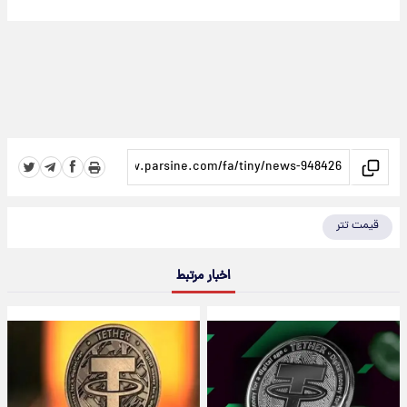
قیمت تتر
اخبار مرتبط