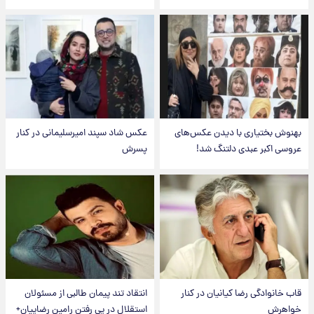
بهنوش بختیاری با دیدن عکس‌های
عکس شاد سپند امیرسلیمانی در کنار
عروسی اکبر عبدی دلتنگ شد!
پسرش
قاب خانوادگی رضا کیانیان در کنار
انتقاد تند پیمان طالبی از مسئولان
خواهرش
استقلال در پی رفتن رامین رضاییان+