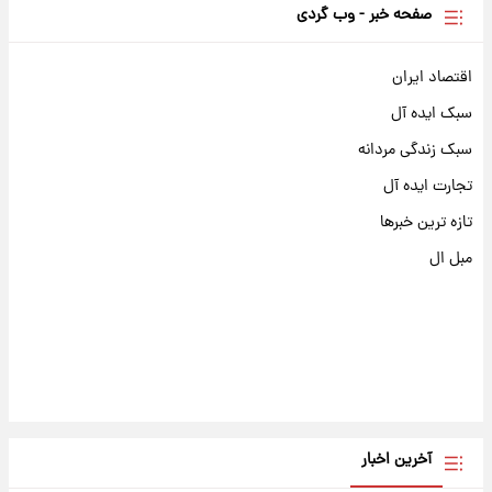
صفحه خبر - وب گردی
اقتصاد ایران
سبک ایده آل
سبک زندگی مردانه
تجارت ایده آل
تازه ترین خبرها
مبل ال
آخرین اخبار