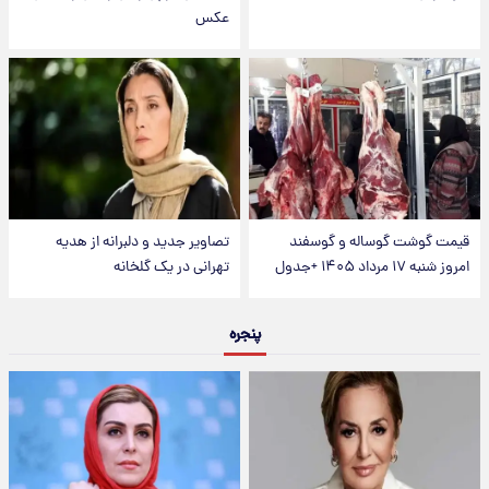
عکس
قیمت گوشت گوساله و گوسفند
تصاویر جدید و دلبرانه از هدیه
امروز شنبه ۱۷ مرداد ۱۴۰۵ +جدول
تهرانی در یک گلخانه
پنجره