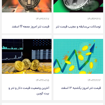
۱۴۰۳/۱۲/۱۷
۱۴۰۴/۳/۲۸
نوسانات بی‌سابقه و عجیب قیمت تتر
قیمت تتر امروز جمعه 17 اسفند
۱۴۰۳/۱۰/۱۵
۱۴۰۳/۱۲/۱۲
قیمت تتر امروز یکشنبه ۱۲ اسفند
آخرین وضعیت قیمت دلار و تتر و
بیت کوین