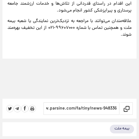
این اقدام در راستای قدردانی از تلاش‌ها و خدمات ارزشمند جامعه
پرستاری و پیراپزشکی کشور انجام می‌شود.
علاقه‌مندان می‌توانند با مراجعه به نزدیک‌ترین نمایندگی یا شعبه بیمه
ملت و همچنین تماس با شماره ۹۹۶۰۷۰۰۰-۰۲۱ از این تخفیف بهره‌مند
شوند.
بیمه ملت