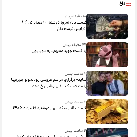
داغ
۱۰ دقیقه پیش
قیمت دلار امروز دوشنبه ۱۹ مرداد ۱۴۰۵/
افزایش قیمت دلار
۳۱ دقیقه پیش
بازگشت چهره محبوب به تلویزیون
۲ ساعت پیش
شایعه برگزاری مراسم عروسی رونالدو و جورجینا
باعث شد یک اتفاق جالب رخ دهد.
۲ ساعت پیش
قیمت طلا و سکه امروز دوشنبه ۱۹ مرداد ۱۴۰۵
۱۱ ساعت پیش