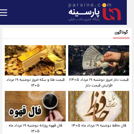
گوناگون
قیمت دلار امروز دوشنبه ۱۹ مرداد ۱۴۰۵/
قیمت طلا و سکه امروز دوشنبه ۱۹ مرداد
افزایش قیمت دلار
۱۴۰۵
فال حافظ دوشنبه ۱۹ مرداد ماه ۱۴۰۵
فال قهوه روزانه دوشنبه ۱۹ مرداد ماه
۱۴۰۵