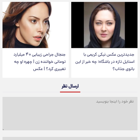
جدیدترین عکس نیکی کریمی با
جنجال جراحی زیبایی ۴۰ میلیارد
استایل تازه در باشگاه؛ چه خبر از این
تومانی خواننده زن | چهره او چه
بانوی جذاب؟
تغییری کرد؟ | عکس
ارسال نظر