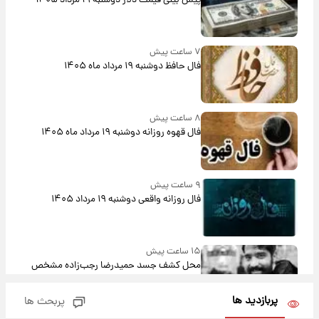
پیش‌ بینی قیمت دلار دوشنبه ۱۹ مرداد ۱۴۰۵
۷ ساعت پیش
فال حافظ دوشنبه ۱۹ مرداد ماه ۱۴۰۵
۸ ساعت پیش
فال قهوه روزانه دوشنبه ۱۹ مرداد ماه ۱۴۰۵
۹ ساعت پیش
فال روزانه واقعی دوشنبه ۱۹ مرداد ۱۴۰۵
۱۵ ساعت پیش
محل کشف جسد حمیدرضا رجب‌زاده مشخص
شد
پربازدید ها
پربحث ها
۱۶ ساعت پیش