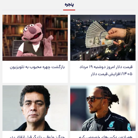
پنجره
قیمت دلار امروز دوشنبه ۱۹ مرداد
بازگشت چهره محبوب به تلویزیون
۱۴۰۵/ افزایش قیمت دلار
همیلتون عکس‌های خصوصی کیم‌
چنگیز وثوقی، بازیگر قبلِ انقلاب در