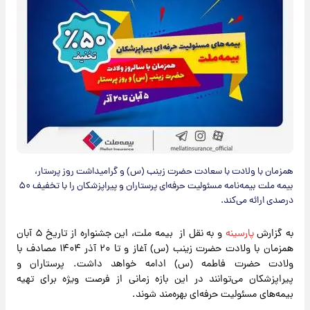
​همزمان با ولادت با سعادت حضرت زینب (س) و گرامیداشت روز پرستار،
بیمه ملت بیمه‌نامه مسئولیت حرفه‌ای پرستاران و پیراپزشکان را با تخفیف ۵۰
درصدی ارائه می‌کند.
به گزارش
پارسینه
و به نقل از بیمه ملت، این جشنواره از تاریخ ۵ آبان
همزمان با ولادت حضرت زینب (س) آغاز و تا ۲۰ آذر ۱۴۰۴ مصادف با
ولادت حضرت فاطمه (س) ادامه خواهد داشت. پرستاران و
پیراپزشکان می‌توانند در این بازه زمانی از فرصت ویژه برای تهیه
بیمه‌های مسئولیت حرفه‌ای بهره‌مند شوند.