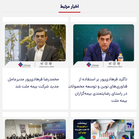
اخبار مرتبط
تأکید فرهادی‌پور بر استفاده از
محمدرضا فرهادی‌پور مدیرعامل
فناوری‌های نوین و توسعه محصولات
جدید شرکت بیمه ملت شد
در راستای رضایتمندی بیمه‌گزاران
بیمه ملت