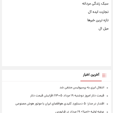
سبک زندگی مردانه
تجارت ایده آل
تازه ترین خبرها
مبل ال
آخرین اخبار
انتقال ایری به پرسپولیس منتفی شد
قیمت دلار امروز دوشنبه ۱۹ مرداد ۱۴۰۵/ افزایش قیمت دلار
اقتدار در مدار؛ ۵ دستاورد کلیدی هوافضای ایران با موتور هوش مصنوعی
عرضه اولیه «احیا۱» ۱۹ مرداد در فرابورس