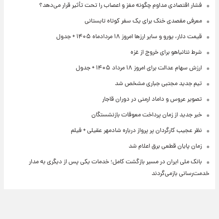
فشار اقتصادی مداوم چگونه مغز و اعصاب را تحت تأثیر قرار می‌دهد؟
معرفی مقصدی خنک برای یک سفر کوتاه تابستانی
قیمت دلار، یورو و سایر ارزها امروز ۱۸ مردادماه ۱۴۰۵ + جدول
شرط نتانیاهو برای خروج از غزه
ارزش سهام عدالت برای امروز ۱۸ مرداد ۱۴۰۵ + جدول
تیم جدید مجتبی جباری مشخص شد
تصویر عروس و داماد ارمنی در دوران قاجار
خبر جدید از زمان پرداخت معوقات بازنشستگان
نظر عجیب کارگردان پر پرواز درباره شادمهر عقیلی + فیلم
زمان پایان قطعی برق اعلام شد
بانک ملی ایران در مسیر بازگشت کامل؛ خدمات یکی پس از دیگری به مدار
خدمت‌رسانی بازمی‌گردند