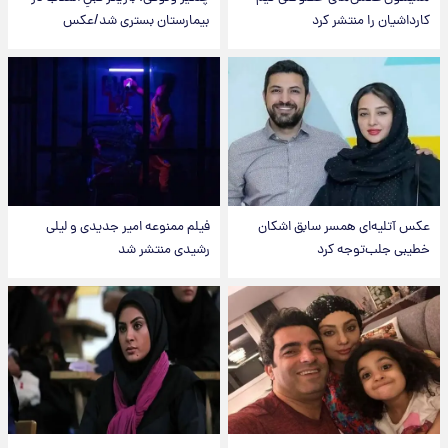
کارداشیان را منتشر کرد
بیمارستان بستری شد/عکس
عکس‌ آتلیه‌ای همسر سابق اشکان
فیلم ممنوعه امیر جدیدی و لیلی
خطیبی جلب‌توجه کرد
رشیدی منتشر شد