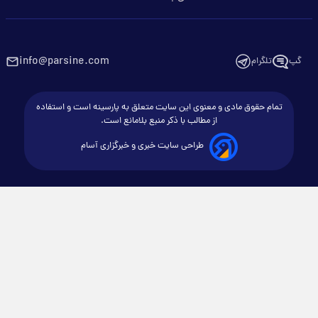
info@parsine.com
گپ
تلگرام
تمام حقوق مادی و معنوی این سایت متعلق به پارسینه است و استفاده
از مطالب با ذکر منبع بلامانع است.
طراحی سایت خبری و خبرگزاری آسام