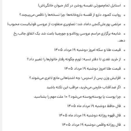
استایل تمام‌صورتی نفیسه روشن در کنار حیوان خانگی‌اش!
روایت کمبود دارو از قفسه داروخانه‌ها؛ چرا نسخه‌ها را ناقص می‌پیچند؟
مرتضی پورعلی‌گنجی داماد شد؛ تصاویری متفاوت از عروسی فوتبالیست محبوب!
شایعه برگزاری مراسم عروسی رونالدو و جورجینا باعث شد یک اتفاق جالب رخ
دهد.
قیمت طلا و سکه امروز دوشنبه ۱۹ مرداد ۱۴۰۵
از خرید نقدی تا دفتر نسیه؛ تورم چگونه رفتار خانوارها را تغییر داد؟
قیمت طلا امروز دوشنبه ۱۹ مرداد ۱۴۰۵
افزایش وزن پس از استرس؛ چه اشتباهاتی مانع لاغری می‌شوند؟
اگر ضدآفتاب خارجی می‌خرید، مراقب این نکته باشید
چرا پوست پا پوسته‌پوسته می‌شود؟ ۱۰ علت مهم را بشناسید
فال حافظ دوشنبه ۱۹ مرداد ماه ۱۴۰۵
فال قهوه روزانه دوشنبه ۱۹ مرداد ماه ۱۴۰۵
فال روزانه واقعی دوشنبه ۱۹ مرداد ۱۴۰۵