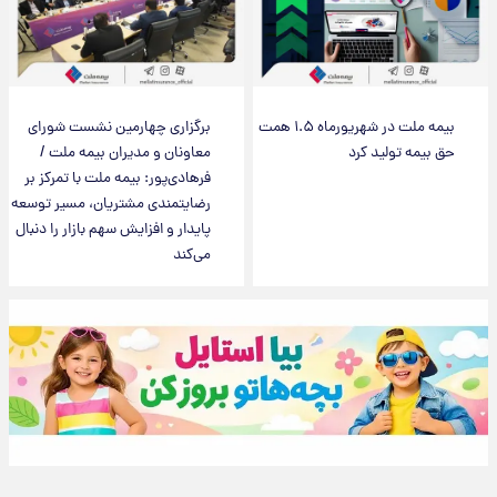
بیمه ملت در شهریورماه ۱.۵ همت
برگزاری چهارمین نشست شورای
حق بیمه تولید کرد
معاونان و مدیران بیمه ملت /
فرهادی‌پور: بیمه ملت با تمرکز بر
رضایتمندی مشتریان، مسیر توسعه
پایدار و افزایش سهم بازار را دنبال
می‌کند